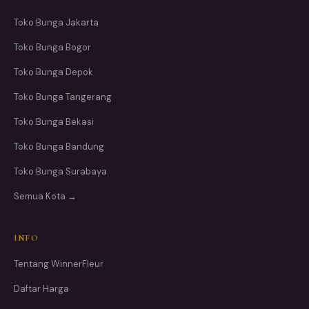
Toko Bunga Jakarta
Toko Bunga Bogor
Toko Bunga Depok
Toko Bunga Tangerang
Toko Bunga Bekasi
Toko Bunga Bandung
Toko Bunga Surabaya
Semua Kota →
INFO
Tentang WinnerFleur
Daftar Harga