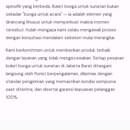
spesifik yang berbeda. Buket bunga untuk sunatan bukan
sekadar "bunga untuk acara" — ia adalah elemen yang
dirancang khusus untuk memperkuat makna momen
tersebut. Itulah mengapa kami selalu mengawali proses
dengan konsultasi mendalam sebelum mulai merangkai.
Kami berkomitmen untuk memberikan produk terbaik
dengan layanan yang tidak mengecewakan. Setiap pesanan
buket bunga untuk sunatan di Jakarta Barat ditangani
langsung oleh florist berpengalaman, dikemas dengan
standar pengiriman yang memastikan kondisi sempurna
saat diterima, dan disertai garansi kepuasan pelanggan
100%.