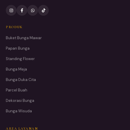
PRODUK
Buket Bunga Mawar
Papan Bunga
Standing Flower
Bunga Meja
Bunga Duka Cita
Parcel Buah
Dekorasi Bunga
Bunga Wisuda
AREA LAYANAN