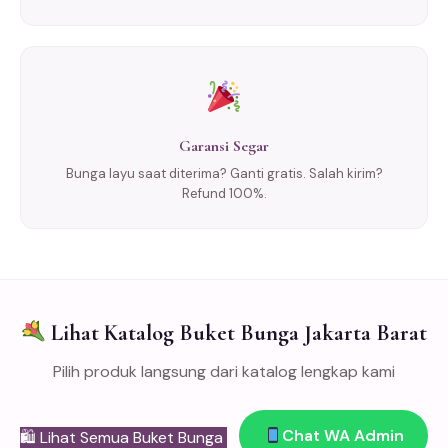
Garansi Segar
Bunga layu saat diterima? Ganti gratis. Salah kirim?
Refund 100%.
Lihat Katalog Buket Bunga Jakarta Barat
Pilih produk langsung dari katalog lengkap kami
Chat WA Admin
🛍 Lihat Semua Buket Bunga