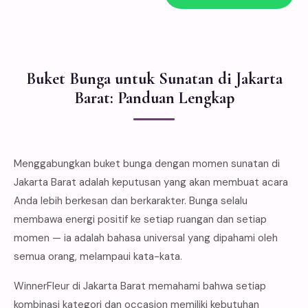
Buket Bunga untuk Sunatan di Jakarta
Barat: Panduan Lengkap
Menggabungkan buket bunga dengan momen sunatan di
Jakarta Barat adalah keputusan yang akan membuat acara
Anda lebih berkesan dan berkarakter. Bunga selalu
membawa energi positif ke setiap ruangan dan setiap
momen — ia adalah bahasa universal yang dipahami oleh
semua orang, melampaui kata-kata.
WinnerFleur di Jakarta Barat memahami bahwa setiap
kombinasi kategori dan occasion memiliki kebutuhan