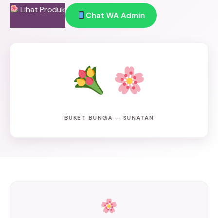
Lihat Produk
Chat WA Admin
BUKET BUNGA — SUNATAN