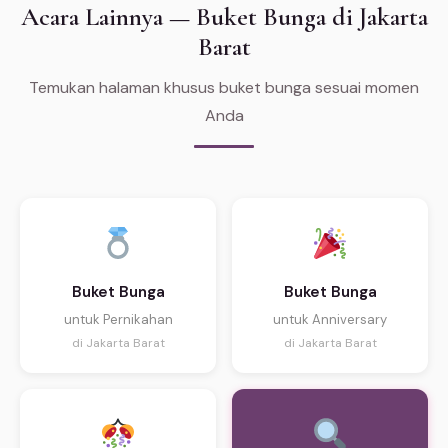
Acara Lainnya — Buket Bunga di Jakarta
Barat
Temukan halaman khusus buket bunga sesuai momen
Anda
Buket Bunga
Buket Bunga
untuk Pernikahan
untuk Anniversary
di Jakarta Barat
di Jakarta Barat