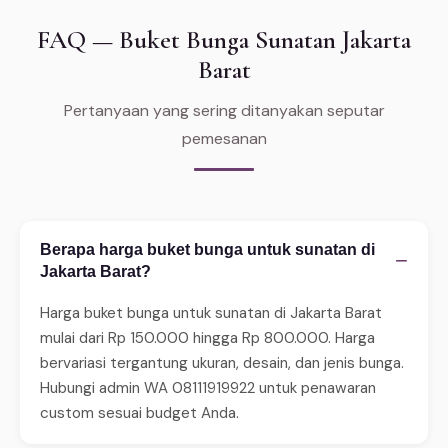
FAQ — Buket Bunga Sunatan Jakarta
Barat
Pertanyaan yang sering ditanyakan seputar
pemesanan
Berapa harga buket bunga untuk sunatan di
−
Jakarta Barat?
Harga buket bunga untuk sunatan di Jakarta Barat
mulai dari Rp 150.000 hingga Rp 800.000. Harga
bervariasi tergantung ukuran, desain, dan jenis bunga.
Hubungi admin WA 08111919922 untuk penawaran
custom sesuai budget Anda.