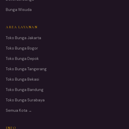
Bunga Wisuda
AREA LAYANAN
Toko Bunga Jakarta
Toko Bunga Bogor
Toko Bunga Depok
Toko Bunga Tangerang
Toko Bunga Bekasi
Toko Bunga Bandung
Toko Bunga Surabaya
Semua Kota →
INFO