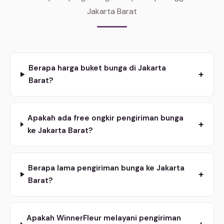
Jakarta Barat
Berapa harga buket bunga di Jakarta
+
Barat?
Apakah ada free ongkir pengiriman bunga
+
ke Jakarta Barat?
Berapa lama pengiriman bunga ke Jakarta
+
Barat?
Apakah WinnerFleur melayani pengiriman