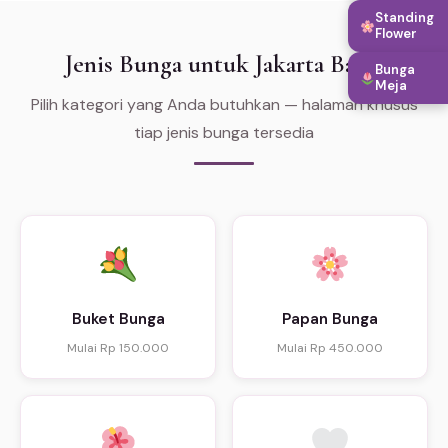
Standing
Flower
Jenis Bunga untuk Jakarta Barat
Bunga
Meja
Pilih kategori yang Anda butuhkan — halaman khusus
tiap jenis bunga tersedia
Buket Bunga
Papan Bunga
Mulai Rp 150.000
Mulai Rp 450.000