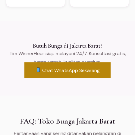
Butuh Bunga di Jakarta Barat?
Tim WinnerFleur siap melayani 24/7. Konsultasi gratis,
harga ramah, kualitas premium.
Chat WhatsApp Sekarang
FAQ: Toko Bunga Jakarta Barat
Pertanyaan yang sering ditanyakan pelanggan di