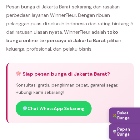
Pesan bunga di Jakarta Barat sekarang dan rasakan
perbedaan layanan WinnerFleur. Dengan ribuan
pelanggan puas di seluruh Indonesia dan rating bintang 5
dari ratusan ulasan nyata, WinnerFleur adalah
toko
bunga online terpercaya di Jakarta Barat
pilihan
keluarga, profesional, dan pelaku bisnis.
Siap pesan bunga di Jakarta Barat?
Konsultasi gratis, pengiriman cepat, garansi segar.
Hubungi kami sekarang!
Chat WhatsApp Sekarang
Buket
Bunga
Papan
Bunga