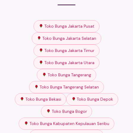
Toko Bunga Jakarta Pusat
Toko Bunga Jakarta Selatan
Toko Bunga Jakarta Timur
Toko Bunga Jakarta Utara
Toko Bunga Tangerang
Toko Bunga Tangerang Selatan
Toko Bunga Bekasi
Toko Bunga Depok
Toko Bunga Bogor
Toko Bunga Kabupaten Kepulauan Seribu