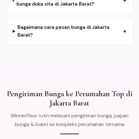
+
bunga duka cita di Jakarta Barat?
Bagaimana cara pesan bunga di Jakarta
+
Barat?
Pengiriman Bunga ke Perumahan Top di
Jakarta Barat
WinnerFleur rutin melayani pengiriman bunga, papan
bunga & buket ke kompleks perumahan ternama