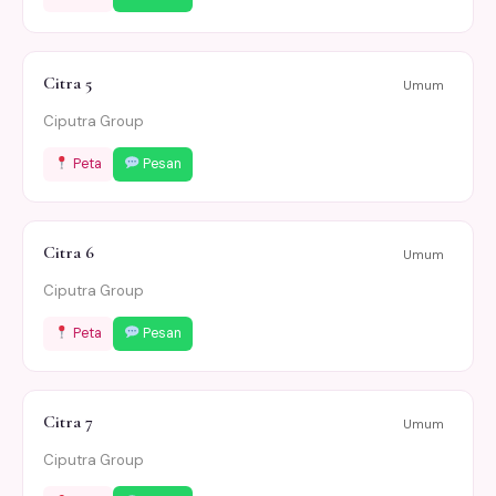
Citra 5
Umum
Ciputra Group
Peta
Pesan
Citra 6
Umum
Ciputra Group
Peta
Pesan
Citra 7
Umum
Ciputra Group