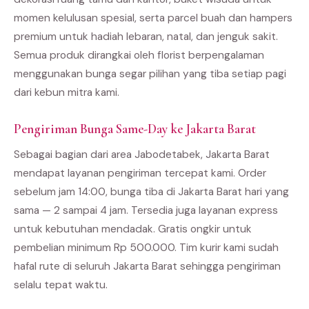
momen kelulusan spesial, serta parcel buah dan hampers
premium untuk hadiah lebaran, natal, dan jenguk sakit.
Semua produk dirangkai oleh florist berpengalaman
menggunakan bunga segar pilihan yang tiba setiap pagi
dari kebun mitra kami.
Pengiriman Bunga Same-Day ke Jakarta Barat
Sebagai bagian dari area Jabodetabek, Jakarta Barat
mendapat layanan pengiriman tercepat kami. Order
sebelum jam 14:00, bunga tiba di Jakarta Barat hari yang
sama — 2 sampai 4 jam. Tersedia juga layanan express
untuk kebutuhan mendadak. Gratis ongkir untuk
pembelian minimum Rp 500.000. Tim kurir kami sudah
hafal rute di seluruh Jakarta Barat sehingga pengiriman
selalu tepat waktu.