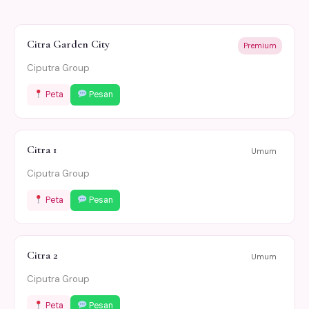
Citra Garden City
Premium
Ciputra Group
Peta
Pesan
Citra 1
Umum
Ciputra Group
Peta
Pesan
Citra 2
Umum
Ciputra Group
Peta
Pesan