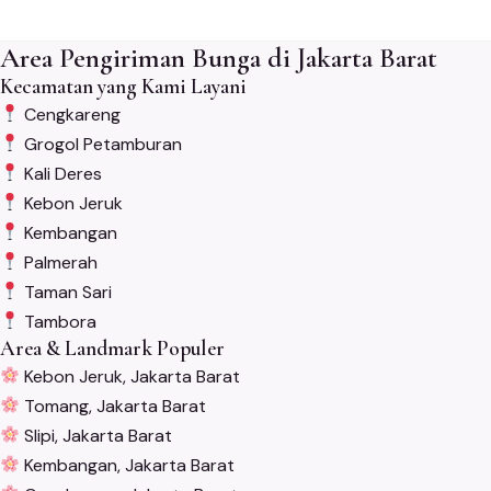
Area Pengiriman Bunga di Jakarta Barat
Kecamatan yang Kami Layani
Cengkareng
Grogol Petamburan
Kali Deres
Kebon Jeruk
Kembangan
Palmerah
Taman Sari
Tambora
Area & Landmark Populer
Kebon Jeruk, Jakarta Barat
Tomang, Jakarta Barat
Slipi, Jakarta Barat
Kembangan, Jakarta Barat