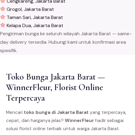
Cengkareng, Jakarta Barat
Grogol, Jakarta Barat
Taman Sari, Jakarta Barat
Kelapa Dua, Jakarta Barat
Pengiriman bunga ke seluruh wilayah Jakarta Barat — same-
day delivery tersedia. Hubungi kami untuk konfirmasi area
spesifik.
Toko Bunga Jakarta Barat —
WinnerFleur, Florist Online
Terpercaya
Mencari
toko bunga di Jakarta Barat
yang terpercaya,
cepat, dan harganya jelas?
WinnerFleur
hadir sebagai
solusi florist online terbaik untuk warga Jakarta Barat.