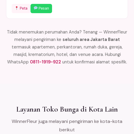
Peta
Pesan
Tidak menemukan perumahan Anda? Tenang — WinnerFleur
melayani pengiriman ke
seluruh area Jakarta Barat
termasuk apartemen, perkantoran, rumah duka, gereja,
masjid, krematorium, hotel, dan venue acara. Hubungi
WhatsApp
0811-1919-922
untuk konfirmasi alamat spesifik.
Layanan Toko Bunga di Kota Lain
WinnerFleur juga melayani pengiriman ke kota-kota
berikut