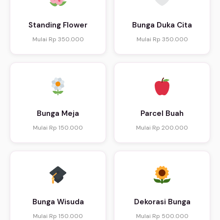
Standing Flower
Bunga Duka Cita
Mulai Rp 350.000
Mulai Rp 350.000
Bunga Meja
Parcel Buah
Mulai Rp 150.000
Mulai Rp 200.000
Bunga Wisuda
Dekorasi Bunga
Mulai Rp 150.000
Mulai Rp 500.000