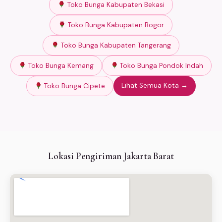
Toko Bunga Kabupaten Bekasi
Toko Bunga Kabupaten Bogor
Toko Bunga Kabupaten Tangerang
Toko Bunga Kemang
Toko Bunga Pondok Indah
Lihat Semua Kota →
Toko Bunga Cipete
Lokasi Pengiriman Jakarta Barat