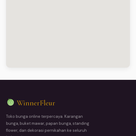
WinnerFleur
Toko bunga online terpercaya. Karangan
bunga, buket mawar, papan bunga, standing
flower, dan dekorasi pernikahan ke seluruh