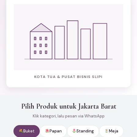
KOTA TUA & PUSAT BISNIS SLIPI
Pilih Produk untuk Jakarta Barat
Klik kategori, lalu pesan via WhatsApp
Buket
Papan
Standing
Meja