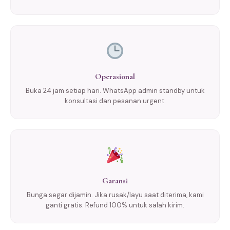
Operasional
Buka 24 jam setiap hari. WhatsApp admin standby untuk
konsultasi dan pesanan urgent.
Garansi
Bunga segar dijamin. Jika rusak/layu saat diterima, kami
ganti gratis. Refund 100% untuk salah kirim.