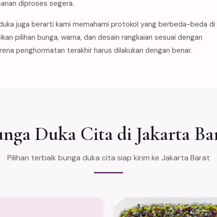
anan diproses segera.
uka juga berarti kami memahami protokol yang berbeda-beda di
kan pilihan bunga, warna, dan desain rangkaian sesuai dengan
rena penghormatan terakhir harus dilakukan dengan benar.
nga Duka Cita di Jakarta Ba
Pilihan terbaik bunga duka cita siap kirim ke Jakarta Barat