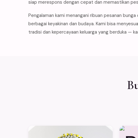
siap merespons dengan cepat dan memastikan pes
Pengalaman kami menangani ribuan pesanan bunga d
berbagai keyakinan dan budaya. Kami bisa menyesuai
tradisi dan kepercayaan keluarga yang berduka — ka
Bu