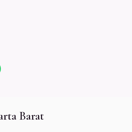
rta Barat