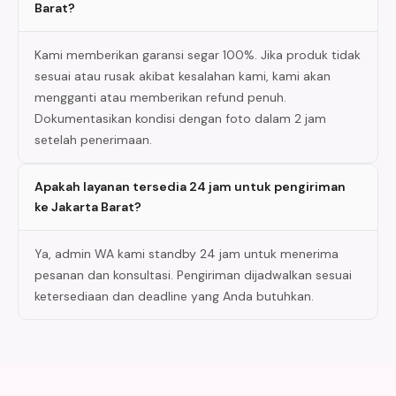
Barat?
Kami memberikan garansi segar 100%. Jika produk tidak
sesuai atau rusak akibat kesalahan kami, kami akan
mengganti atau memberikan refund penuh.
Dokumentasikan kondisi dengan foto dalam 2 jam
setelah penerimaan.
Apakah layanan tersedia 24 jam untuk pengiriman
ke Jakarta Barat?
Ya, admin WA kami standby 24 jam untuk menerima
pesanan dan konsultasi. Pengiriman dijadwalkan sesuai
ketersediaan dan deadline yang Anda butuhkan.