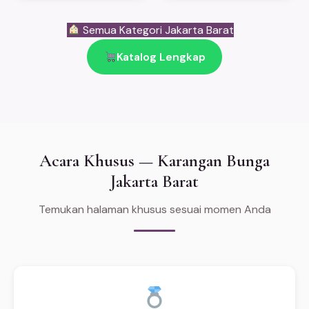
Semua Kategori Jakarta Barat
Katalog Lengkap
Acara Khusus — Karangan Bunga
Jakarta Barat
Temukan halaman khusus sesuai momen Anda