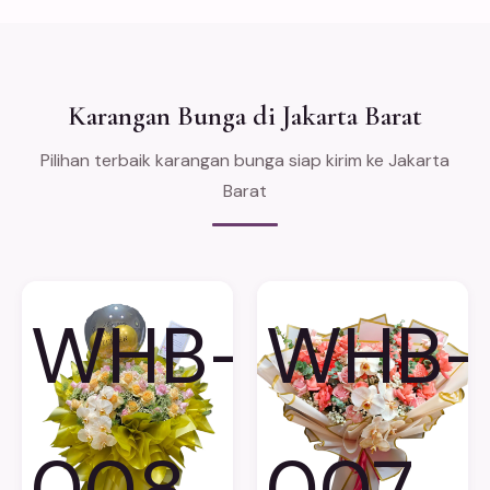
Karangan Bunga di Jakarta Barat
Pilihan terbaik karangan bunga siap kirim ke Jakarta
Barat
WHB-
WHB-
008
007