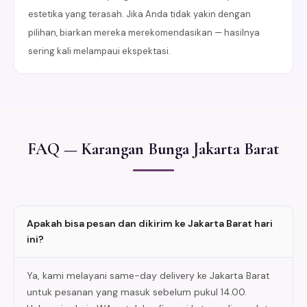
estetika yang terasah. Jika Anda tidak yakin dengan
pilihan, biarkan mereka merekomendasikan — hasilnya
sering kali melampaui ekspektasi.
FAQ — Karangan Bunga Jakarta Barat
Apakah bisa pesan dan dikirim ke Jakarta Barat hari
ini?
Ya, kami melayani same-day delivery ke Jakarta Barat
untuk pesanan yang masuk sebelum pukul 14.00.