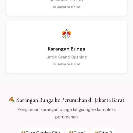
di Jakarta Barat
Karangan Bunga
untuk Grand Opening
di Jakarta Barat
Karangan Bunga ke Perumahan di Jakarta Barat
Pengiriman karangan bunga langsung ke kompleks
perumahan
Citra Garden City
Citra 1
Citra 2