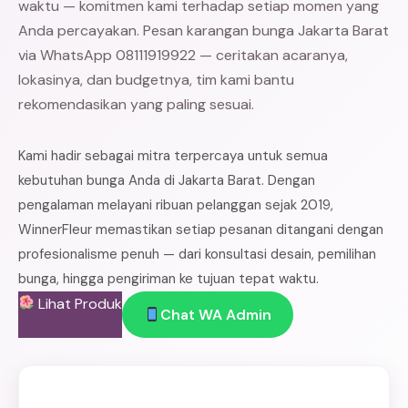
waktu — komitmen kami terhadap setiap momen yang
Anda percayakan. Pesan karangan bunga Jakarta Barat
via WhatsApp 08111919922 — ceritakan acaranya,
lokasinya, dan budgetnya, tim kami bantu
rekomendasikan yang paling sesuai.
Kami hadir sebagai mitra terpercaya untuk semua
kebutuhan bunga Anda di Jakarta Barat. Dengan
pengalaman melayani ribuan pelanggan sejak 2019,
WinnerFleur memastikan setiap pesanan ditangani dengan
profesionalisme penuh — dari konsultasi desain, pemilihan
bunga, hingga pengiriman ke tujuan tepat waktu.
Lihat Produk
Chat WA Admin