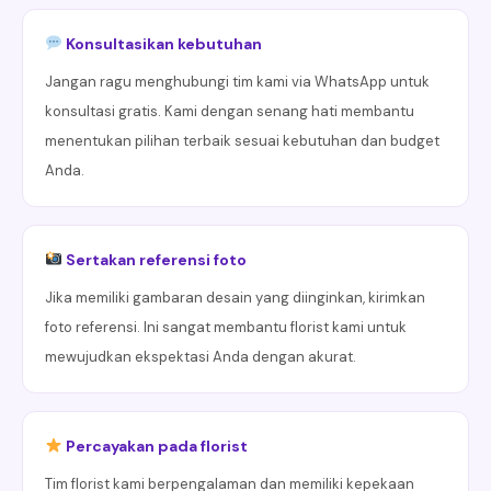
Konsultasikan kebutuhan
Jangan ragu menghubungi tim kami via WhatsApp untuk
konsultasi gratis. Kami dengan senang hati membantu
menentukan pilihan terbaik sesuai kebutuhan dan budget
Anda.
Sertakan referensi foto
Jika memiliki gambaran desain yang diinginkan, kirimkan
foto referensi. Ini sangat membantu florist kami untuk
mewujudkan ekspektasi Anda dengan akurat.
Percayakan pada florist
Tim florist kami berpengalaman dan memiliki kepekaan