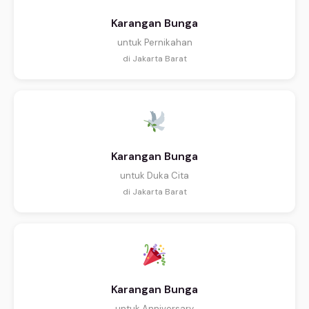
Karangan Bunga
untuk Pernikahan
di Jakarta Barat
Karangan Bunga
untuk Duka Cita
di Jakarta Barat
Karangan Bunga
untuk Anniversary