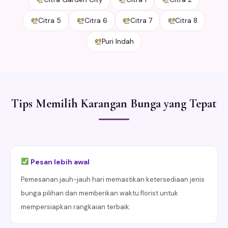
Citra 5
Citra 6
Citra 7
Citra 8
Puri Indah
Tips Memilih Karangan Bunga yang Tepat
Pesan lebih awal
Pemesanan jauh-jauh hari memastikan ketersediaan jenis
bunga pilihan dan memberikan waktu florist untuk
mempersiapkan rangkaian terbaik.