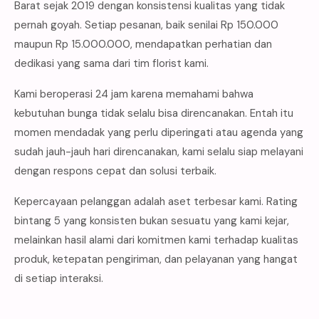
Barat sejak 2019 dengan konsistensi kualitas yang tidak
pernah goyah. Setiap pesanan, baik senilai Rp 150.000
maupun Rp 15.000.000, mendapatkan perhatian dan
dedikasi yang sama dari tim florist kami.
Kami beroperasi 24 jam karena memahami bahwa
kebutuhan bunga tidak selalu bisa direncanakan. Entah itu
momen mendadak yang perlu diperingati atau agenda yang
sudah jauh-jauh hari direncanakan, kami selalu siap melayani
dengan respons cepat dan solusi terbaik.
Kepercayaan pelanggan adalah aset terbesar kami. Rating
bintang 5 yang konsisten bukan sesuatu yang kami kejar,
melainkan hasil alami dari komitmen kami terhadap kualitas
produk, ketepatan pengiriman, dan pelayanan yang hangat
di setiap interaksi.