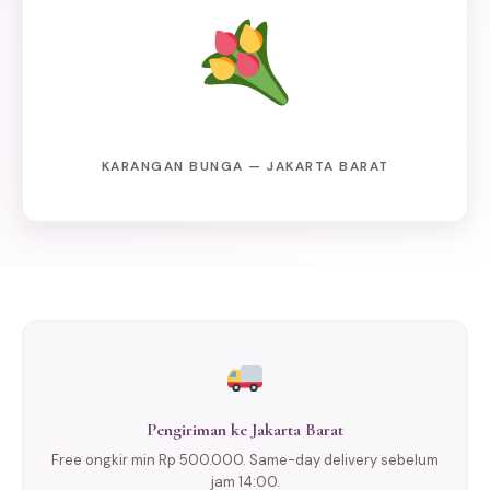
KARANGAN BUNGA — JAKARTA BARAT
Pengiriman ke Jakarta Barat
Free ongkir min Rp 500.000. Same-day delivery sebelum
jam 14:00.