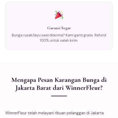
Garansi Segar
Bunga rusak/layu saat diterima? Kami ganti gratis. Refund
100% untuk salah kirim.
Mengapa Pesan Karangan Bunga di
Jakarta Barat dari WinnerFleur?
WinnerFleur telah melayani ribuan pelanggan di Jakarta