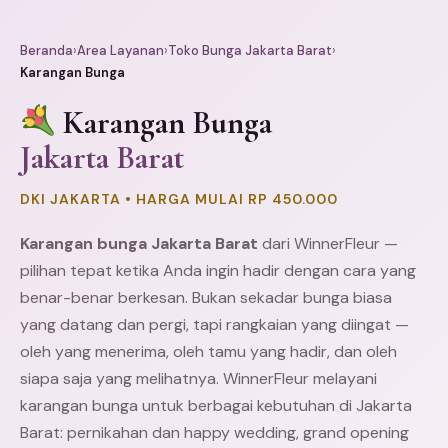
Beranda
›
Area Layanan
›
Toko Bunga Jakarta Barat
›
Karangan Bunga
Karangan Bunga
Jakarta Barat
DKI JAKARTA • HARGA MULAI RP 450.000
Karangan bunga Jakarta Barat
dari WinnerFleur —
pilihan tepat ketika Anda ingin hadir dengan cara yang
benar-benar berkesan. Bukan sekadar bunga biasa
yang datang dan pergi, tapi rangkaian yang diingat —
oleh yang menerima, oleh tamu yang hadir, dan oleh
siapa saja yang melihatnya. WinnerFleur melayani
karangan bunga untuk berbagai kebutuhan di Jakarta
Barat: pernikahan dan happy wedding, grand opening