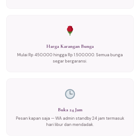
Harga Karangan Bunga
Mulai Rp 450.000 hingga Rp 1.500.000. Semua bunga
segar bergaransi.
Buka 24 Jam
Pesan kapan saja — WA admin standby 24 jam termasuk
hari libur dan mendadak.