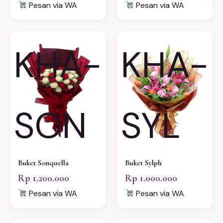
Pesan via WA
Pesan via WA
KHA-
KHA-
SON
SYL
Buket Sonquella
Buket Sylph
Rp 1.200.000
Rp 1.000.000
Pesan via WA
Pesan via WA