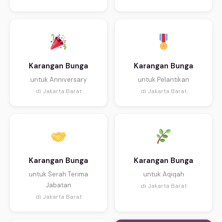
Karangan Bunga
Karangan Bunga
untuk Anniversary
untuk Pelantikan
di Jakarta Barat
di Jakarta Barat
Karangan Bunga
Karangan Bunga
untuk Serah Terima
untuk Aqiqah
Jabatan
di Jakarta Barat
di Jakarta Barat