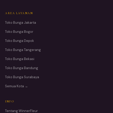
AREA LAYANAN
Toko Bunga Jakarta
Toko Bunga Bogor
Toko Bunga Depok
Toko Bunga Tangerang
Toko Bunga Bekasi
Toko Bunga Bandung
Toko Bunga Surabaya
Semua Kota →
INFO
Tentang WinnerFleur