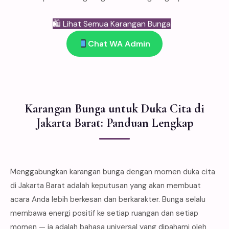
🛍 Lihat Semua Karangan Bunga
Chat WA Admin
Karangan Bunga untuk Duka Cita di
Jakarta Barat: Panduan Lengkap
Menggabungkan karangan bunga dengan momen duka cita
di Jakarta Barat adalah keputusan yang akan membuat
acara Anda lebih berkesan dan berkarakter. Bunga selalu
membawa energi positif ke setiap ruangan dan setiap
momen — ia adalah bahasa universal yang dipahami oleh