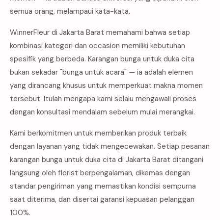
semua orang, melampaui kata-kata.
WinnerFleur di Jakarta Barat memahami bahwa setiap
kombinasi kategori dan occasion memiliki kebutuhan
spesifik yang berbeda. Karangan bunga untuk duka cita
bukan sekadar "bunga untuk acara" — ia adalah elemen
yang dirancang khusus untuk memperkuat makna momen
tersebut. Itulah mengapa kami selalu mengawali proses
dengan konsultasi mendalam sebelum mulai merangkai.
Kami berkomitmen untuk memberikan produk terbaik
dengan layanan yang tidak mengecewakan. Setiap pesanan
karangan bunga untuk duka cita di Jakarta Barat ditangani
langsung oleh florist berpengalaman, dikemas dengan
standar pengiriman yang memastikan kondisi sempurna
saat diterima, dan disertai garansi kepuasan pelanggan
100%.