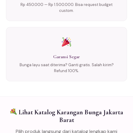
Rp 450.000 — Rp 1.500.000. Bisa request budget
custom.
Garansi Segar
Bunga layu saat diterima? Ganti gratis. Salah kirim?
Refund 100%.
Lihat Katalog Karangan Bunga Jakarta
Barat
Pilih produk langsung dari katalog lengkap kami