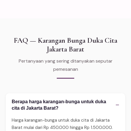
FAQ — Karangan Bunga Duka Cita
Jakarta Barat
Pertanyaan yang sering ditanyakan seputar
pemesanan
Berapa harga karangan-bunga untuk duka
−
cita di Jakarta Barat?
Harga karangan-bunga untuk duka cita di Jakarta
Barat mulai dari Rp 450.000 hingga Rp 1.500.000.