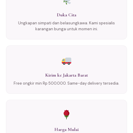
Duka Cita
Ungkapan simpati dan belasungkawa. Kami spesialis
karangan bunga untuk momen ini.
Kirim ke Jakarta Barat
Free ongkir min Rp 500.000. Same-day delivery tersedia.
Harga Mulai