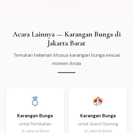
Acara Lainnya — Karangan Bunga di
Jakarta Barat
Temukan halaman khusus karangan bunga sesuai
momen Anda
Karangan Bunga
Karangan Bunga
untuk Pernikahan
untuk Grand Opening
di Jakarta Barat
di Jakarta Barat