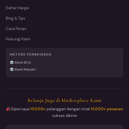
Daftar Harga
Blog & Tips
Cara Pesan
Hubungi Kami
METODE PEMBAYARAN
Bank BCA
Bank Mandiri
Belanja Juga di Marketplace Kami
Dipercaya
10.000+
pelanggan dengan total
15.000+ pesanan
sukses dikirim