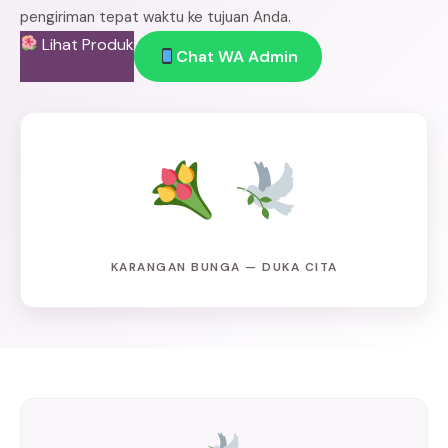
pengiriman tepat waktu ke tujuan Anda.
Lihat Produk
Chat WA Admin
KARANGAN BUNGA — DUKA CITA