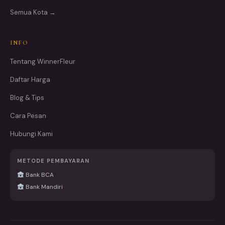
Semua Kota →
INFO
Tentang WinnerFleur
Daftar Harga
Blog & Tips
Cara Pesan
Hubungi Kami
METODE PEMBAYARAN
Bank BCA
Bank Mandiri