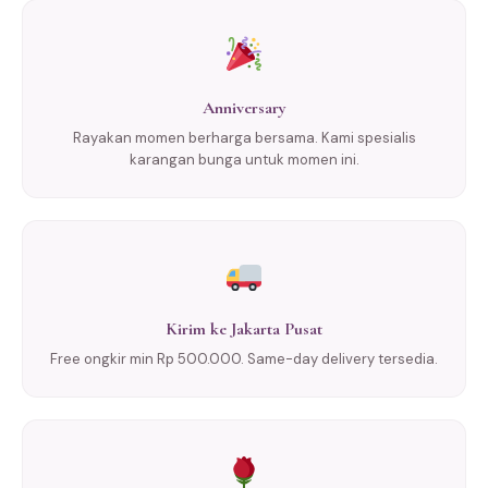
Anniversary
Rayakan momen berharga bersama. Kami spesialis
karangan bunga untuk momen ini.
Kirim ke Jakarta Pusat
Free ongkir min Rp 500.000. Same-day delivery tersedia.