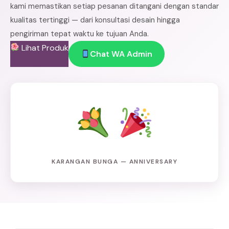
kami memastikan setiap pesanan ditangani dengan standar
kualitas tertinggi — dari konsultasi desain hingga
pengiriman tepat waktu ke tujuan Anda.
Lihat Produk
Chat WA Admin
KARANGAN BUNGA — ANNIVERSARY