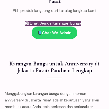
Pusat
Pilih produk langsung dari katalog lengkap kami
🛍 Lihat Semua Karangan Bunga
Chat WA Admin
Karangan Bunga untuk Anniversary di
Jakarta Pusat: Panduan Lengkap
Menggabungkan karangan bunga dengan momen
anniversary di Jakarta Pusat adalah keputusan yang akan
membuat acara Anda lebih berkesan dan berkarakter.