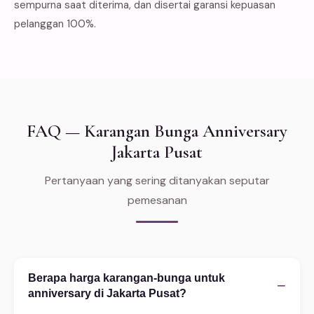
sempurna saat diterima, dan disertai garansi kepuasan
pelanggan 100%.
FAQ — Karangan Bunga Anniversary
Jakarta Pusat
Pertanyaan yang sering ditanyakan seputar
pemesanan
Berapa harga karangan-bunga untuk
−
anniversary di Jakarta Pusat?