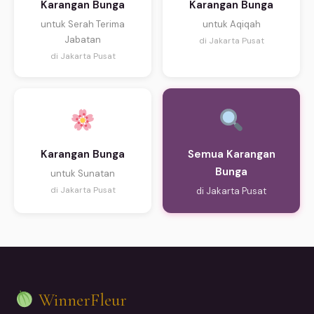
Karangan Bunga
Karangan Bunga
untuk Serah Terima
untuk Aqiqah
Jabatan
di Jakarta Pusat
di Jakarta Pusat
Karangan Bunga
Semua Karangan
Bunga
untuk Sunatan
di Jakarta Pusat
di Jakarta Pusat
WinnerFleur