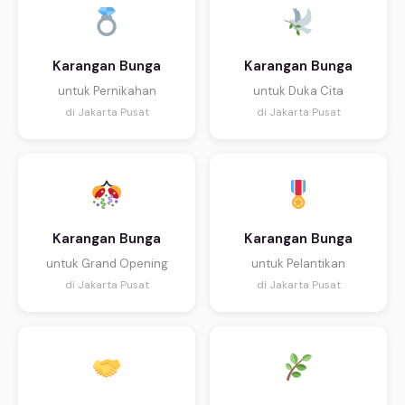
Karangan Bunga
Karangan Bunga
untuk Pernikahan
untuk Duka Cita
di Jakarta Pusat
di Jakarta Pusat
Karangan Bunga
Karangan Bunga
untuk Grand Opening
untuk Pelantikan
di Jakarta Pusat
di Jakarta Pusat