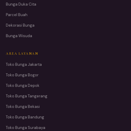
Bunga Duka Cita
Parcel Buah
Dekorasi Bunga
Bunga Wisuda
AREA LAYANAN
Toko Bunga Jakarta
Toko Bunga Bogor
Toko Bunga Depok
Toko Bunga Tangerang
Toko Bunga Bekasi
Toko Bunga Bandung
Toko Bunga Surabaya