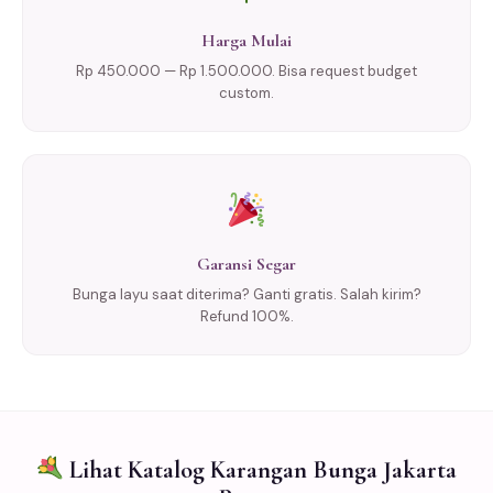
Harga Mulai
Rp 450.000 — Rp 1.500.000. Bisa request budget
custom.
Garansi Segar
Bunga layu saat diterima? Ganti gratis. Salah kirim?
Refund 100%.
Lihat Katalog Karangan Bunga Jakarta