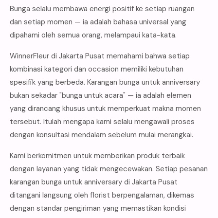
Bunga selalu membawa energi positif ke setiap ruangan
dan setiap momen — ia adalah bahasa universal yang
dipahami oleh semua orang, melampaui kata-kata.
WinnerFleur di Jakarta Pusat memahami bahwa setiap
kombinasi kategori dan occasion memiliki kebutuhan
spesifik yang berbeda. Karangan bunga untuk anniversary
bukan sekadar "bunga untuk acara" — ia adalah elemen
yang dirancang khusus untuk memperkuat makna momen
tersebut. Itulah mengapa kami selalu mengawali proses
dengan konsultasi mendalam sebelum mulai merangkai.
Kami berkomitmen untuk memberikan produk terbaik
dengan layanan yang tidak mengecewakan. Setiap pesanan
karangan bunga untuk anniversary di Jakarta Pusat
ditangani langsung oleh florist berpengalaman, dikemas
dengan standar pengiriman yang memastikan kondisi