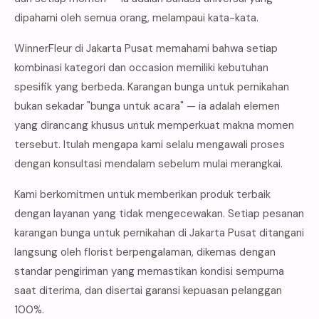
dipahami oleh semua orang, melampaui kata-kata.
WinnerFleur di Jakarta Pusat memahami bahwa setiap
kombinasi kategori dan occasion memiliki kebutuhan
spesifik yang berbeda. Karangan bunga untuk pernikahan
bukan sekadar "bunga untuk acara" — ia adalah elemen
yang dirancang khusus untuk memperkuat makna momen
tersebut. Itulah mengapa kami selalu mengawali proses
dengan konsultasi mendalam sebelum mulai merangkai.
Kami berkomitmen untuk memberikan produk terbaik
dengan layanan yang tidak mengecewakan. Setiap pesanan
karangan bunga untuk pernikahan di Jakarta Pusat ditangani
langsung oleh florist berpengalaman, dikemas dengan
standar pengiriman yang memastikan kondisi sempurna
saat diterima, dan disertai garansi kepuasan pelanggan
100%.