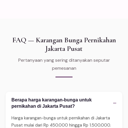
FAQ — Karangan Bunga Pernikahan
Jakarta Pusat
Pertanyaan yang sering ditanyakan seputar
pemesanan
Berapa harga karangan-bunga untuk
−
pernikahan di Jakarta Pusat?
Harga karangan-bunga untuk pernikahan di Jakarta
Pusat mulai dari Rp 450.000 hingga Rp 1.500.000.