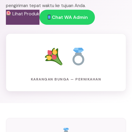
pengiriman tepat waktu ke tujuan Anda.
Lihat Produk
Chat WA Admin
KARANGAN BUNGA — PERNIKAHAN