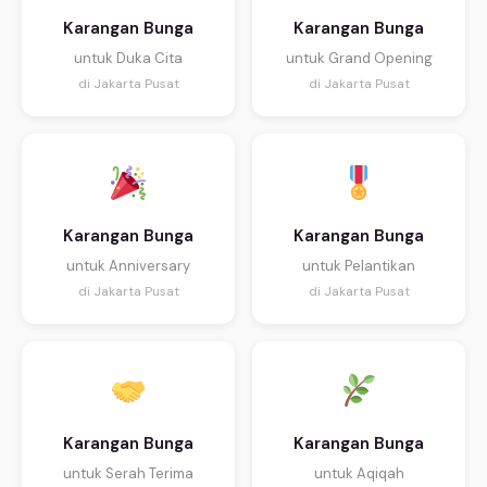
Karangan Bunga
Karangan Bunga
untuk Duka Cita
untuk Grand Opening
di Jakarta Pusat
di Jakarta Pusat
Karangan Bunga
Karangan Bunga
untuk Anniversary
untuk Pelantikan
di Jakarta Pusat
di Jakarta Pusat
Karangan Bunga
Karangan Bunga
untuk Serah Terima
untuk Aqiqah