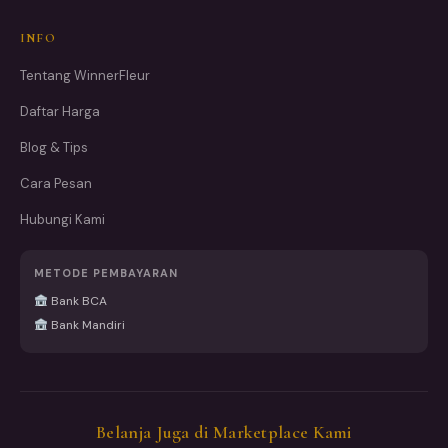
INFO
Tentang WinnerFleur
Daftar Harga
Blog & Tips
Cara Pesan
Hubungi Kami
METODE PEMBAYARAN
Bank BCA
Bank Mandiri
Belanja Juga di Marketplace Kami