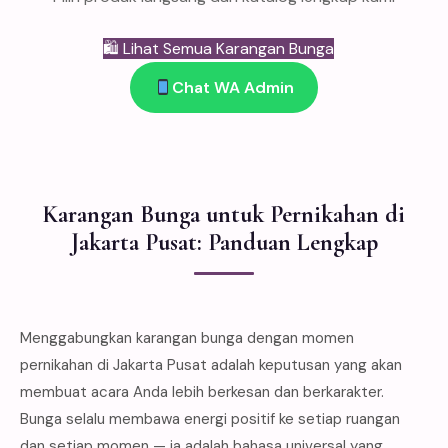
🛍 Lihat Semua Karangan Bunga
Chat WA Admin
Karangan Bunga untuk Pernikahan di
Jakarta Pusat: Panduan Lengkap
Menggabungkan karangan bunga dengan momen
pernikahan di Jakarta Pusat adalah keputusan yang akan
membuat acara Anda lebih berkesan dan berkarakter.
Bunga selalu membawa energi positif ke setiap ruangan
dan setiap momen — ia adalah bahasa universal yang