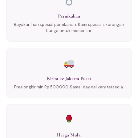
Pernikahan
Rayakan hari spesial pernikahan. Kami spesialis karangan
bunga untuk momen ini.
Kirim ke Jakarta Pusat
Free ongkir min Rp 500.000. Same-day delivery tersedia.
Harga Mulai