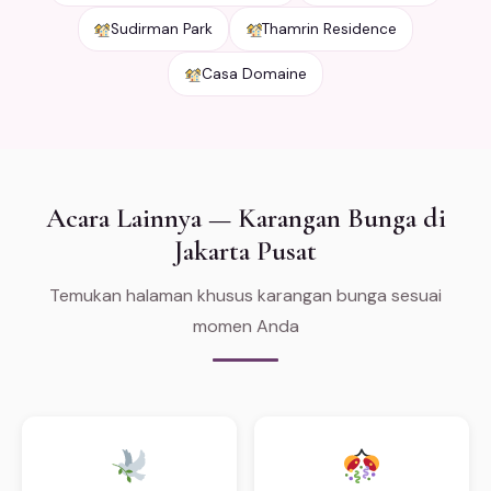
Sudirman Park
Thamrin Residence
Casa Domaine
Acara Lainnya — Karangan Bunga di
Jakarta Pusat
Temukan halaman khusus karangan bunga sesuai
momen Anda