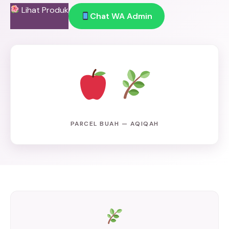
Lihat Produk
Chat WA Admin
PARCEL BUAH — AQIQAH