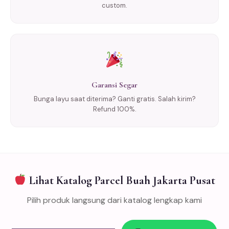
custom.
Garansi Segar
Bunga layu saat diterima? Ganti gratis. Salah kirim?
Refund 100%.
Lihat Katalog Parcel Buah Jakarta Pusat
Pilih produk langsung dari katalog lengkap kami