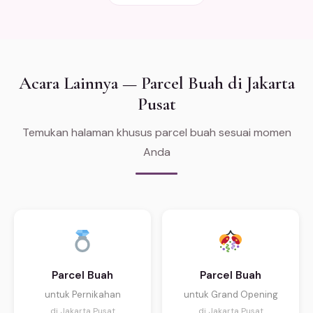
Acara Lainnya — Parcel Buah di Jakarta
Pusat
Temukan halaman khusus parcel buah sesuai momen
Anda
Parcel Buah
Parcel Buah
untuk Pernikahan
untuk Grand Opening
di Jakarta Pusat
di Jakarta Pusat