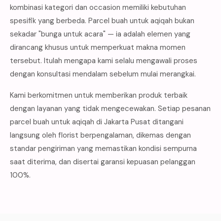
kombinasi kategori dan occasion memiliki kebutuhan
spesifik yang berbeda. Parcel buah untuk aqiqah bukan
sekadar "bunga untuk acara" — ia adalah elemen yang
dirancang khusus untuk memperkuat makna momen
tersebut. Itulah mengapa kami selalu mengawali proses
dengan konsultasi mendalam sebelum mulai merangkai.
Kami berkomitmen untuk memberikan produk terbaik
dengan layanan yang tidak mengecewakan. Setiap pesanan
parcel buah untuk aqiqah di Jakarta Pusat ditangani
langsung oleh florist berpengalaman, dikemas dengan
standar pengiriman yang memastikan kondisi sempurna
saat diterima, dan disertai garansi kepuasan pelanggan
100%.