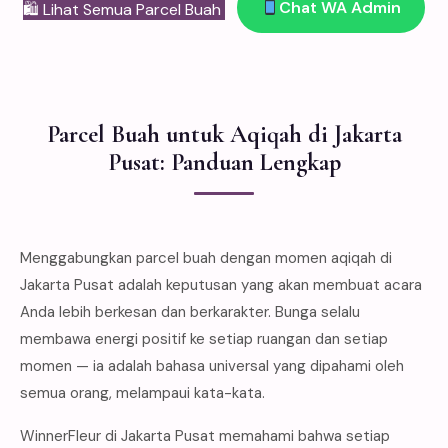
Chat WA Admin
🛍 Lihat Semua Parcel Buah
Parcel Buah untuk Aqiqah di Jakarta
Pusat: Panduan Lengkap
Menggabungkan parcel buah dengan momen aqiqah di
Jakarta Pusat adalah keputusan yang akan membuat acara
Anda lebih berkesan dan berkarakter. Bunga selalu
membawa energi positif ke setiap ruangan dan setiap
momen — ia adalah bahasa universal yang dipahami oleh
semua orang, melampaui kata-kata.
WinnerFleur di Jakarta Pusat memahami bahwa setiap