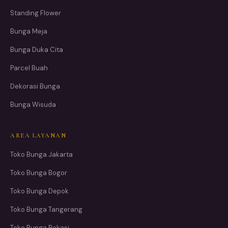
Standing Flower
Bunga Meja
Bunga Duka Cita
Parcel Buah
Dekorasi Bunga
Bunga Wisuda
AREA LAYANAN
Toko Bunga Jakarta
Toko Bunga Bogor
Toko Bunga Depok
Toko Bunga Tangerang
Toko Bunga Bekasi