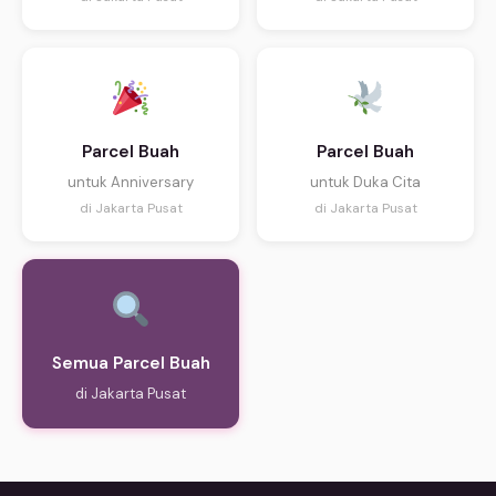
Parcel Buah
Parcel Buah
untuk Anniversary
untuk Duka Cita
di Jakarta Pusat
di Jakarta Pusat
Semua Parcel Buah
di Jakarta Pusat