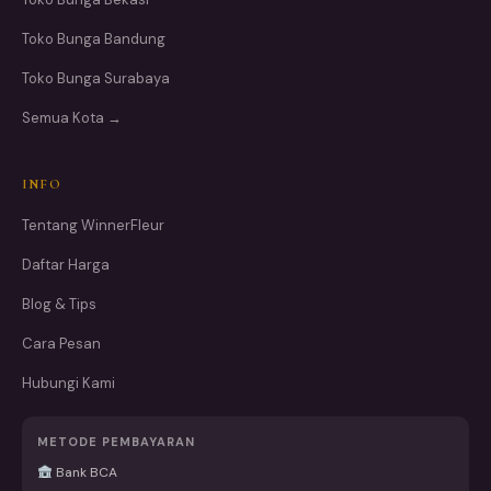
Toko Bunga Bandung
Toko Bunga Surabaya
Semua Kota →
INFO
Tentang WinnerFleur
Daftar Harga
Blog & Tips
Cara Pesan
Hubungi Kami
METODE PEMBAYARAN
Bank BCA