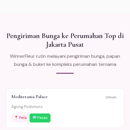
Pengiriman Bunga ke Perumahan Top di
Jakarta Pusat
WinnerFleur rutin melayani pengiriman bunga, papan
bunga & buket ke kompleks perumahan ternama
Mediterania Palace
Umum
Agung Podomoro
Peta
Pesan