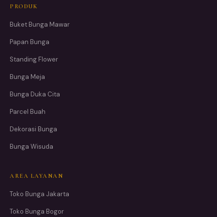
PRODUK
Buket Bunga Mawar
Papan Bunga
Standing Flower
Bunga Meja
Bunga Duka Cita
Parcel Buah
Dekorasi Bunga
Bunga Wisuda
AREA LAYANAN
Toko Bunga Jakarta
Toko Bunga Bogor