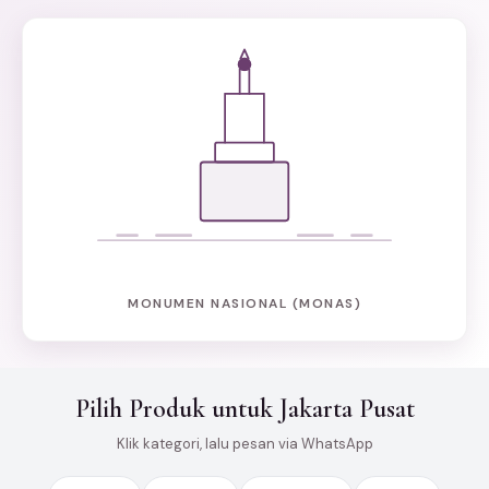
MONUMEN NASIONAL (MONAS)
Pilih Produk untuk Jakarta Pusat
Klik kategori, lalu pesan via WhatsApp