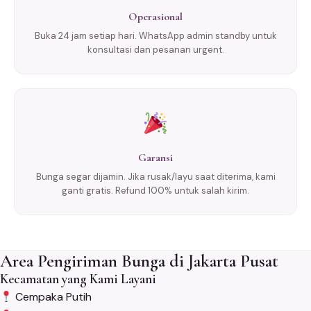
Operasional
Buka 24 jam setiap hari. WhatsApp admin standby untuk
konsultasi dan pesanan urgent.
Garansi
Bunga segar dijamin. Jika rusak/layu saat diterima, kami
ganti gratis. Refund 100% untuk salah kirim.
Area Pengiriman Bunga di Jakarta Pusat
Kecamatan yang Kami Layani
Cempaka Putih