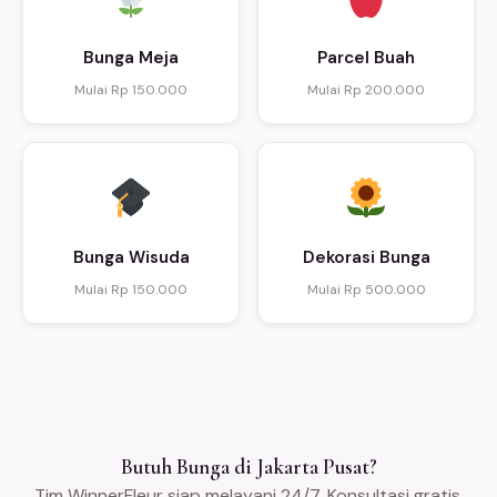
Bunga Meja
Parcel Buah
Mulai Rp 150.000
Mulai Rp 200.000
Bunga Wisuda
Dekorasi Bunga
Mulai Rp 150.000
Mulai Rp 500.000
Butuh Bunga di Jakarta Pusat?
Tim WinnerFleur siap melayani 24/7. Konsultasi gratis,