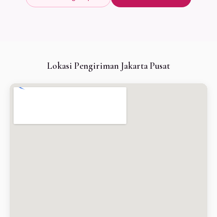
Lokasi Pengiriman Jakarta Pusat