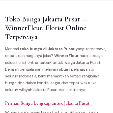
Toko Bunga Jakarta Pusat —
WinnerFleur, Florist Online
Terpercaya
Mencari
toko bunga di Jakarta Pusat
yang terpercaya,
cepat, dan harganya jelas?
WinnerFleur
hadir sebagai
solusi florist online terbaik untuk warga Jakarta Pusat.
Dengan pengalaman melayani ribuan pelanggan di
seluruh Indonesia, kami memastikan setiap rangkaian
bunga tiba dalam kondisi segar dan tepat waktu ke
seluruh wilayah Jakarta Pusat dan sekitarnya.
Pilihan Bunga Lengkap untuk Jakarta Pusat
WinnerFleur menyediakan berbagai pilihan rangkaian