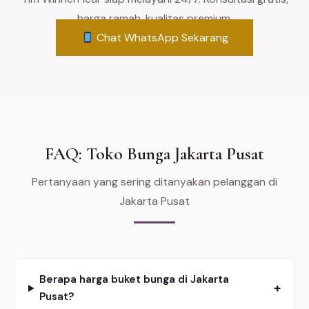
harga ramah, kualitas premium.
Chat WhatsApp Sekarang
FAQ: Toko Bunga Jakarta Pusat
Pertanyaan yang sering ditanyakan pelanggan di
Jakarta Pusat
Berapa harga buket bunga di Jakarta
+
Pusat?