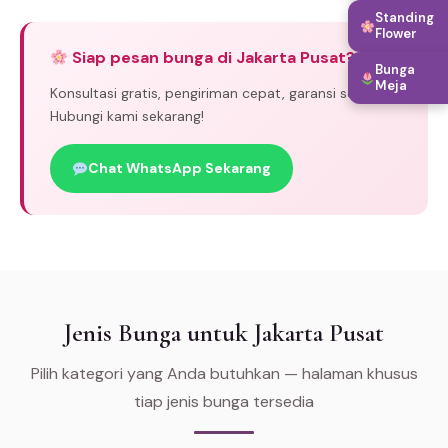
Standing
Flower
Siap pesan bunga di Jakarta Pusat?
Bunga
Meja
Konsultasi gratis, pengiriman cepat, garansi segar.
Hubungi kami sekarang!
Chat WhatsApp Sekarang
Jenis Bunga untuk Jakarta Pusat
Pilih kategori yang Anda butuhkan — halaman khusus
tiap jenis bunga tersedia