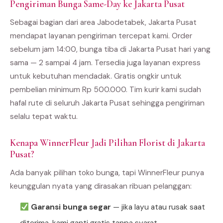
Pengiriman Bunga Same-Day ke Jakarta Pusat
Sebagai bagian dari area Jabodetabek, Jakarta Pusat
mendapat layanan pengiriman tercepat kami. Order
sebelum jam 14:00, bunga tiba di Jakarta Pusat hari yang
sama — 2 sampai 4 jam. Tersedia juga layanan express
untuk kebutuhan mendadak. Gratis ongkir untuk
pembelian minimum Rp 500.000. Tim kurir kami sudah
hafal rute di seluruh Jakarta Pusat sehingga pengiriman
selalu tepat waktu.
Kenapa WinnerFleur Jadi Pilihan Florist di Jakarta
Pusat?
Ada banyak pilihan toko bunga, tapi WinnerFleur punya
keunggulan nyata yang dirasakan ribuan pelanggan:
Garansi bunga segar
— jika layu atau rusak saat