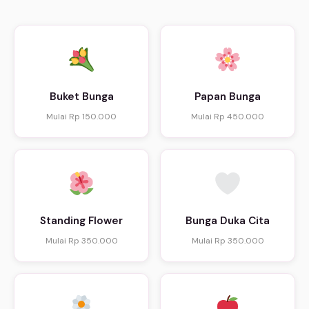
Buket Bunga
Papan Bunga
Mulai Rp 150.000
Mulai Rp 450.000
Standing Flower
Bunga Duka Cita
Mulai Rp 350.000
Mulai Rp 350.000