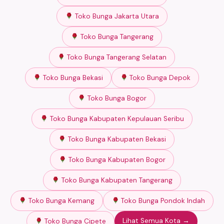
Toko Bunga Jakarta Utara
Toko Bunga Tangerang
Toko Bunga Tangerang Selatan
Toko Bunga Bekasi
Toko Bunga Depok
Toko Bunga Bogor
Toko Bunga Kabupaten Kepulauan Seribu
Toko Bunga Kabupaten Bekasi
Toko Bunga Kabupaten Bogor
Toko Bunga Kabupaten Tangerang
Toko Bunga Kemang
Toko Bunga Pondok Indah
Lihat Semua Kota →
Toko Bunga Cipete