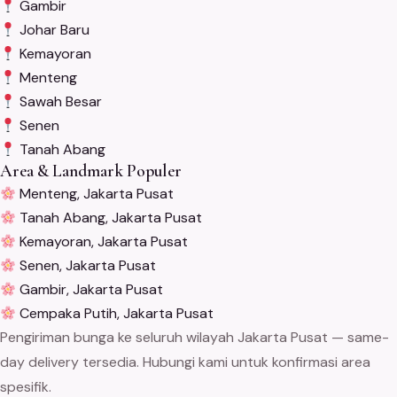
Gambir
Johar Baru
Kemayoran
Menteng
Sawah Besar
Senen
Tanah Abang
Area & Landmark Populer
Menteng, Jakarta Pusat
Tanah Abang, Jakarta Pusat
Kemayoran, Jakarta Pusat
Senen, Jakarta Pusat
Gambir, Jakarta Pusat
Cempaka Putih, Jakarta Pusat
Pengiriman bunga ke seluruh wilayah Jakarta Pusat — same-
day delivery tersedia. Hubungi kami untuk konfirmasi area
spesifik.