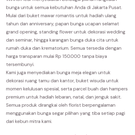
bunga untuk semua kebutuhan Anda di Jakarta Pusat.
Mulai dari buket mawar romantis untuk hadiah ulang
tahun dan anniversary, papan bunga ucapan selamat
grand opening, standing flower untuk dekorasi wedding
dan seminar, hingga karangan bunga duka cita untuk
rumah duka dan krematorium. Semua tersedia dengan
harga transparan mulai Rp 150.000 tanpa biaya
tersembunyi.
Kami juga menyediakan bunga meja elegan untuk
dekorasi ruang tamu dan kantor, buket wisuda untuk
momen kelulusan spesial, serta parcel buah dan hampers
premium untuk hadiah lebaran, natal, dan jenguk sakit.
Semua produk dirangkai oleh florist berpengalaman
menggunakan bunga segar pilihan yang tiba setiap pagi
dari kebun mitra kami.