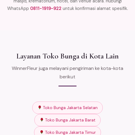
masjid, krematorium, hotel, dan venue acara. Hubungi
WhatsApp
0811-1919-922
untuk konfirmasi alamat spesifik.
Layanan Toko Bunga di Kota Lain
WinnerFleur juga melayani pengiriman ke kota-kota
berikut
Toko Bunga Jakarta Selatan
Toko Bunga Jakarta Barat
Toko Bunga Jakarta Timur