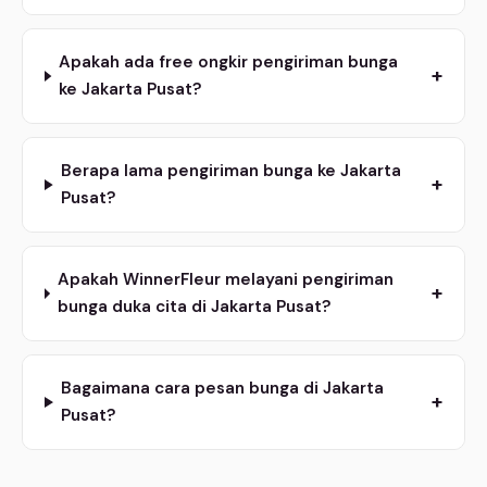
Apakah ada free ongkir pengiriman bunga
+
ke Jakarta Pusat?
Berapa lama pengiriman bunga ke Jakarta
+
Pusat?
Apakah WinnerFleur melayani pengiriman
+
bunga duka cita di Jakarta Pusat?
Bagaimana cara pesan bunga di Jakarta
+
Pusat?