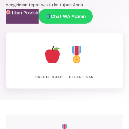
pengiriman tepat waktu ke tujuan Anda.
Lihat Produk
Chat WA Admin
PARCEL BUAH — PELANTIKAN