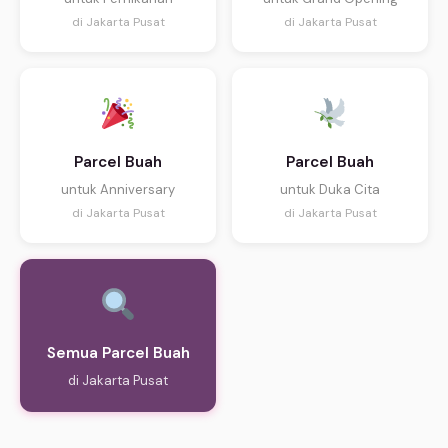
di Jakarta Pusat
di Jakarta Pusat
Parcel Buah
Parcel Buah
untuk Anniversary
untuk Duka Cita
di Jakarta Pusat
di Jakarta Pusat
Semua Parcel Buah
di Jakarta Pusat