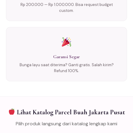
Rp 200.000 — Rp 1.000.000. Bisa request budget
custom.
Garansi Segar
Bunga layu saat diterima? Ganti gratis. Salah kirim?
Refund 100%.
Lihat Katalog Parcel Buah Jakarta Pusat
Pilih produk langsung dari katalog lengkap kami