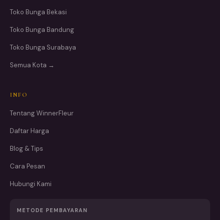
Toko Bunga Bekasi
Toko Bunga Bandung
Toko Bunga Surabaya
Semua Kota →
INFO
Tentang WinnerFleur
Daftar Harga
Blog & Tips
Cara Pesan
Hubungi Kami
METODE PEMBAYARAN