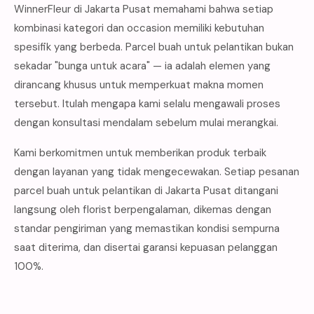
WinnerFleur di Jakarta Pusat memahami bahwa setiap
kombinasi kategori dan occasion memiliki kebutuhan
spesifik yang berbeda. Parcel buah untuk pelantikan bukan
sekadar "bunga untuk acara" — ia adalah elemen yang
dirancang khusus untuk memperkuat makna momen
tersebut. Itulah mengapa kami selalu mengawali proses
dengan konsultasi mendalam sebelum mulai merangkai.
Kami berkomitmen untuk memberikan produk terbaik
dengan layanan yang tidak mengecewakan. Setiap pesanan
parcel buah untuk pelantikan di Jakarta Pusat ditangani
langsung oleh florist berpengalaman, dikemas dengan
standar pengiriman yang memastikan kondisi sempurna
saat diterima, dan disertai garansi kepuasan pelanggan
100%.