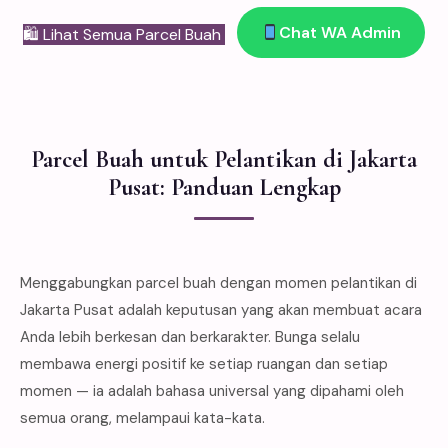
Chat WA Admin
🛍 Lihat Semua Parcel Buah
Parcel Buah untuk Pelantikan di Jakarta
Pusat: Panduan Lengkap
Menggabungkan parcel buah dengan momen pelantikan di
Jakarta Pusat adalah keputusan yang akan membuat acara
Anda lebih berkesan dan berkarakter. Bunga selalu
membawa energi positif ke setiap ruangan dan setiap
momen — ia adalah bahasa universal yang dipahami oleh
semua orang, melampaui kata-kata.