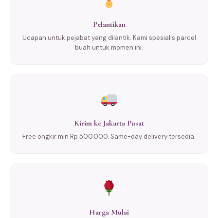
Pelantikan
Ucapan untuk pejabat yang dilantik. Kami spesialis parcel
buah untuk momen ini.
Kirim ke Jakarta Pusat
Free ongkir min Rp 500.000. Same-day delivery tersedia.
Harga Mulai