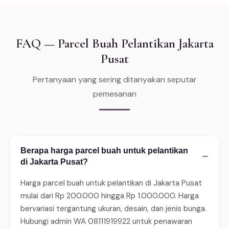
FAQ — Parcel Buah Pelantikan Jakarta
Pusat
Pertanyaan yang sering ditanyakan seputar
pemesanan
Berapa harga parcel buah untuk pelantikan
−
di Jakarta Pusat?
Harga parcel buah untuk pelantikan di Jakarta Pusat
mulai dari Rp 200.000 hingga Rp 1.000.000. Harga
bervariasi tergantung ukuran, desain, dan jenis bunga.
Hubungi admin WA 08111919922 untuk penawaran