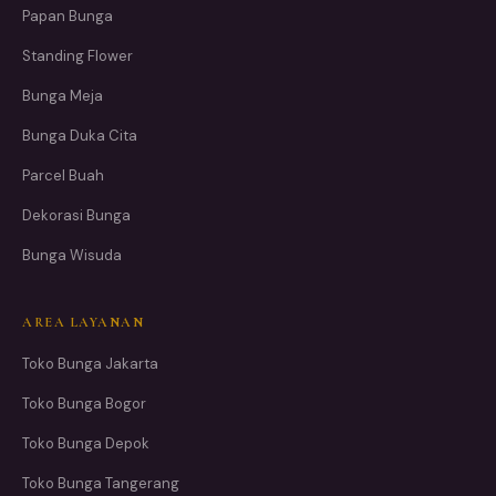
Papan Bunga
Standing Flower
Bunga Meja
Bunga Duka Cita
Parcel Buah
Dekorasi Bunga
Bunga Wisuda
AREA LAYANAN
Toko Bunga Jakarta
Toko Bunga Bogor
Toko Bunga Depok
Toko Bunga Tangerang