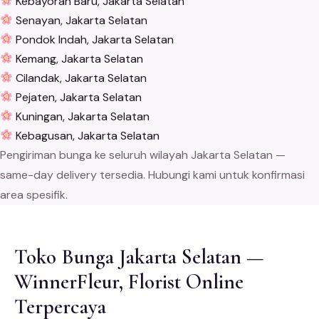
Kebayoran Baru, Jakarta Selatan
Senayan, Jakarta Selatan
Pondok Indah, Jakarta Selatan
Kemang, Jakarta Selatan
Cilandak, Jakarta Selatan
Pejaten, Jakarta Selatan
Kuningan, Jakarta Selatan
Kebagusan, Jakarta Selatan
Pengiriman bunga ke seluruh wilayah Jakarta Selatan —
same-day delivery tersedia. Hubungi kami untuk konfirmasi
area spesifik.
Toko Bunga Jakarta Selatan —
WinnerFleur, Florist Online
Terpercaya