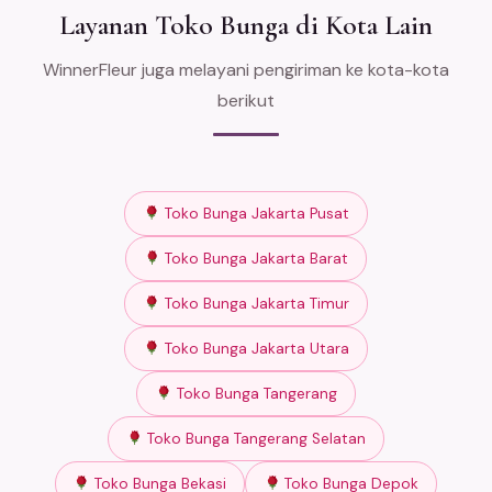
Layanan Toko Bunga di Kota Lain
WinnerFleur juga melayani pengiriman ke kota-kota
berikut
Toko Bunga Jakarta Pusat
Toko Bunga Jakarta Barat
Toko Bunga Jakarta Timur
Toko Bunga Jakarta Utara
Toko Bunga Tangerang
Toko Bunga Tangerang Selatan
Toko Bunga Bekasi
Toko Bunga Depok