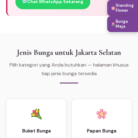
Chat WhatsApp Sekarang
Standing
Flower
Bunga
Meja
Jenis Bunga untuk Jakarta Selatan
Pilih kategori yang Anda butuhkan — halaman khusus
tiap jenis bunga tersedia
Buket Bunga
Papan Bunga