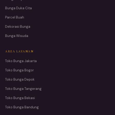
Bunga Duka Cita
Parcel Buah
Dekorasi Bunga
Bunga Wisuda
AREA LAYANAN
Toko Bunga Jakarta
Toko Bunga Bogor
Toko Bunga Depok
Toko Bunga Tangerang
Toko Bunga Bekasi
Toko Bunga Bandung