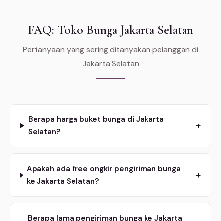
FAQ: Toko Bunga Jakarta Selatan
Pertanyaan yang sering ditanyakan pelanggan di
Jakarta Selatan
Berapa harga buket bunga di Jakarta
+
Selatan?
Apakah ada free ongkir pengiriman bunga
+
ke Jakarta Selatan?
Berapa lama pengiriman bunga ke Jakarta