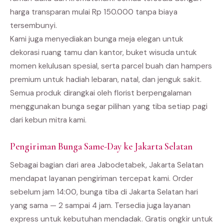
harga transparan mulai Rp 150.000 tanpa biaya
tersembunyi.
Kami juga menyediakan bunga meja elegan untuk
dekorasi ruang tamu dan kantor, buket wisuda untuk
momen kelulusan spesial, serta parcel buah dan hampers
premium untuk hadiah lebaran, natal, dan jenguk sakit.
Semua produk dirangkai oleh florist berpengalaman
menggunakan bunga segar pilihan yang tiba setiap pagi
dari kebun mitra kami.
Pengiriman Bunga Same-Day ke Jakarta Selatan
Sebagai bagian dari area Jabodetabek, Jakarta Selatan
mendapat layanan pengiriman tercepat kami. Order
sebelum jam 14:00, bunga tiba di Jakarta Selatan hari
yang sama — 2 sampai 4 jam. Tersedia juga layanan
express untuk kebutuhan mendadak. Gratis ongkir untuk