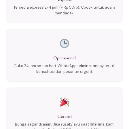
Tersedia express 2-4 jam (+ Rp 50rb). Cocok untuk acara
mendadak.
Operasional
Buka 24 jam setiap hari. WhatsApp admin standby untuk
konsultasi dan pesanan urgent.
Garansi
Bunga segar dijamin. Jika rusak/layu saat diterima, kami