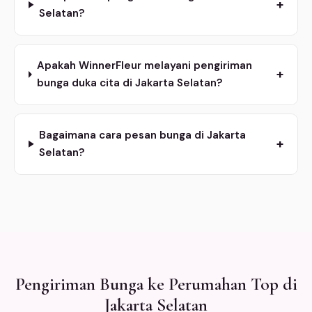
+
Selatan?
Apakah WinnerFleur melayani pengiriman
+
bunga duka cita di Jakarta Selatan?
Bagaimana cara pesan bunga di Jakarta
+
Selatan?
Pengiriman Bunga ke Perumahan Top di
Jakarta Selatan