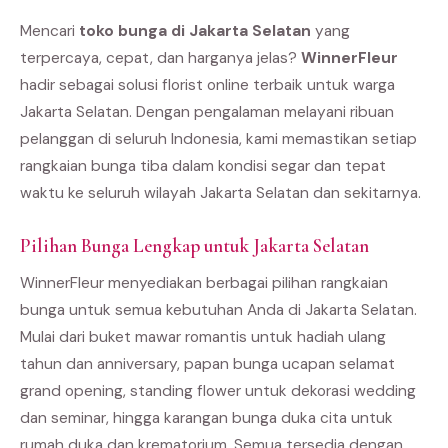
Mencari
toko bunga di Jakarta Selatan
yang
terpercaya, cepat, dan harganya jelas?
WinnerFleur
hadir sebagai solusi florist online terbaik untuk warga
Jakarta Selatan. Dengan pengalaman melayani ribuan
pelanggan di seluruh Indonesia, kami memastikan setiap
rangkaian bunga tiba dalam kondisi segar dan tepat
waktu ke seluruh wilayah Jakarta Selatan dan sekitarnya.
Pilihan Bunga Lengkap untuk Jakarta Selatan
WinnerFleur menyediakan berbagai pilihan rangkaian
bunga untuk semua kebutuhan Anda di Jakarta Selatan.
Mulai dari buket mawar romantis untuk hadiah ulang
tahun dan anniversary, papan bunga ucapan selamat
grand opening, standing flower untuk dekorasi wedding
dan seminar, hingga karangan bunga duka cita untuk
rumah duka dan krematorium. Semua tersedia dengan