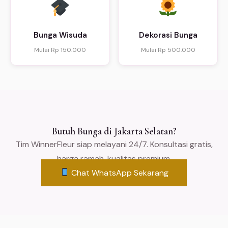
Bunga Wisuda
Dekorasi Bunga
Mulai Rp 150.000
Mulai Rp 500.000
Butuh Bunga di Jakarta Selatan?
Tim WinnerFleur siap melayani 24/7. Konsultasi gratis,
harga ramah, kualitas premium.
Chat WhatsApp Sekarang