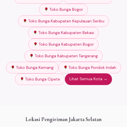
Toko Bunga Bogor
Toko Bunga Kabupaten Kepulauan Seribu
Toko Bunga Kabupaten Bekasi
Toko Bunga Kabupaten Bogor
Toko Bunga Kabupaten Tangerang
Toko Bunga Kemang
Toko Bunga Pondok Indah
Lihat Semua Kota →
Toko Bunga Cipete
Lokasi Pengiriman Jakarta Selatan