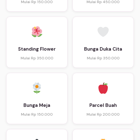
Mulai Rp 150.000
Mulai Rp 450.000
Standing Flower
Bunga Duka Cita
Mulai Rp 350.000
Mulai Rp 350.000
Bunga Meja
Parcel Buah
Mulai Rp 150.000
Mulai Rp 200.000