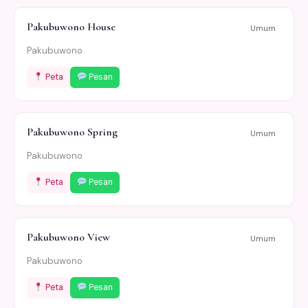
Pakubuwono House
Umum
Pakubuwono
Peta
Pesan
Pakubuwono Spring
Umum
Pakubuwono
Peta
Pesan
Pakubuwono View
Umum
Pakubuwono
Peta
Pesan