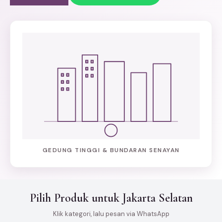
GEDUNG TINGGI & BUNDARAN SENAYAN
Pilih Produk untuk Jakarta Selatan
Klik kategori, lalu pesan via WhatsApp