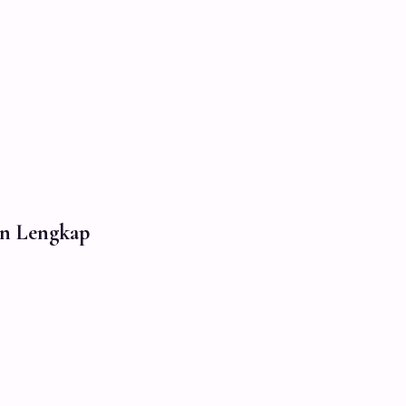
an Lengkap