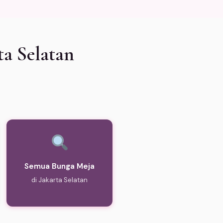
a Selatan
Semua Bunga Meja
di Jakarta Selatan