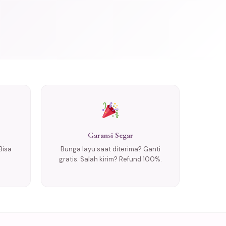
Garansi Segar
Bisa
Bunga layu saat diterima? Ganti
gratis. Salah kirim? Refund 100%.