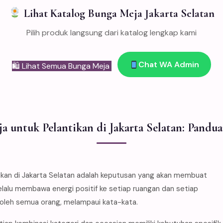
Lihat Katalog Bunga Meja Jakarta Selatan
Pilih produk langsung dari katalog lengkap kami
Chat WA Admin
🛍 Lihat Semua Bunga Meja
a untuk Pelantikan di Jakarta Selatan: Pandu
n di Jakarta Selatan adalah keputusan yang akan membuat
elalu membawa energi positif ke setiap ruangan dan setiap
 oleh semua orang, melampaui kata-kata.