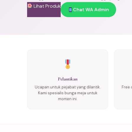
Lihat Produk
Chat WA Admin
Pelantikan
Ucapan untuk pejabat yang dilantik.
Free 
Kami spesialis bunga meja untuk
momen ini.