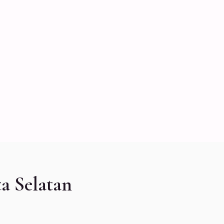
a Selatan