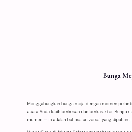
Bunga Mej
Menggabungkan bunga meja dengan momen pelantika
acara Anda lebih berkesan dan berkarakter. Bunga s
momen — ia adalah bahasa universal yang dipahami