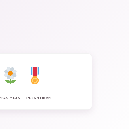
NGA MEJA — PELANTIKAN