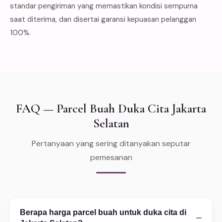
standar pengiriman yang memastikan kondisi sempurna
saat diterima, dan disertai garansi kepuasan pelanggan
100%.
FAQ — Parcel Buah Duka Cita Jakarta
Selatan
Pertanyaan yang sering ditanyakan seputar
pemesanan
Berapa harga parcel buah untuk duka cita di
−