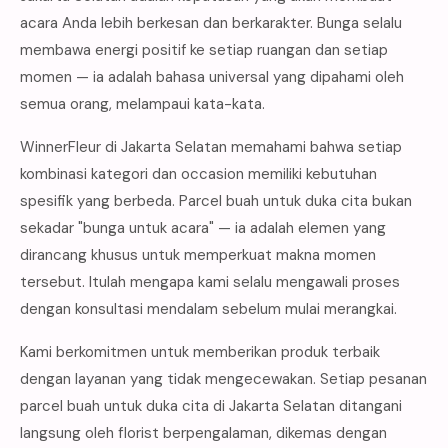
acara Anda lebih berkesan dan berkarakter. Bunga selalu
membawa energi positif ke setiap ruangan dan setiap
momen — ia adalah bahasa universal yang dipahami oleh
semua orang, melampaui kata-kata.
WinnerFleur di Jakarta Selatan memahami bahwa setiap
kombinasi kategori dan occasion memiliki kebutuhan
spesifik yang berbeda. Parcel buah untuk duka cita bukan
sekadar "bunga untuk acara" — ia adalah elemen yang
dirancang khusus untuk memperkuat makna momen
tersebut. Itulah mengapa kami selalu mengawali proses
dengan konsultasi mendalam sebelum mulai merangkai.
Kami berkomitmen untuk memberikan produk terbaik
dengan layanan yang tidak mengecewakan. Setiap pesanan
parcel buah untuk duka cita di Jakarta Selatan ditangani
langsung oleh florist berpengalaman, dikemas dengan