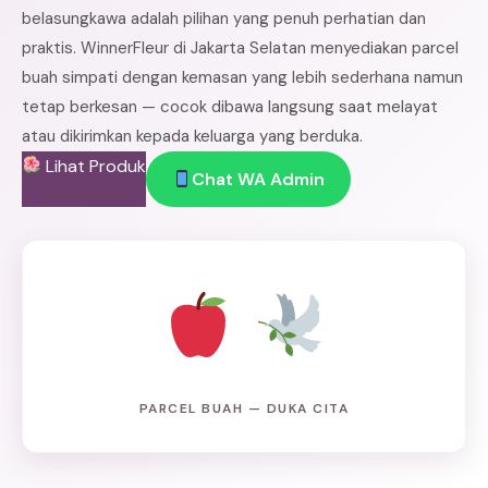
belasungkawa adalah pilihan yang penuh perhatian dan
praktis. WinnerFleur di Jakarta Selatan menyediakan parcel
buah simpati dengan kemasan yang lebih sederhana namun
tetap berkesan — cocok dibawa langsung saat melayat
atau dikirimkan kepada keluarga yang berduka.
Lihat Produk
Chat WA Admin
PARCEL BUAH — DUKA CITA