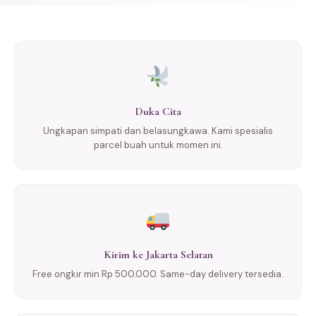
Duka Cita
Ungkapan simpati dan belasungkawa. Kami spesialis
parcel buah untuk momen ini.
Kirim ke Jakarta Selatan
Free ongkir min Rp 500.000. Same-day delivery tersedia.