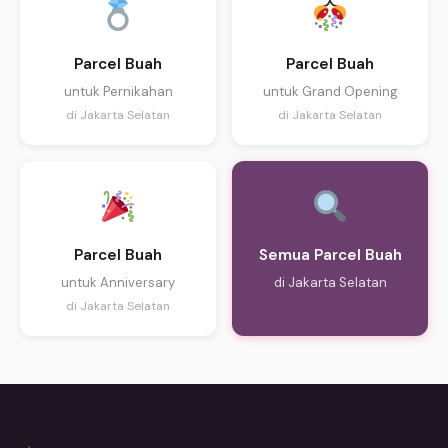
Parcel Buah
Parcel Buah
untuk Pernikahan
untuk Grand Opening
di Jakarta Selatan
di Jakarta Selatan
Parcel Buah
Semua Parcel Buah
untuk Anniversary
di Jakarta Selatan
di Jakarta Selatan