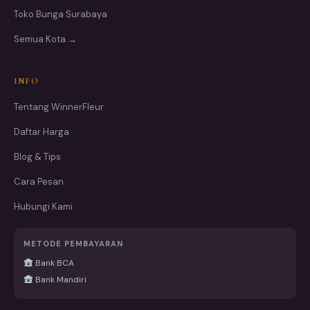
Toko Bunga Surabaya
Semua Kota →
INFO
Tentang WinnerFleur
Daftar Harga
Blog & Tips
Cara Pesan
Hubungi Kami
METODE PEMBAYARAN
Bank BCA
Bank Mandiri