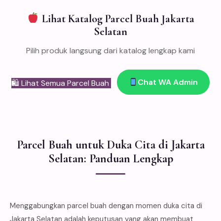
Lihat Katalog Parcel Buah Jakarta
Selatan
Pilih produk langsung dari katalog lengkap kami
Chat WA Admin
🛍 Lihat Semua Parcel Buah
Parcel Buah untuk Duka Cita di Jakarta
Selatan: Panduan Lengkap
Menggabungkan parcel buah dengan momen duka cita di
Jakarta Selatan adalah keputusan yang akan membuat