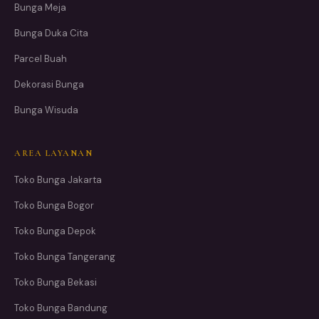
Bunga Meja
Bunga Duka Cita
Parcel Buah
Dekorasi Bunga
Bunga Wisuda
AREA LAYANAN
Toko Bunga Jakarta
Toko Bunga Bogor
Toko Bunga Depok
Toko Bunga Tangerang
Toko Bunga Bekasi
Toko Bunga Bandung