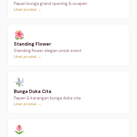
Papan bunga grand opening & ucapan
Lihat produk →
Standing Flower
Standing flower elegan untuk event
Lihat produk →
Bunga Duka Cita
Papan & karangan bunga duka cita
Lihat produk →