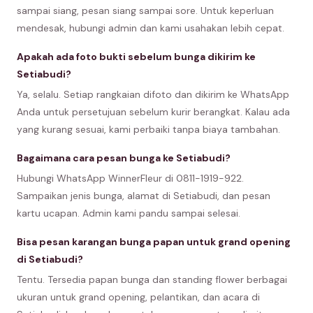
sampai siang, pesan siang sampai sore. Untuk keperluan
mendesak, hubungi admin dan kami usahakan lebih cepat.
Apakah ada foto bukti sebelum bunga dikirim ke
Setiabudi?
Ya, selalu. Setiap rangkaian difoto dan dikirim ke WhatsApp
Anda untuk persetujuan sebelum kurir berangkat. Kalau ada
yang kurang sesuai, kami perbaiki tanpa biaya tambahan.
Bagaimana cara pesan bunga ke Setiabudi?
Hubungi WhatsApp WinnerFleur di 0811-1919-922.
Sampaikan jenis bunga, alamat di Setiabudi, dan pesan
kartu ucapan. Admin kami pandu sampai selesai.
Bisa pesan karangan bunga papan untuk grand opening
di Setiabudi?
Tentu. Tersedia papan bunga dan standing flower berbagai
ukuran untuk grand opening, pelantikan, dan acara di