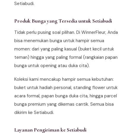
Setiabudi.
Produk Bunga yang Tersedia untuk Setiabudi
Tidak perlu pusing soal pilihan. Di WinnerFleur, Anda
bisa menemukan bunga untuk hampir semua
momen: dari yang paling kasual (buket kecil untuk
teman) hingga yang paling formal (rangkaian papan
bunga untuk opening atau duka cita).
Koleksi kami mencakup hampir semua kebutuhan:
buket untuk hadiah personal, standing flower untuk
acara formal, papan bunga duka cita, hingga parcel
bunga premium yang dikemas cantik. Semua bisa
dikirim ke Setiabudi.
Layanan Pengiriman ke Setiabudi