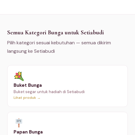
Semua Kategori Bunga untuk Setiabudi
Pilih kategori sesuai kebutuhan — semua dikirim
langsung ke Setiabudi
Buket Bunga
Buket segar untuk hadiah di Setiabudi
Lihat produk →
Papan Bunga