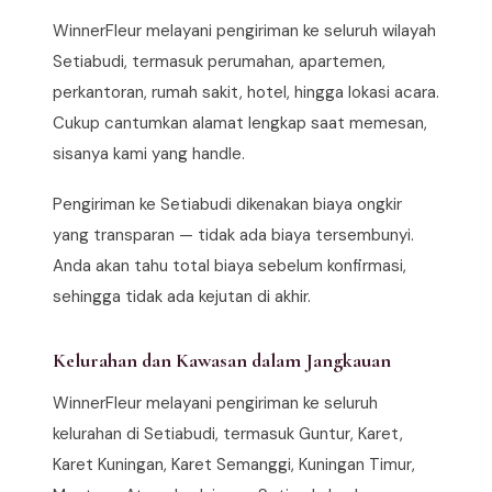
WinnerFleur melayani pengiriman ke seluruh wilayah
Setiabudi, termasuk perumahan, apartemen,
perkantoran, rumah sakit, hotel, hingga lokasi acara.
Cukup cantumkan alamat lengkap saat memesan,
sisanya kami yang handle.
Pengiriman ke Setiabudi dikenakan biaya ongkir
yang transparan — tidak ada biaya tersembunyi.
Anda akan tahu total biaya sebelum konfirmasi,
sehingga tidak ada kejutan di akhir.
Kelurahan dan Kawasan dalam Jangkauan
WinnerFleur melayani pengiriman ke seluruh
kelurahan di Setiabudi, termasuk Guntur, Karet,
Karet Kuningan, Karet Semanggi, Kuningan Timur,