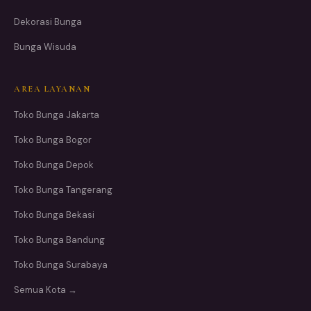
Dekorasi Bunga
Bunga Wisuda
AREA LAYANAN
Toko Bunga Jakarta
Toko Bunga Bogor
Toko Bunga Depok
Toko Bunga Tangerang
Toko Bunga Bekasi
Toko Bunga Bandung
Toko Bunga Surabaya
Semua Kota →