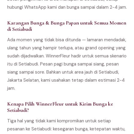
hubungi WhatsApp kami dan bunga sampai dalam 2-4 jam.
Karangan Bunga & Bunga Papan untuk Semua Momen
di Setiabudi
Ada momen yang tidak bisa ditunda — lamaran mendadak,
ulang tahun yang hampir terlupa, atau grand opening yang
sudah dijadwalkan. WinnerFleur hadir untuk semua skenario
itu di Setiabudi. Pesan pagi bunga sampai siang, pesan
siang sampai sore. Bahkan untuk area jauh di Setiabudi,
Jakarta Selatan, kami usahakan tetap dalam estimasi 2-4
jam.
Kenapa Pilih WinnerFleur untuk Kirim Bunga ke
Setiabudi?
Tiga hal yang tidak kami kompromikan untuk setiap
pesanan ke Setiabudi: kesegaran bunga, ketepatan waktu,