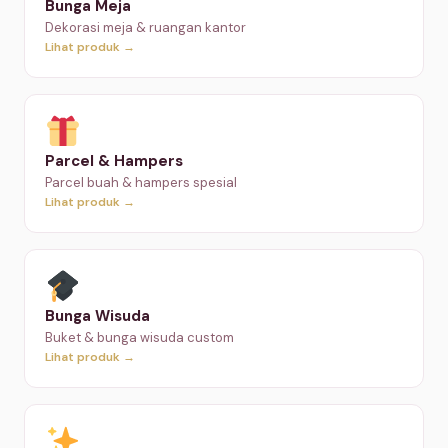
Bunga Meja
Dekorasi meja & ruangan kantor
Lihat produk →
Parcel & Hampers
Parcel buah & hampers spesial
Lihat produk →
Bunga Wisuda
Buket & bunga wisuda custom
Lihat produk →