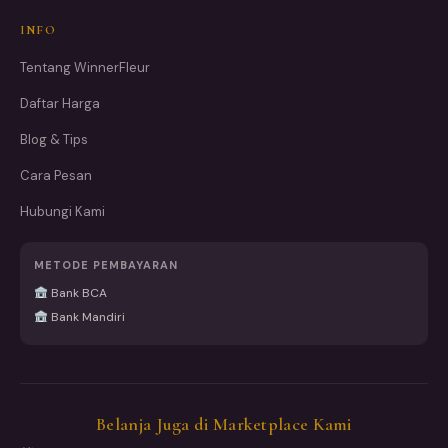
INFO
Tentang WinnerFleur
Daftar Harga
Blog & Tips
Cara Pesan
Hubungi Kami
METODE PEMBAYARAN
Bank BCA
Bank Mandiri
Belanja Juga di Marketplace Kami