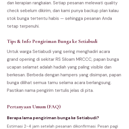
dan kerapian rangkaian. Setiap pesanan melewati quality
check sebelum dikirim, dan kami punya backup plan kalau
stok bunga tertentu habis — sehingga pesanan Anda
tetap terpenuhi.
Tips & Info Pengiriman Bunga ke Setiabudi
Untuk warga Setiabudi yang sering menghadiri acara
grand opening di sekitar RS Siloam MRCCC, papan bunga
ucapan selamat adalah hadiah yang paling visible dan
berkesan. Berbeda dengan hampers yang disimpan, papan
bunga dilihat semua tamu selama acara berlangsung.
Pastikan nama pengirim tertulis jelas di pita.
Pertanyaan Umum (FAQ)
Berapa lama pengiriman bunga ke Setiabudi?
Estimasi 2-4 jam setelah pesanan dikonfirmasi. Pesan pagi