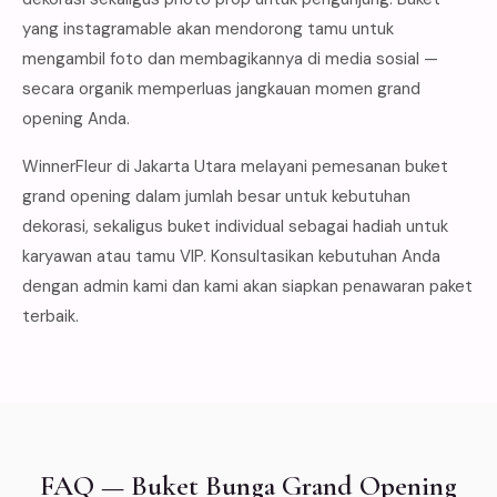
yang instagramable akan mendorong tamu untuk
mengambil foto dan membagikannya di media sosial —
secara organik memperluas jangkauan momen grand
opening Anda.
WinnerFleur di Jakarta Utara melayani pemesanan buket
grand opening dalam jumlah besar untuk kebutuhan
dekorasi, sekaligus buket individual sebagai hadiah untuk
karyawan atau tamu VIP. Konsultasikan kebutuhan Anda
dengan admin kami dan kami akan siapkan penawaran paket
terbaik.
FAQ — Buket Bunga Grand Opening