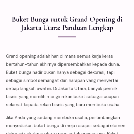
Buket Bunga untuk Grand Opening di
Jakarta Utara: Panduan Lengkap
Grand opening adalah hari di mana semua kerja keras
bertahun-tahun akhirnya dipersembahkan kepada dunia.
Buket bunga hadir bukan hanya sebagai dekorasi, tapi
sebagai simbol semangat dan harapan yang menyertai
setiap langkah awal ini. Di Jakarta Utara, banyak pemilik
bisnis yang memilih mengirimkan buket sebagai ucapan
selamat kepada rekan bisnis yang baru membuka usaha.
Jika Anda yang sedang membuka usaha, pertimbangkan
menyediakan buket bunga di meja resepsi sebagai elemen
dekorasi sekaligus photo prop untuk pengunjung. Buket