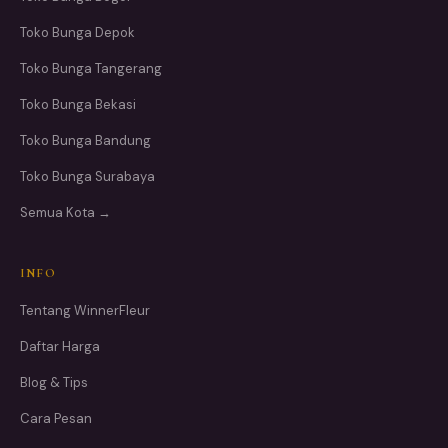
Toko Bunga Depok
Toko Bunga Tangerang
Toko Bunga Bekasi
Toko Bunga Bandung
Toko Bunga Surabaya
Semua Kota →
INFO
Tentang WinnerFleur
Daftar Harga
Blog & Tips
Cara Pesan