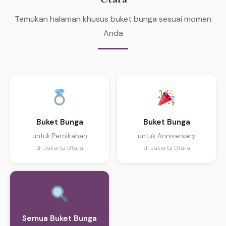
Temukan halaman khusus buket bunga sesuai momen
Anda
Buket Bunga
Buket Bunga
untuk Pernikahan
untuk Anniversary
di Jakarta Utara
di Jakarta Utara
Semua Buket Bunga