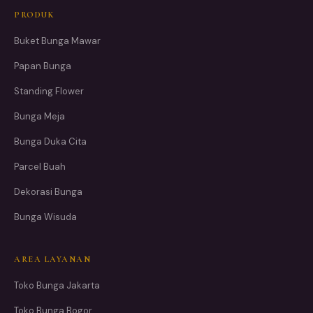
PRODUK
Buket Bunga Mawar
Papan Bunga
Standing Flower
Bunga Meja
Bunga Duka Cita
Parcel Buah
Dekorasi Bunga
Bunga Wisuda
AREA LAYANAN
Toko Bunga Jakarta
Toko Bunga Bogor