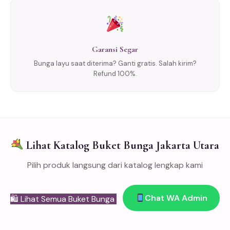
Garansi Segar
Bunga layu saat diterima? Ganti gratis. Salah kirim?
Refund 100%.
Lihat Katalog Buket Bunga Jakarta Utara
Pilih produk langsung dari katalog lengkap kami
Chat WA Admin
🛍 Lihat Semua Buket Bunga