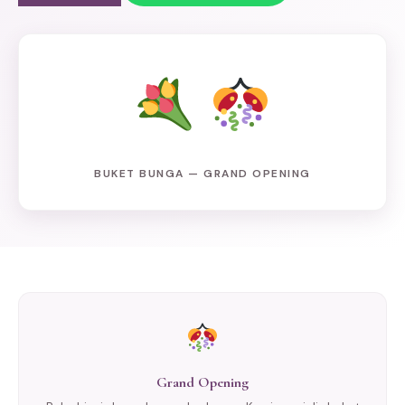
BUKET BUNGA — GRAND OPENING
Grand Opening