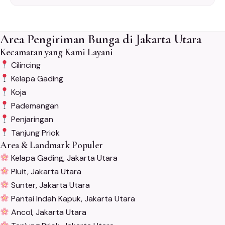
Area Pengiriman Bunga di Jakarta Utara
Kecamatan yang Kami Layani
Cilincing
Kelapa Gading
Koja
Pademangan
Penjaringan
Tanjung Priok
Area & Landmark Populer
Kelapa Gading, Jakarta Utara
Pluit, Jakarta Utara
Sunter, Jakarta Utara
Pantai Indah Kapuk, Jakarta Utara
Ancol, Jakarta Utara