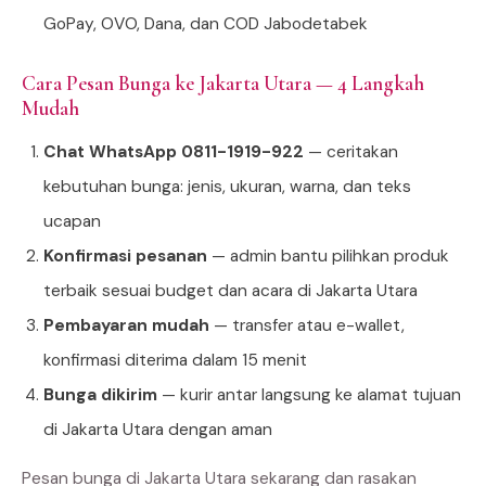
GoPay, OVO, Dana, dan COD Jabodetabek
Cara Pesan Bunga ke Jakarta Utara — 4 Langkah
Mudah
Chat WhatsApp 0811-1919-922
— ceritakan
kebutuhan bunga: jenis, ukuran, warna, dan teks
ucapan
Konfirmasi pesanan
— admin bantu pilihkan produk
terbaik sesuai budget dan acara di Jakarta Utara
Pembayaran mudah
— transfer atau e-wallet,
konfirmasi diterima dalam 15 menit
Bunga dikirim
— kurir antar langsung ke alamat tujuan
di Jakarta Utara dengan aman
Pesan bunga di Jakarta Utara sekarang dan rasakan