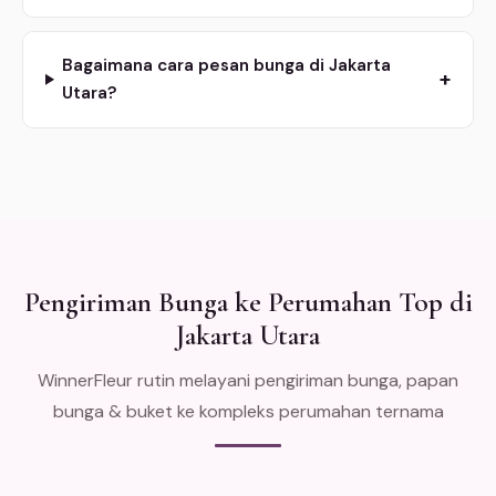
Bagaimana cara pesan bunga di Jakarta
+
Utara?
Pengiriman Bunga ke Perumahan Top di
Jakarta Utara
WinnerFleur rutin melayani pengiriman bunga, papan
bunga & buket ke kompleks perumahan ternama