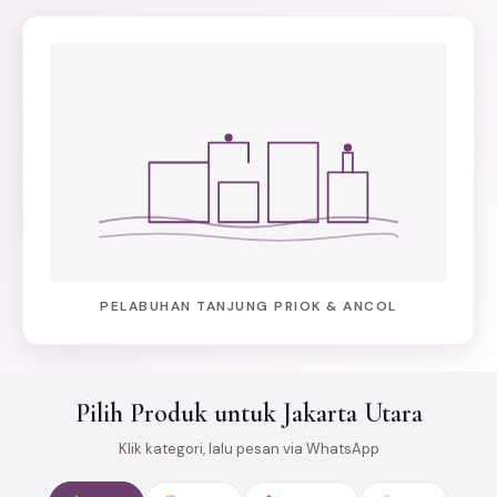
PELABUHAN TANJUNG PRIOK & ANCOL
Pilih Produk untuk Jakarta Utara
Klik kategori, lalu pesan via WhatsApp