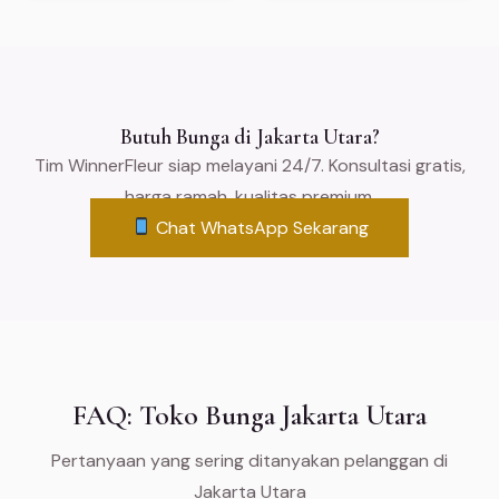
Butuh Bunga di Jakarta Utara?
Tim WinnerFleur siap melayani 24/7. Konsultasi gratis,
harga ramah, kualitas premium.
Chat WhatsApp Sekarang
FAQ: Toko Bunga Jakarta Utara
Pertanyaan yang sering ditanyakan pelanggan di
Jakarta Utara