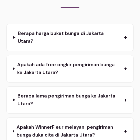
Berapa harga buket bunga di Jakarta
+
Utara?
Apakah ada free ongkir pengiriman bunga
+
ke Jakarta Utara?
Berapa lama pengiriman bunga ke Jakarta
+
Utara?
Apakah WinnerFleur melayani pengiriman
+
bunga duka cita di Jakarta Utara?