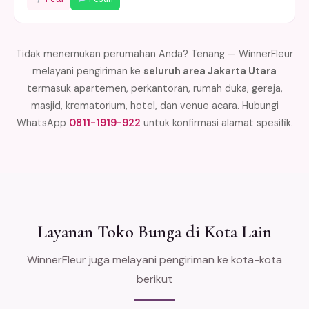
Tidak menemukan perumahan Anda? Tenang — WinnerFleur
melayani pengiriman ke
seluruh area Jakarta Utara
termasuk apartemen, perkantoran, rumah duka, gereja,
masjid, krematorium, hotel, dan venue acara. Hubungi
WhatsApp
0811-1919-922
untuk konfirmasi alamat spesifik.
Layanan Toko Bunga di Kota Lain
WinnerFleur juga melayani pengiriman ke kota-kota
berikut