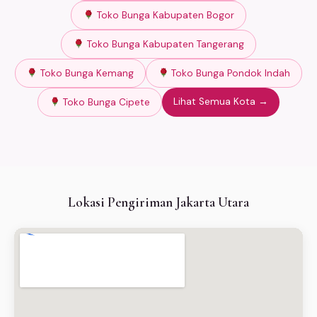
Toko Bunga Kabupaten Bogor
Toko Bunga Kabupaten Tangerang
Toko Bunga Kemang
Toko Bunga Pondok Indah
Lihat Semua Kota →
Toko Bunga Cipete
Lokasi Pengiriman Jakarta Utara