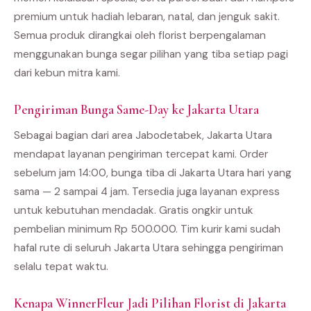
premium untuk hadiah lebaran, natal, dan jenguk sakit.
Semua produk dirangkai oleh florist berpengalaman
menggunakan bunga segar pilihan yang tiba setiap pagi
dari kebun mitra kami.
Pengiriman Bunga Same-Day ke Jakarta Utara
Sebagai bagian dari area Jabodetabek, Jakarta Utara
mendapat layanan pengiriman tercepat kami. Order
sebelum jam 14:00, bunga tiba di Jakarta Utara hari yang
sama — 2 sampai 4 jam. Tersedia juga layanan express
untuk kebutuhan mendadak. Gratis ongkir untuk
pembelian minimum Rp 500.000. Tim kurir kami sudah
hafal rute di seluruh Jakarta Utara sehingga pengiriman
selalu tepat waktu.
Kenapa WinnerFleur Jadi Pilihan Florist di Jakarta