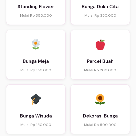
Standing Flower
Bunga Duka Cita
Mulai Rp 350.000
Mulai Rp 350.000
Bunga Meja
Parcel Buah
Mulai Rp 150.000
Mulai Rp 200.000
Bunga Wisuda
Dekorasi Bunga
Mulai Rp 150.000
Mulai Rp 500.000