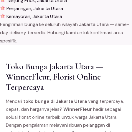
Tanjung Priok, Jakarta Utara
Penjaringan, Jakarta Utara
Kemayoran, Jakarta Utara
Pengiriman bunga ke seluruh wilayah Jakarta Utara — same-
day delivery tersedia. Hubungi kami untuk konfirmasi area
spesifik.
Toko Bunga Jakarta Utara —
WinnerFleur, Florist Online
Terpercaya
Mencari
toko bunga di Jakarta Utara
yang terpercaya,
cepat, dan harganya jelas?
WinnerFleur
hadir sebagai
solusi florist online terbaik untuk warga Jakarta Utara.
Dengan pengalaman melayani ribuan pelanggan di