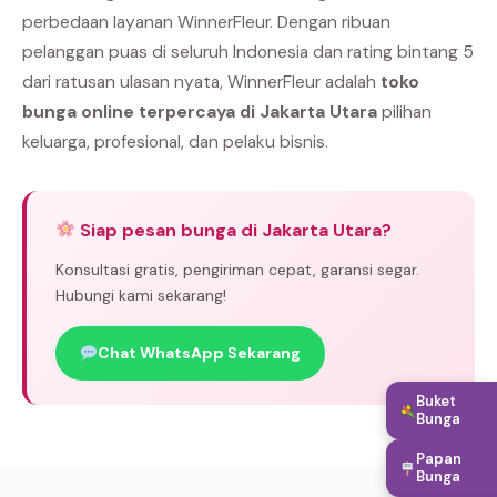
perbedaan layanan WinnerFleur. Dengan ribuan
pelanggan puas di seluruh Indonesia dan rating bintang 5
dari ratusan ulasan nyata, WinnerFleur adalah
toko
bunga online terpercaya di Jakarta Utara
pilihan
keluarga, profesional, dan pelaku bisnis.
Siap pesan bunga di Jakarta Utara?
Konsultasi gratis, pengiriman cepat, garansi segar.
Hubungi kami sekarang!
Chat WhatsApp Sekarang
Buket
Bunga
Papan
Bunga