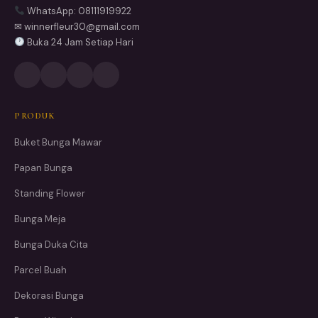
WhatsApp: 08111919922
✉ winnerfleur30@gmail.com
Buka 24 Jam Setiap Hari
PRODUK
Buket Bunga Mawar
Papan Bunga
Standing Flower
Bunga Meja
Bunga Duka Cita
Parcel Buah
Dekorasi Bunga