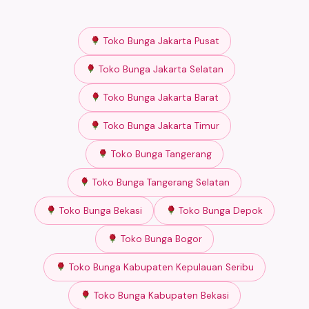
Toko Bunga Jakarta Pusat
Toko Bunga Jakarta Selatan
Toko Bunga Jakarta Barat
Toko Bunga Jakarta Timur
Toko Bunga Tangerang
Toko Bunga Tangerang Selatan
Toko Bunga Bekasi
Toko Bunga Depok
Toko Bunga Bogor
Toko Bunga Kabupaten Kepulauan Seribu
Toko Bunga Kabupaten Bekasi