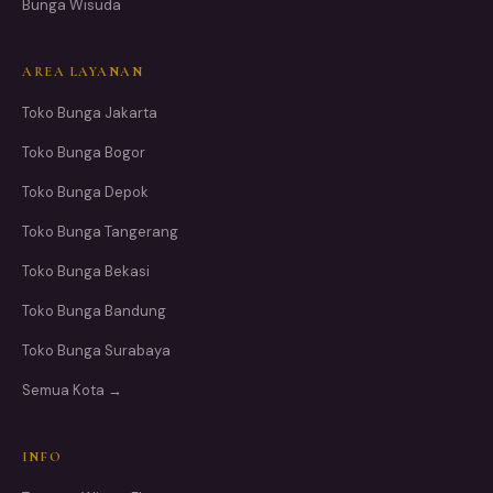
Bunga Wisuda
AREA LAYANAN
Toko Bunga Jakarta
Toko Bunga Bogor
Toko Bunga Depok
Toko Bunga Tangerang
Toko Bunga Bekasi
Toko Bunga Bandung
Toko Bunga Surabaya
Semua Kota →
INFO