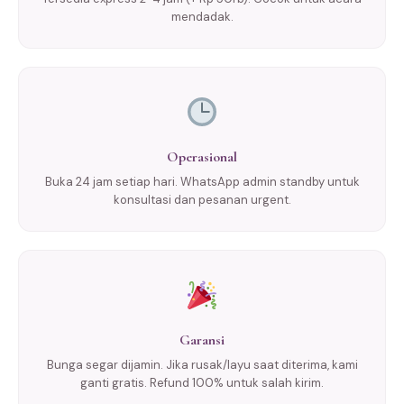
mendadak.
Operasional
Buka 24 jam setiap hari. WhatsApp admin standby untuk
konsultasi dan pesanan urgent.
Garansi
Bunga segar dijamin. Jika rusak/layu saat diterima, kami
ganti gratis. Refund 100% untuk salah kirim.