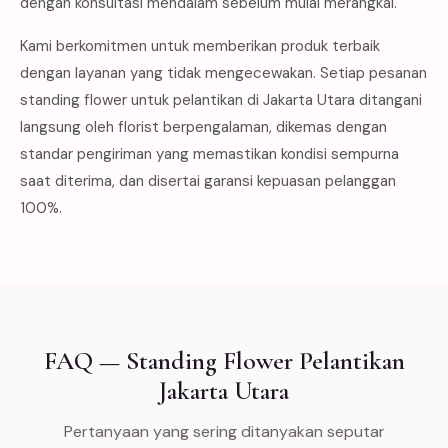
dengan konsultasi mendalam sebelum mulai merangkai.
Kami berkomitmen untuk memberikan produk terbaik
dengan layanan yang tidak mengecewakan. Setiap pesanan
standing flower untuk pelantikan di Jakarta Utara ditangani
langsung oleh florist berpengalaman, dikemas dengan
standar pengiriman yang memastikan kondisi sempurna
saat diterima, dan disertai garansi kepuasan pelanggan
100%.
FAQ — Standing Flower Pelantikan
Jakarta Utara
Pertanyaan yang sering ditanyakan seputar