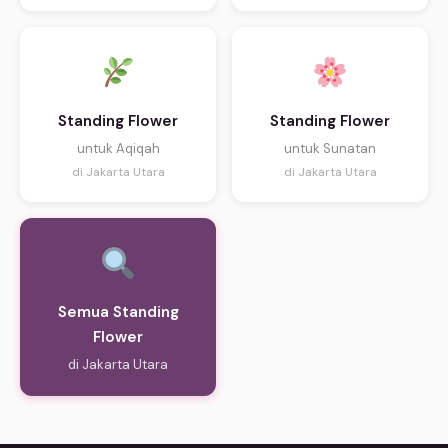
Standing Flower
Standing Flower
untuk Aqiqah
untuk Sunatan
di Jakarta Utara
di Jakarta Utara
Semua Standing
Flower
di Jakarta Utara