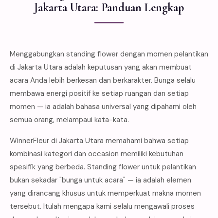
Jakarta Utara: Panduan Lengkap
Menggabungkan standing flower dengan momen pelantikan
di Jakarta Utara adalah keputusan yang akan membuat
acara Anda lebih berkesan dan berkarakter. Bunga selalu
membawa energi positif ke setiap ruangan dan setiap
momen — ia adalah bahasa universal yang dipahami oleh
semua orang, melampaui kata-kata.
WinnerFleur di Jakarta Utara memahami bahwa setiap
kombinasi kategori dan occasion memiliki kebutuhan
spesifik yang berbeda. Standing flower untuk pelantikan
bukan sekadar "bunga untuk acara" — ia adalah elemen
yang dirancang khusus untuk memperkuat makna momen
tersebut. Itulah mengapa kami selalu mengawali proses