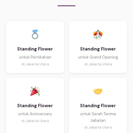
Standing Flower
Standing Flower
untuk Pernikahan
untuk Grand Opening
di Jakarta Utara
di Jakarta Utara
Standing Flower
Standing Flower
untuk Anniversary
untuk Serah Terima
Jabatan
di Jakarta Utara
di Jakarta Utara