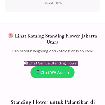
Refund 100%.
Lihat Katalog Standing Flower Jakarta
Utara
Pilih produk langsung dari katalog lengkap kami
🛍 Lihat Semua Standing Flower
Chat WA Admin
Standing Flower untuk Pelantikan di