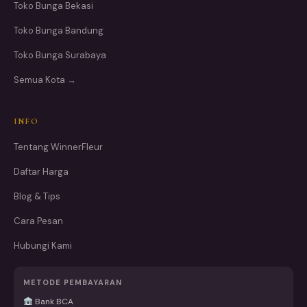
Toko Bunga Bekasi
Toko Bunga Bandung
Toko Bunga Surabaya
Semua Kota →
INFO
Tentang WinnerFleur
Daftar Harga
Blog & Tips
Cara Pesan
Hubungi Kami
METODE PEMBAYARAN
Bank BCA