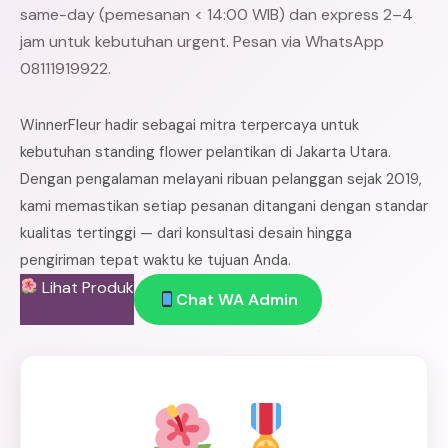
same-day (pemesanan < 14:00 WIB) dan express 2–4
jam untuk kebutuhan urgent. Pesan via WhatsApp
08111919922.
WinnerFleur hadir sebagai mitra terpercaya untuk
kebutuhan standing flower pelantikan di Jakarta Utara.
Dengan pengalaman melayani ribuan pelanggan sejak 2019,
kami memastikan setiap pesanan ditangani dengan standar
kualitas tertinggi — dari konsultasi desain hingga
pengiriman tepat waktu ke tujuan Anda.
Lihat Produk
Chat WA Admin