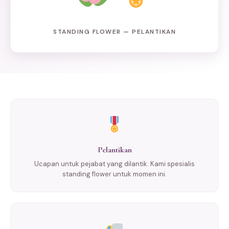
STANDING FLOWER — PELANTIKAN
Pelantikan
Ucapan untuk pejabat yang dilantik. Kami spesialis
standing flower untuk momen ini.