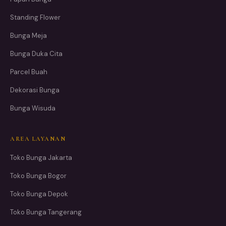
Standing Flower
Bunga Meja
Bunga Duka Cita
Parcel Buah
Dekorasi Bunga
Bunga Wisuda
AREA LAYANAN
Toko Bunga Jakarta
Toko Bunga Bogor
Toko Bunga Depok
Toko Bunga Tangerang