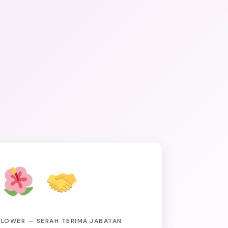
FLOWER — SERAH TERIMA JABATAN