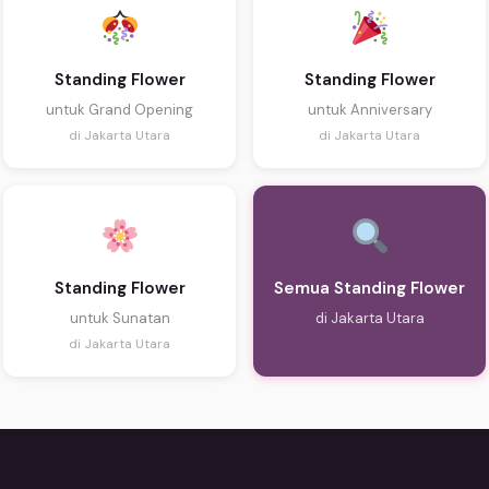
Standing Flower
Standing Flower
untuk Grand Opening
untuk Anniversary
di Jakarta Utara
di Jakarta Utara
Standing Flower
Semua Standing Flower
untuk Sunatan
di Jakarta Utara
di Jakarta Utara