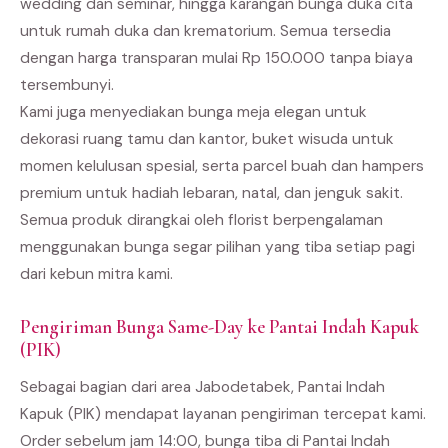
wedding dan seminar, hingga karangan bunga duka cita
untuk rumah duka dan krematorium. Semua tersedia
dengan harga transparan mulai Rp 150.000 tanpa biaya
tersembunyi.
Kami juga menyediakan bunga meja elegan untuk
dekorasi ruang tamu dan kantor, buket wisuda untuk
momen kelulusan spesial, serta parcel buah dan hampers
premium untuk hadiah lebaran, natal, dan jenguk sakit.
Semua produk dirangkai oleh florist berpengalaman
menggunakan bunga segar pilihan yang tiba setiap pagi
dari kebun mitra kami.
Pengiriman Bunga Same-Day ke Pantai Indah Kapuk
(PIK)
Sebagai bagian dari area Jabodetabek, Pantai Indah
Kapuk (PIK) mendapat layanan pengiriman tercepat kami.
Order sebelum jam 14:00, bunga tiba di Pantai Indah