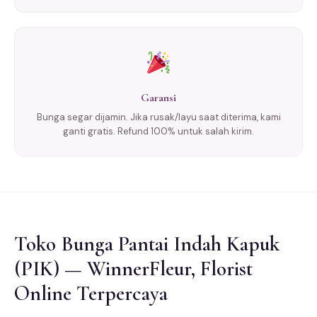
Garansi
Bunga segar dijamin. Jika rusak/layu saat diterima, kami
ganti gratis. Refund 100% untuk salah kirim.
Toko Bunga Pantai Indah Kapuk
(PIK) — WinnerFleur, Florist
Online Terpercaya