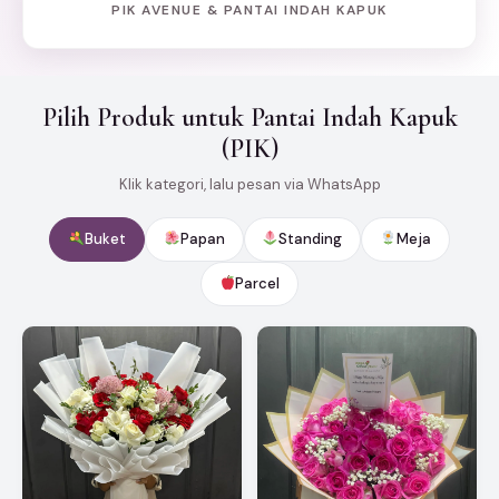
PIK AVENUE & PANTAI INDAH KAPUK
Pilih Produk untuk Pantai Indah Kapuk
(PIK)
Klik kategori, lalu pesan via WhatsApp
Buket
Papan
Standing
Meja
Parcel