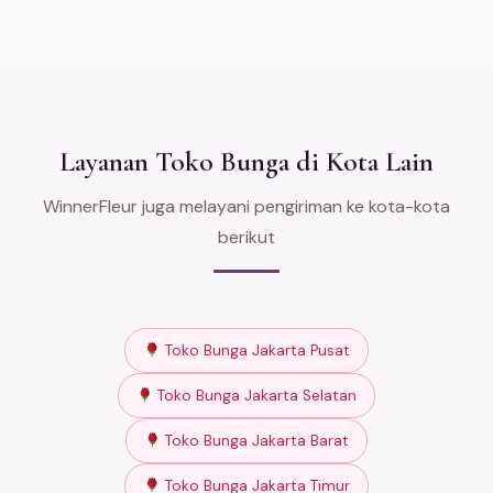
Layanan Toko Bunga di Kota Lain
WinnerFleur juga melayani pengiriman ke kota-kota
berikut
Toko Bunga Jakarta Pusat
Toko Bunga Jakarta Selatan
Toko Bunga Jakarta Barat
Toko Bunga Jakarta Timur