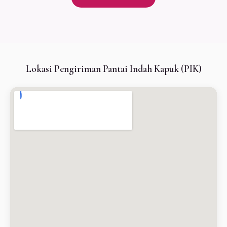
Lokasi Pengiriman Pantai Indah Kapuk (PIK)