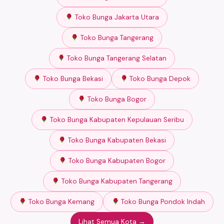
Toko Bunga Jakarta Utara
Toko Bunga Tangerang
Toko Bunga Tangerang Selatan
Toko Bunga Bekasi
Toko Bunga Depok
Toko Bunga Bogor
Toko Bunga Kabupaten Kepulauan Seribu
Toko Bunga Kabupaten Bekasi
Toko Bunga Kabupaten Bogor
Toko Bunga Kabupaten Tangerang
Toko Bunga Kemang
Toko Bunga Pondok Indah
Lihat Semua Kota →