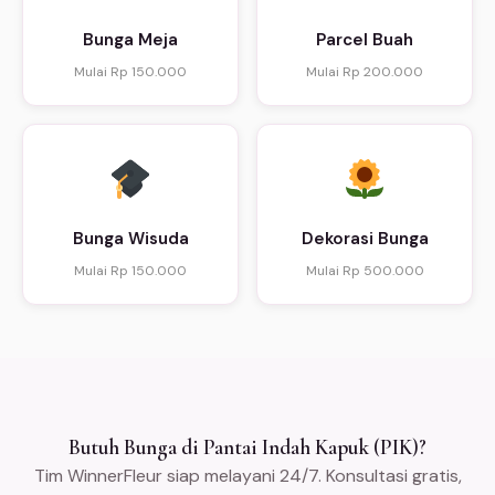
Bunga Meja
Parcel Buah
Mulai Rp 150.000
Mulai Rp 200.000
Bunga Wisuda
Dekorasi Bunga
Mulai Rp 150.000
Mulai Rp 500.000
Butuh Bunga di Pantai Indah Kapuk (PIK)?
Tim WinnerFleur siap melayani 24/7. Konsultasi gratis,