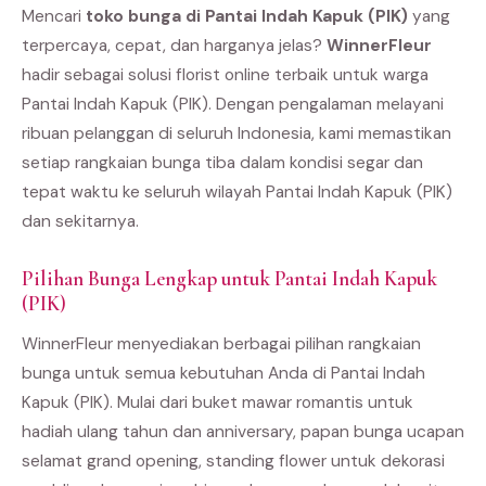
Mencari
toko bunga di Pantai Indah Kapuk (PIK)
yang
terpercaya, cepat, dan harganya jelas?
WinnerFleur
hadir sebagai solusi florist online terbaik untuk warga
Pantai Indah Kapuk (PIK). Dengan pengalaman melayani
ribuan pelanggan di seluruh Indonesia, kami memastikan
setiap rangkaian bunga tiba dalam kondisi segar dan
tepat waktu ke seluruh wilayah Pantai Indah Kapuk (PIK)
dan sekitarnya.
Pilihan Bunga Lengkap untuk Pantai Indah Kapuk
(PIK)
WinnerFleur menyediakan berbagai pilihan rangkaian
bunga untuk semua kebutuhan Anda di Pantai Indah
Kapuk (PIK). Mulai dari buket mawar romantis untuk
hadiah ulang tahun dan anniversary, papan bunga ucapan
selamat grand opening, standing flower untuk dekorasi