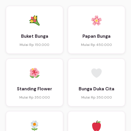
Buket Bunga
Papan Bunga
Mulai Rp 150.000
Mulai Rp 450.000
Standing Flower
Bunga Duka Cita
Mulai Rp 350.000
Mulai Rp 350.000