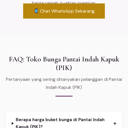
harga ramah, kualitas premium.
Chat WhatsApp Sekarang
FAQ: Toko Bunga Pantai Indah Kapuk
(PIK)
Pertanyaan yang sering ditanyakan pelanggan di Pantai
Indah Kapuk (PIK)
Berapa harga buket bunga di Pantai Indah
+
Kapuk (PIK)?