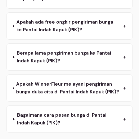
Apakah ada free ongkir pengiriman bunga
+
ke Pantai Indah Kapuk (PIK)?
Berapa lama pengiriman bunga ke Pantai
+
Indah Kapuk (PIK)?
Apakah WinnerFleur melayani pengiriman
+
bunga duka cita di Pantai Indah Kapuk (PIK)?
Bagaimana cara pesan bunga di Pantai
+
Indah Kapuk (PIK)?