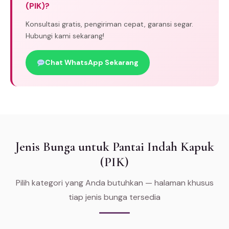
(PIK)?
Konsultasi gratis, pengiriman cepat, garansi segar.
Hubungi kami sekarang!
Chat WhatsApp Sekarang
Jenis Bunga untuk Pantai Indah Kapuk
(PIK)
Pilih kategori yang Anda butuhkan — halaman khusus
tiap jenis bunga tersedia