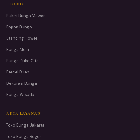
PRODUK
Buket Bunga Mawar
Papan Bunga
Standing Flower
Bunga Meja
Bunga Duka Cita
Parcel Buah
Dekorasi Bunga
Bunga Wisuda
AREA LAYANAN
Toko Bunga Jakarta
Toko Bunga Bogor