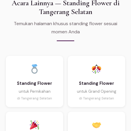
Acara Lainnya — Standing Flower di
Tangerang Selatan
Temukan halaman khusus standing flower sesuai
momen Anda
Standing Flower
Standing Flower
untuk Pernikahan
untuk Grand Opening
di Tangerang Selatan
di Tangerang Selatan