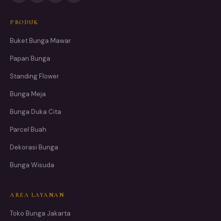
PRODUK
Buket Bunga Mawar
Papan Bunga
Standing Flower
Bunga Meja
Bunga Duka Cita
Parcel Buah
Dekorasi Bunga
Bunga Wisuda
AREA LAYANAN
Toko Bunga Jakarta