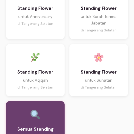
Standing Flower
Standing Flower
untuk Anniversary
untuk Serah Terima
Jabatan
di Tangerang Selatan
di Tangerang Selatan
Standing Flower
Standing Flower
untuk Aqiqah
untuk Sunatan
di Tangerang Selatan
di Tangerang Selatan
Semua Standing