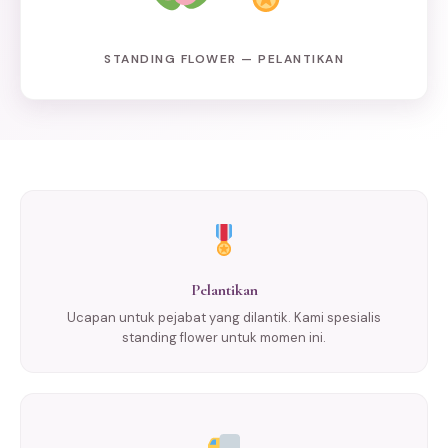
STANDING FLOWER — PELANTIKAN
Pelantikan
Ucapan untuk pejabat yang dilantik. Kami spesialis
standing flower untuk momen ini.