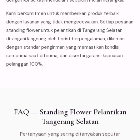
Kami berkomitmen untuk memberikan produk terbaik
dengan layanan yang tidak mengecewakan. Setiap pesanan
standing flower untuk pelantikan di Tangerang Selatan
ditangani langsung oleh florist berpengalaman, dikemas
dengan standar pengiriman yang memastikan kondisi
sempurna saat diterima, dan disertai garansi kepuasan
pelanggan 100%.
FAQ — Standing Flower Pelantikan
Tangerang Selatan
Pertanyaan yang sering ditanyakan seputar