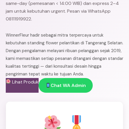
same-day (pemesanan < 14:00 WIB) dan express 2–4
jam untuk kebutuhan urgent. Pesan via WhatsApp
08111919922.
WinnerFleur hadir sebagai mitra terpercaya untuk
kebutuhan standing flower pelantikan di Tangerang Selatan.
Dengan pengalaman melayani ribuan pelanggan sejak 2019,
kami memastikan setiap pesanan ditangani dengan standar
kualitas tertinggi — dari konsultasi desain hingga
pengiriman tepat waktu ke tujuan Anda.
Lihat Produk
Chat WA Admin