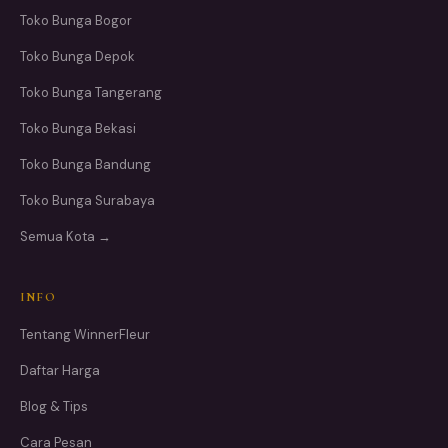
Toko Bunga Bogor
Toko Bunga Depok
Toko Bunga Tangerang
Toko Bunga Bekasi
Toko Bunga Bandung
Toko Bunga Surabaya
Semua Kota →
INFO
Tentang WinnerFleur
Daftar Harga
Blog & Tips
Cara Pesan