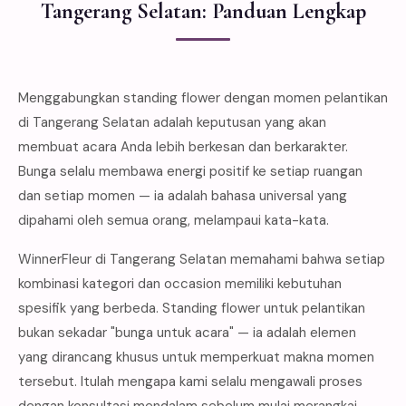
Tangerang Selatan: Panduan Lengkap
Menggabungkan standing flower dengan momen pelantikan
di Tangerang Selatan adalah keputusan yang akan
membuat acara Anda lebih berkesan dan berkarakter.
Bunga selalu membawa energi positif ke setiap ruangan
dan setiap momen — ia adalah bahasa universal yang
dipahami oleh semua orang, melampaui kata-kata.
WinnerFleur di Tangerang Selatan memahami bahwa setiap
kombinasi kategori dan occasion memiliki kebutuhan
spesifik yang berbeda. Standing flower untuk pelantikan
bukan sekadar "bunga untuk acara" — ia adalah elemen
yang dirancang khusus untuk memperkuat makna momen
tersebut. Itulah mengapa kami selalu mengawali proses
dengan konsultasi mendalam sebelum mulai merangkai.