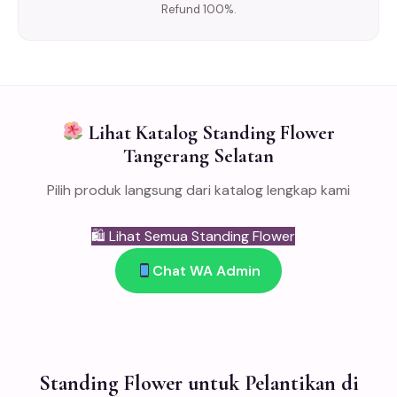
Refund 100%.
Lihat Katalog Standing Flower
Tangerang Selatan
Pilih produk langsung dari katalog lengkap kami
🛍 Lihat Semua Standing Flower
Chat WA Admin
Standing Flower untuk Pelantikan di