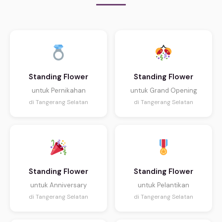
Standing Flower
Standing Flower
untuk Pernikahan
untuk Grand Opening
di Tangerang Selatan
di Tangerang Selatan
Standing Flower
Standing Flower
untuk Anniversary
untuk Pelantikan
di Tangerang Selatan
di Tangerang Selatan