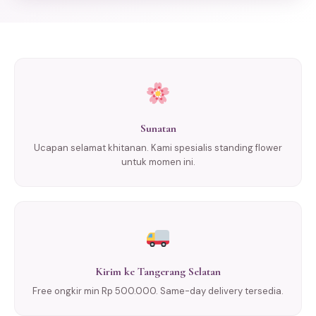
Sunatan
Ucapan selamat khitanan. Kami spesialis standing flower
untuk momen ini.
Kirim ke Tangerang Selatan
Free ongkir min Rp 500.000. Same-day delivery tersedia.