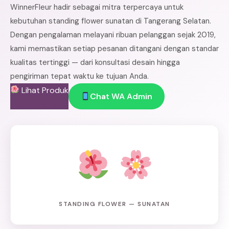
WinnerFleur hadir sebagai mitra terpercaya untuk
kebutuhan standing flower sunatan di Tangerang Selatan.
Dengan pengalaman melayani ribuan pelanggan sejak 2019,
kami memastikan setiap pesanan ditangani dengan standar
kualitas tertinggi — dari konsultasi desain hingga
pengiriman tepat waktu ke tujuan Anda.
Lihat Produk
Chat WA Admin
STANDING FLOWER — SUNATAN