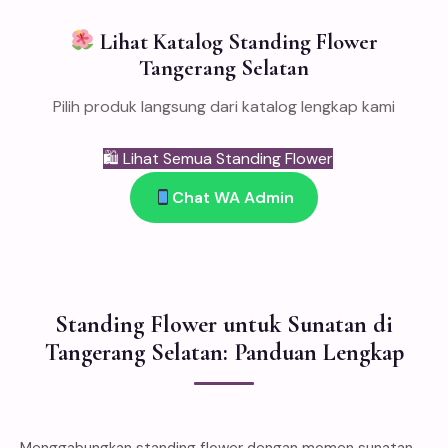
Lihat Katalog Standing Flower
Tangerang Selatan
Pilih produk langsung dari katalog lengkap kami
🛍 Lihat Semua Standing Flower
Chat WA Admin
Standing Flower untuk Sunatan di
Tangerang Selatan: Panduan Lengkap
Menggabungkan standing flower dengan momen sunatan