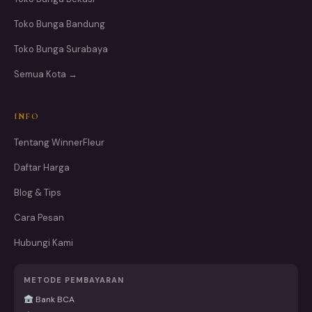
Toko Bunga Bandung
Toko Bunga Surabaya
Semua Kota →
INFO
Tentang WinnerFleur
Daftar Harga
Blog & Tips
Cara Pesan
Hubungi Kami
METODE PEMBAYARAN
Bank BCA