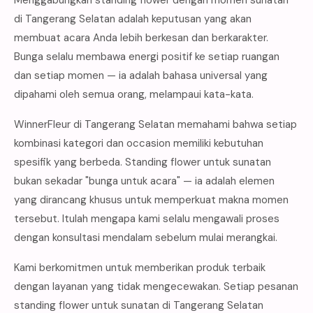
di Tangerang Selatan adalah keputusan yang akan
membuat acara Anda lebih berkesan dan berkarakter.
Bunga selalu membawa energi positif ke setiap ruangan
dan setiap momen — ia adalah bahasa universal yang
dipahami oleh semua orang, melampaui kata-kata.
WinnerFleur di Tangerang Selatan memahami bahwa setiap
kombinasi kategori dan occasion memiliki kebutuhan
spesifik yang berbeda. Standing flower untuk sunatan
bukan sekadar "bunga untuk acara" — ia adalah elemen
yang dirancang khusus untuk memperkuat makna momen
tersebut. Itulah mengapa kami selalu mengawali proses
dengan konsultasi mendalam sebelum mulai merangkai.
Kami berkomitmen untuk memberikan produk terbaik
dengan layanan yang tidak mengecewakan. Setiap pesanan
standing flower untuk sunatan di Tangerang Selatan