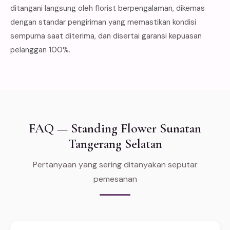
ditangani langsung oleh florist berpengalaman, dikemas
dengan standar pengiriman yang memastikan kondisi
sempurna saat diterima, dan disertai garansi kepuasan
pelanggan 100%.
FAQ — Standing Flower Sunatan
Tangerang Selatan
Pertanyaan yang sering ditanyakan seputar
pemesanan