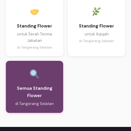
Standing Flower
Standing Flower
untuk Serah Terima
untuk Aqiqah
Jabatan
di Tangerang Selatan
di Tangerang Selatan
Semua Standing
Flower
di Tangerang Selatan