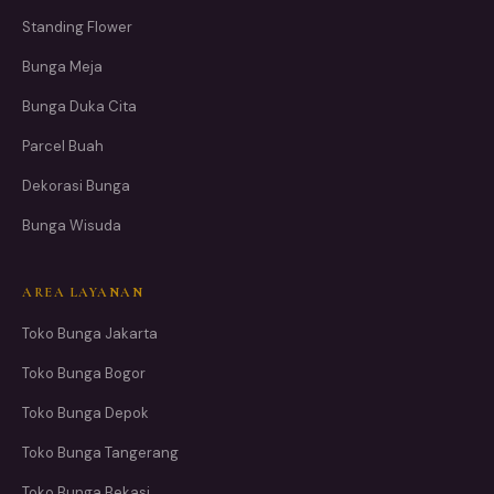
Standing Flower
Bunga Meja
Bunga Duka Cita
Parcel Buah
Dekorasi Bunga
Bunga Wisuda
AREA LAYANAN
Toko Bunga Jakarta
Toko Bunga Bogor
Toko Bunga Depok
Toko Bunga Tangerang
Toko Bunga Bekasi