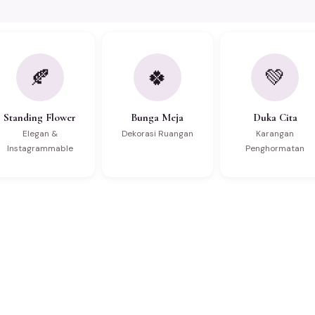
🍂
🍀
💚
Standing Flower
Bunga Meja
Duka Cita
Elegan &
Dekorasi Ruangan
Karangan
Instagrammable
Penghormatan