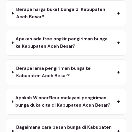
Berapa harga buket bunga di Kabupaten
+
Aceh Besar?
Apakah ada free ongkir pengiriman bunga
+
ke Kabupaten Aceh Besar?
Berapa lama pengiriman bunga ke
+
Kabupaten Aceh Besar?
Apakah WinnerFleur melayani pengiriman
+
bunga duka cita di Kabupaten Aceh Besar?
Bagaimana cara pesan bunga di Kabupaten
+