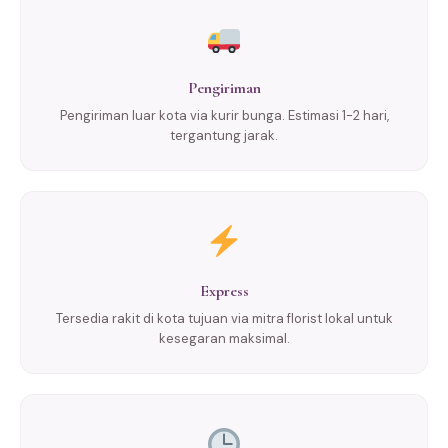
Pengiriman
Pengiriman luar kota via kurir bunga. Estimasi 1-2 hari,
tergantung jarak.
Express
Tersedia rakit di kota tujuan via mitra florist lokal untuk
kesegaran maksimal.