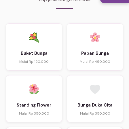
Buket Bunga
Papan Bunga
Mulai Rp 150.000
Mulai Rp 450.000
Standing Flower
Bunga Duka Cita
Mulai Rp 350.000
Mulai Rp 350.000