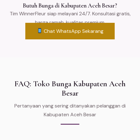
Butuh Bunga di Kabupaten Aceh Besar?
Tim WinnerFleur siap melayani 24/7. Konsultasi gratis,
harga ramah, kualitas premium.
Chat WhatsApp Sekarang
FAQ: Toko Bunga Kabupaten Aceh
Besar
Pertanyaan yang sering ditanyakan pelanggan di
Kabupaten Aceh Besar