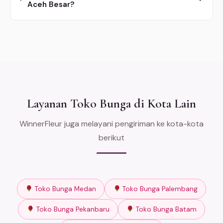
Aceh Besar?
Layanan Toko Bunga di Kota Lain
WinnerFleur juga melayani pengiriman ke kota-kota
berikut
Toko Bunga Medan
Toko Bunga Palembang
Toko Bunga Pekanbaru
Toko Bunga Batam