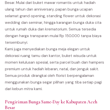
Besar. Mulai dari buket mawar romantis untuk hadiah
ulang tahun dan anniversary, papan bunga ucapan
selamat grand opening, standing flower untuk dekorasi
wedding dan seminar, hingga karangan bunga duka cita
untuk rumah duka dan krematorium. Semua tersedia
dengan harga transparan mulai Rp 150.000 tanpa biaya
tersembunyi.
Kami juga menyediakan bunga meja elegan untuk
dekorasi ruang tamu dan kantor, buket wisuda untuk
momen kelulusan spesial, serta parcel buah dan hampers
premium untuk hadiah lebaran, natal, dan jenguk sakit.
Semua produk dirangkai oleh florist berpengalaman
menggunakan bunga segar pilihan yang tiba setiap pagi
dari kebun mitra kami.
Pengiriman Bunga Same-Day ke Kabupaten Aceh
Besar