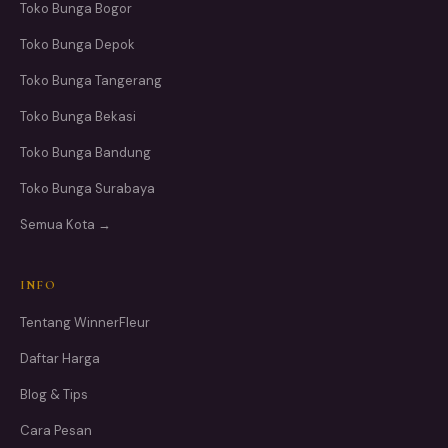
Toko Bunga Bogor
Toko Bunga Depok
Toko Bunga Tangerang
Toko Bunga Bekasi
Toko Bunga Bandung
Toko Bunga Surabaya
Semua Kota →
INFO
Tentang WinnerFleur
Daftar Harga
Blog & Tips
Cara Pesan