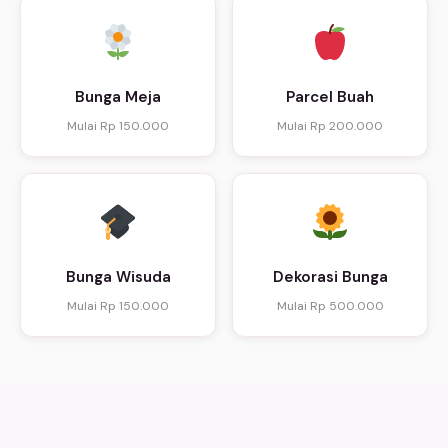
Bunga Meja
Parcel Buah
Mulai Rp 150.000
Mulai Rp 200.000
Bunga Wisuda
Dekorasi Bunga
Mulai Rp 150.000
Mulai Rp 500.000