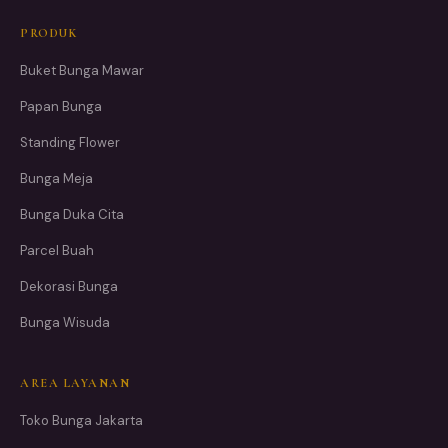
PRODUK
Buket Bunga Mawar
Papan Bunga
Standing Flower
Bunga Meja
Bunga Duka Cita
Parcel Buah
Dekorasi Bunga
Bunga Wisuda
AREA LAYANAN
Toko Bunga Jakarta