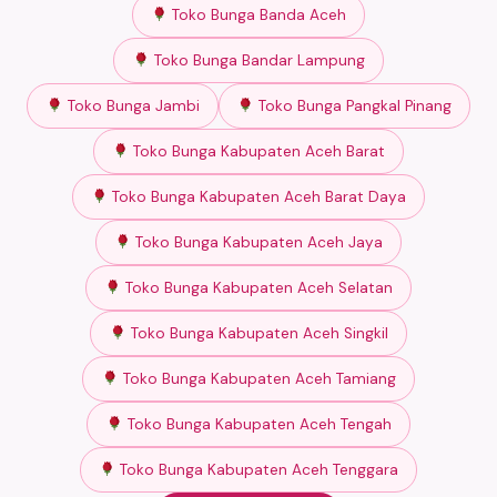
Toko Bunga Banda Aceh
Toko Bunga Bandar Lampung
Toko Bunga Jambi
Toko Bunga Pangkal Pinang
Toko Bunga Kabupaten Aceh Barat
Toko Bunga Kabupaten Aceh Barat Daya
Toko Bunga Kabupaten Aceh Jaya
Toko Bunga Kabupaten Aceh Selatan
Toko Bunga Kabupaten Aceh Singkil
Toko Bunga Kabupaten Aceh Tamiang
Toko Bunga Kabupaten Aceh Tengah
Toko Bunga Kabupaten Aceh Tenggara