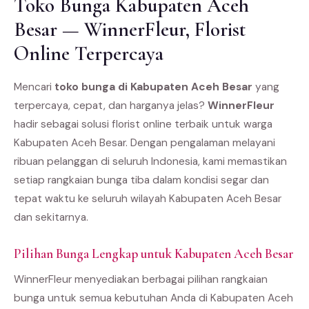
Toko Bunga Kabupaten Aceh
Besar — WinnerFleur, Florist
Online Terpercaya
Mencari
toko bunga di Kabupaten Aceh Besar
yang
terpercaya, cepat, dan harganya jelas?
WinnerFleur
hadir sebagai solusi florist online terbaik untuk warga
Kabupaten Aceh Besar. Dengan pengalaman melayani
ribuan pelanggan di seluruh Indonesia, kami memastikan
setiap rangkaian bunga tiba dalam kondisi segar dan
tepat waktu ke seluruh wilayah Kabupaten Aceh Besar
dan sekitarnya.
Pilihan Bunga Lengkap untuk Kabupaten Aceh Besar
WinnerFleur menyediakan berbagai pilihan rangkaian
bunga untuk semua kebutuhan Anda di Kabupaten Aceh