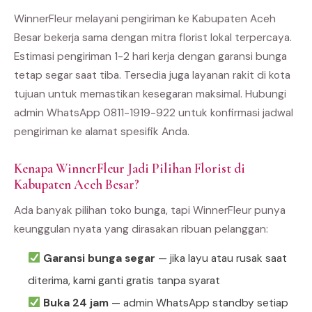
WinnerFleur melayani pengiriman ke Kabupaten Aceh
Besar bekerja sama dengan mitra florist lokal terpercaya.
Estimasi pengiriman 1-2 hari kerja dengan garansi bunga
tetap segar saat tiba. Tersedia juga layanan rakit di kota
tujuan untuk memastikan kesegaran maksimal. Hubungi
admin WhatsApp 0811-1919-922 untuk konfirmasi jadwal
pengiriman ke alamat spesifik Anda.
Kenapa WinnerFleur Jadi Pilihan Florist di
Kabupaten Aceh Besar?
Ada banyak pilihan toko bunga, tapi WinnerFleur punya
keunggulan nyata yang dirasakan ribuan pelanggan:
Garansi bunga segar
— jika layu atau rusak saat
diterima, kami ganti gratis tanpa syarat
Buka 24 jam
— admin WhatsApp standby setiap