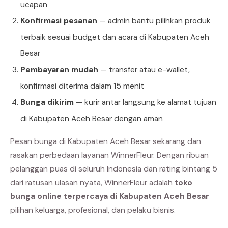
ucapan
Konfirmasi pesanan
— admin bantu pilihkan produk
terbaik sesuai budget dan acara di Kabupaten Aceh
Besar
Pembayaran mudah
— transfer atau e-wallet,
konfirmasi diterima dalam 15 menit
Bunga dikirim
— kurir antar langsung ke alamat tujuan
di Kabupaten Aceh Besar dengan aman
Pesan bunga di Kabupaten Aceh Besar sekarang dan
rasakan perbedaan layanan WinnerFleur. Dengan ribuan
pelanggan puas di seluruh Indonesia dan rating bintang 5
dari ratusan ulasan nyata, WinnerFleur adalah
toko
bunga online terpercaya di Kabupaten Aceh Besar
pilihan keluarga, profesional, dan pelaku bisnis.