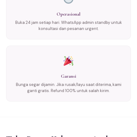
Operasional
Buka 24 jam setiap hari. WhatsApp admin standby untuk
konsultasi dan pesanan urgent.
Garansi
Bunga segar dijamin. Jika rusak/layu saat diterima, kami
ganti gratis. Refund 100% untuk salah kirim.