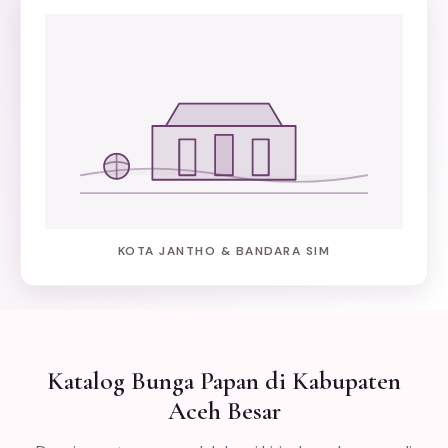
KOTA JANTHO & BANDARA SIM
Katalog Bunga Papan di Kabupaten
Aceh Besar