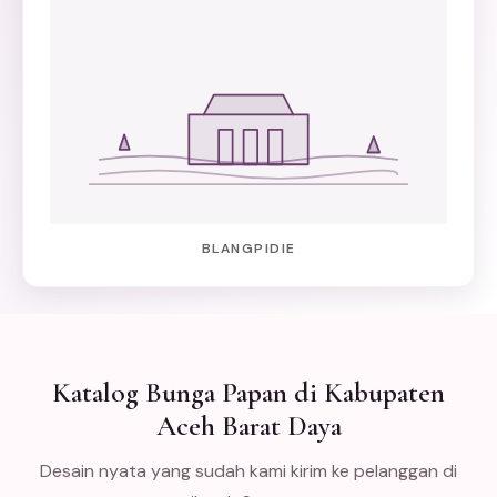
BLANGPIDIE
Katalog Bunga Papan di Kabupaten
Aceh Barat Daya
Desain nyata yang sudah kami kirim ke pelanggan di