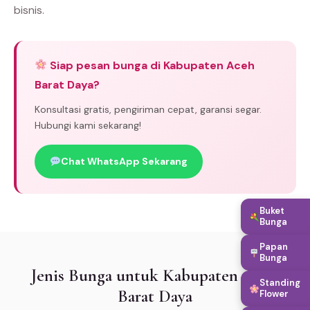
bisnis.
Siap pesan bunga di Kabupaten Aceh
Barat Daya?
Konsultasi gratis, pengiriman cepat, garansi segar.
Hubungi kami sekarang!
Chat WhatsApp Sekarang
Buket
Bunga
Papan
Bunga
Jenis Bunga untuk Kabupaten Aceh
Standing
Barat Daya
Flower