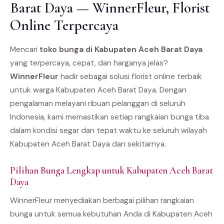
Barat Daya — WinnerFleur, Florist
Online Terpercaya
Mencari
toko bunga di Kabupaten Aceh Barat Daya
yang terpercaya, cepat, dan harganya jelas?
WinnerFleur
hadir sebagai solusi florist online terbaik
untuk warga Kabupaten Aceh Barat Daya. Dengan
pengalaman melayani ribuan pelanggan di seluruh
Indonesia, kami memastikan setiap rangkaian bunga tiba
dalam kondisi segar dan tepat waktu ke seluruh wilayah
Kabupaten Aceh Barat Daya dan sekitarnya.
Pilihan Bunga Lengkap untuk Kabupaten Aceh Barat
Daya
WinnerFleur menyediakan berbagai pilihan rangkaian
bunga untuk semua kebutuhan Anda di Kabupaten Aceh