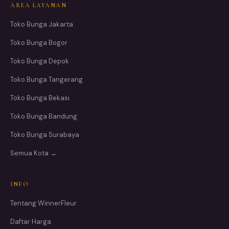
AREA LAYANAN
Toko Bunga Jakarta
Toko Bunga Bogor
Toko Bunga Depok
Toko Bunga Tangerang
Toko Bunga Bekasi
Toko Bunga Bandung
Toko Bunga Surabaya
Semua Kota →
INFO
Tentang WinnerFleur
Daftar Harga