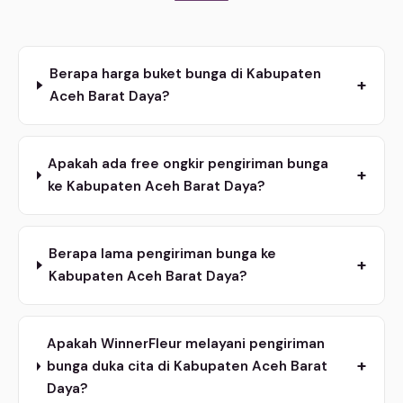
Berapa harga buket bunga di Kabupaten
+
Aceh Barat Daya?
Apakah ada free ongkir pengiriman bunga
+
ke Kabupaten Aceh Barat Daya?
Berapa lama pengiriman bunga ke
+
Kabupaten Aceh Barat Daya?
Apakah WinnerFleur melayani pengiriman
+
bunga duka cita di Kabupaten Aceh Barat
Daya?