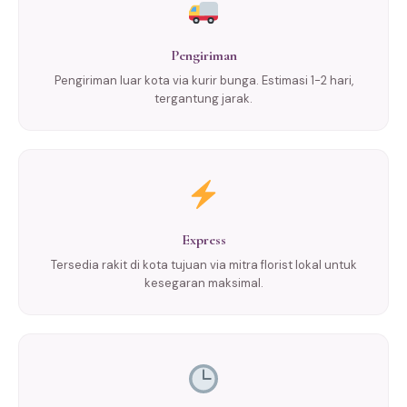
Pengiriman
Pengiriman luar kota via kurir bunga. Estimasi 1-2 hari,
tergantung jarak.
Express
Tersedia rakit di kota tujuan via mitra florist lokal untuk
kesegaran maksimal.