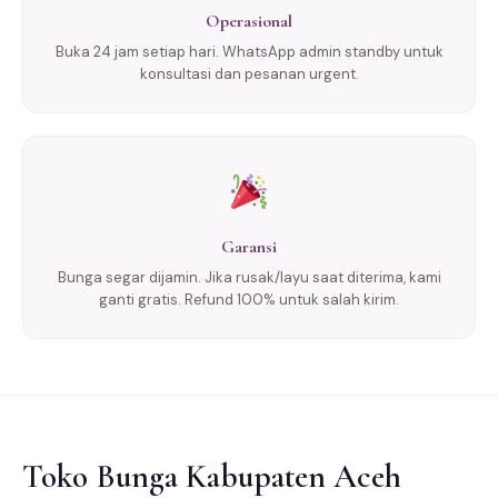
Operasional
Buka 24 jam setiap hari. WhatsApp admin standby untuk
konsultasi dan pesanan urgent.
Garansi
Bunga segar dijamin. Jika rusak/layu saat diterima, kami
ganti gratis. Refund 100% untuk salah kirim.
Toko Bunga Kabupaten Aceh