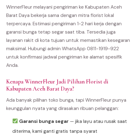
WinnerFleur melayani pengiriman ke Kabupaten Aceh
Barat Daya bekerja sama dengan mitra florist lokal
terpercaya. Estimasi pengiriman 1-2 hari kerja dengan
garansi bunga tetap segar saat tiba. Tersedia juga
layanan rakit di kota tujuan untuk memastikan kesegaran
maksimal. Hubungi admin WhatsApp 0811-1919-922
untuk konfirmasi jadwal pengiriman ke alamat spesifik
Anda.
Kenapa WinnerFleur Jadi Pilihan Florist di
Kabupaten Aceh Barat Daya?
Ada banyak pilihan toko bunga, tapi WinnerFleur punya
keunggulan nyata yang dirasakan ribuan pelanggan:
Garansi bunga segar
— jika layu atau rusak saat
diterima, kami ganti gratis tanpa syarat