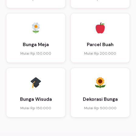
Bunga Meja
Parcel Buah
Mulai Rp 150.000
Mulai Rp 200.000
Bunga Wisuda
Dekorasi Bunga
Mulai Rp 150.000
Mulai Rp 500.000