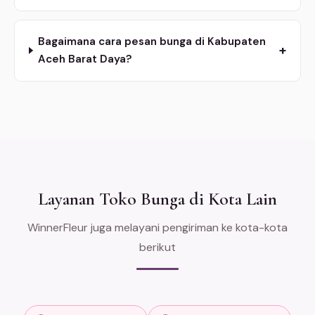
Bagaimana cara pesan bunga di Kabupaten
+
Aceh Barat Daya?
Layanan Toko Bunga di Kota Lain
WinnerFleur juga melayani pengiriman ke kota-kota
berikut