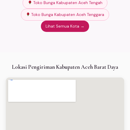
Toko Bunga Kabupaten Aceh Tengah
Toko Bunga Kabupaten Aceh Tenggara
Lihat Semua Kota →
Lokasi Pengiriman Kabupaten Aceh Barat Daya