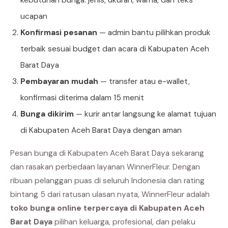
ucapan
Konfirmasi pesanan
— admin bantu pilihkan produk
terbaik sesuai budget dan acara di Kabupaten Aceh
Barat Daya
Pembayaran mudah
— transfer atau e-wallet,
konfirmasi diterima dalam 15 menit
Bunga dikirim
— kurir antar langsung ke alamat tujuan
di Kabupaten Aceh Barat Daya dengan aman
Pesan bunga di Kabupaten Aceh Barat Daya sekarang
dan rasakan perbedaan layanan WinnerFleur. Dengan
ribuan pelanggan puas di seluruh Indonesia dan rating
bintang 5 dari ratusan ulasan nyata, WinnerFleur adalah
toko bunga online terpercaya di Kabupaten Aceh
Barat Daya
pilihan keluarga, profesional, dan pelaku