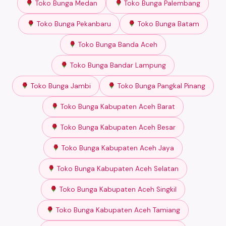
Toko Bunga Medan
Toko Bunga Palembang
Toko Bunga Pekanbaru
Toko Bunga Batam
Toko Bunga Banda Aceh
Toko Bunga Bandar Lampung
Toko Bunga Jambi
Toko Bunga Pangkal Pinang
Toko Bunga Kabupaten Aceh Barat
Toko Bunga Kabupaten Aceh Besar
Toko Bunga Kabupaten Aceh Jaya
Toko Bunga Kabupaten Aceh Selatan
Toko Bunga Kabupaten Aceh Singkil
Toko Bunga Kabupaten Aceh Tamiang