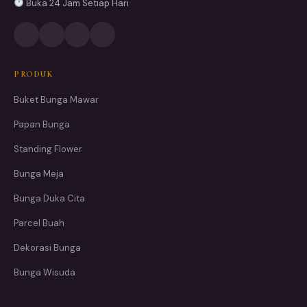
Buka 24 Jam Setiap Hari
PRODUK
Buket Bunga Mawar
Papan Bunga
Standing Flower
Bunga Meja
Bunga Duka Cita
Parcel Buah
Dekorasi Bunga
Bunga Wisuda