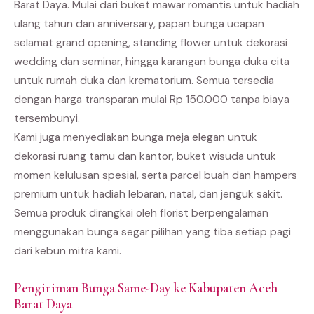
Barat Daya. Mulai dari buket mawar romantis untuk hadiah
ulang tahun dan anniversary, papan bunga ucapan
selamat grand opening, standing flower untuk dekorasi
wedding dan seminar, hingga karangan bunga duka cita
untuk rumah duka dan krematorium. Semua tersedia
dengan harga transparan mulai Rp 150.000 tanpa biaya
tersembunyi.
Kami juga menyediakan bunga meja elegan untuk
dekorasi ruang tamu dan kantor, buket wisuda untuk
momen kelulusan spesial, serta parcel buah dan hampers
premium untuk hadiah lebaran, natal, dan jenguk sakit.
Semua produk dirangkai oleh florist berpengalaman
menggunakan bunga segar pilihan yang tiba setiap pagi
dari kebun mitra kami.
Pengiriman Bunga Same-Day ke Kabupaten Aceh
Barat Daya