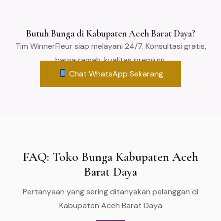
Butuh Bunga di Kabupaten Aceh Barat Daya?
Tim WinnerFleur siap melayani 24/7. Konsultasi gratis,
harga ramah, kualitas premium.
Chat WhatsApp Sekarang
FAQ: Toko Bunga Kabupaten Aceh
Barat Daya
Pertanyaan yang sering ditanyakan pelanggan di
Kabupaten Aceh Barat Daya