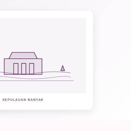
KEPULAUAN BANYAK