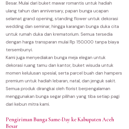
Besar. Mulai dari buket mawar romantis untuk hadiah
ulang tahun dan anniversary, papan bunga ucapan
selamat grand opening, standing flower untuk dekorasi
wedding dan seminar, hingga karangan bunga duka cita
untuk rumah duka dan krematorium. Semua tersedia
dengan harga transparan mulai Rp 150.000 tanpa biaya
tersembunyi.
Kami juga menyediakan bunga meja elegan untuk
dekorasi ruang tamu dan kantor, buket wisuda untuk
momen kelulusan spesial, serta parcel buah dan hampers
premium untuk hadiah lebaran, natal, dan jenguk sakit.
Semua produk dirangkai oleh florist berpengalaman
menggunakan bunga segar pilihan yang tiba setiap pagi
dari kebun mitra kami.
Pengiriman Bunga Same-Day ke Kabupaten Aceh
Besar