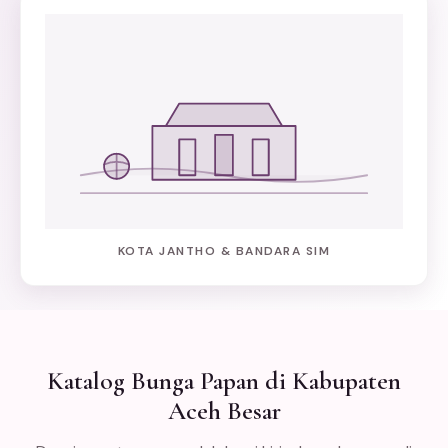
KOTA JANTHO & BANDARA SIM
Katalog Bunga Papan di Kabupaten
Aceh Besar