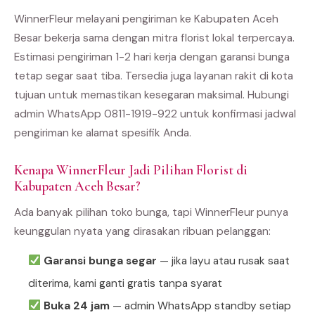
WinnerFleur melayani pengiriman ke Kabupaten Aceh
Besar bekerja sama dengan mitra florist lokal terpercaya.
Estimasi pengiriman 1-2 hari kerja dengan garansi bunga
tetap segar saat tiba. Tersedia juga layanan rakit di kota
tujuan untuk memastikan kesegaran maksimal. Hubungi
admin WhatsApp 0811-1919-922 untuk konfirmasi jadwal
pengiriman ke alamat spesifik Anda.
Kenapa WinnerFleur Jadi Pilihan Florist di
Kabupaten Aceh Besar?
Ada banyak pilihan toko bunga, tapi WinnerFleur punya
keunggulan nyata yang dirasakan ribuan pelanggan:
Garansi bunga segar
— jika layu atau rusak saat
diterima, kami ganti gratis tanpa syarat
Buka 24 jam
— admin WhatsApp standby setiap