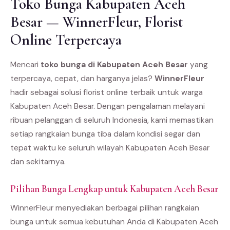
Toko Bunga Kabupaten Aceh
Besar — WinnerFleur, Florist
Online Terpercaya
Mencari
toko bunga di Kabupaten Aceh Besar
yang
terpercaya, cepat, dan harganya jelas?
WinnerFleur
hadir sebagai solusi florist online terbaik untuk warga
Kabupaten Aceh Besar. Dengan pengalaman melayani
ribuan pelanggan di seluruh Indonesia, kami memastikan
setiap rangkaian bunga tiba dalam kondisi segar dan
tepat waktu ke seluruh wilayah Kabupaten Aceh Besar
dan sekitarnya.
Pilihan Bunga Lengkap untuk Kabupaten Aceh Besar
WinnerFleur menyediakan berbagai pilihan rangkaian
bunga untuk semua kebutuhan Anda di Kabupaten Aceh