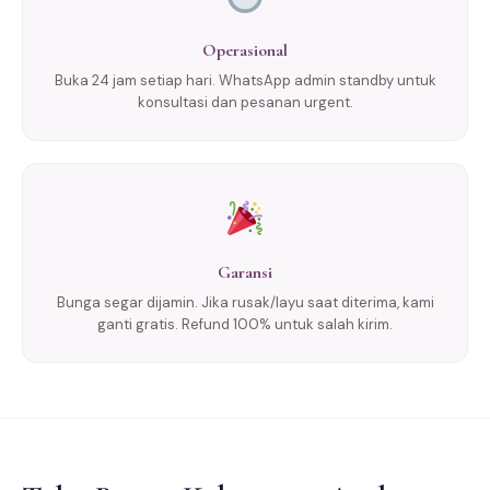
Operasional
Buka 24 jam setiap hari. WhatsApp admin standby untuk
konsultasi dan pesanan urgent.
Garansi
Bunga segar dijamin. Jika rusak/layu saat diterima, kami
ganti gratis. Refund 100% untuk salah kirim.