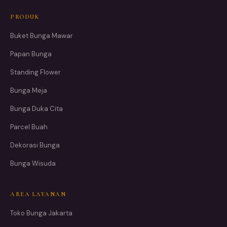
PRODUK
Buket Bunga Mawar
Papan Bunga
Standing Flower
Bunga Meja
Bunga Duka Cita
Parcel Buah
Dekorasi Bunga
Bunga Wisuda
AREA LAYANAN
Toko Bunga Jakarta