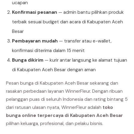
ucapan
Konfirmasi pesanan
— admin bantu pilihkan produk
terbaik sesuai budget dan acara di Kabupaten Aceh
Besar
Pembayaran mudah
— transfer atau e-wallet,
konfirmasi diterima dalam 15 menit
Bunga dikirim
— kurir antar langsung ke alamat tujuan
di Kabupaten Aceh Besar dengan aman
Pesan bunga di Kabupaten Aceh Besar sekarang dan
rasakan perbedaan layanan WinnerFleur. Dengan ribuan
pelanggan puas di seluruh Indonesia dan rating bintang 5
dari ratusan ulasan nyata, WinnerFleur adalah
toko
bunga online terpercaya di Kabupaten Aceh Besar
pilihan keluarga, profesional, dan pelaku bisnis.