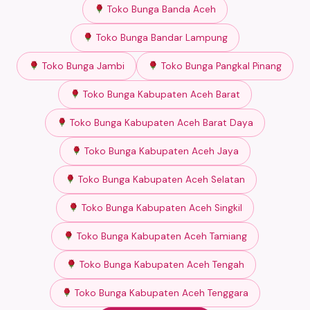
Toko Bunga Banda Aceh
Toko Bunga Bandar Lampung
Toko Bunga Jambi
Toko Bunga Pangkal Pinang
Toko Bunga Kabupaten Aceh Barat
Toko Bunga Kabupaten Aceh Barat Daya
Toko Bunga Kabupaten Aceh Jaya
Toko Bunga Kabupaten Aceh Selatan
Toko Bunga Kabupaten Aceh Singkil
Toko Bunga Kabupaten Aceh Tamiang
Toko Bunga Kabupaten Aceh Tengah
Toko Bunga Kabupaten Aceh Tenggara