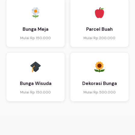
Bunga Meja
Parcel Buah
Mulai Rp 150.000
Mulai Rp 200.000
Bunga Wisuda
Dekorasi Bunga
Mulai Rp 150.000
Mulai Rp 500.000