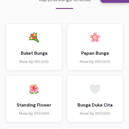
Buket Bunga
Papan Bunga
Mulai Rp 150.000
Mulai Rp 450.000
Standing Flower
Bunga Duka Cita
Mulai Rp 350.000
Mulai Rp 350.000