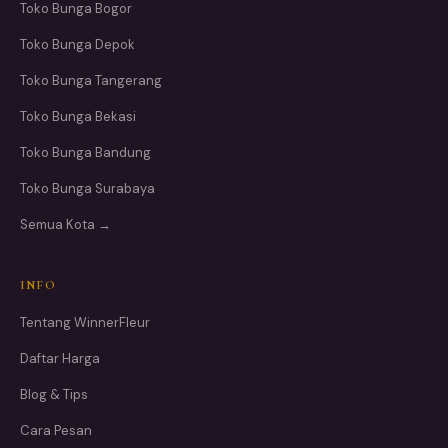
Toko Bunga Bogor
Toko Bunga Depok
Toko Bunga Tangerang
Toko Bunga Bekasi
Toko Bunga Bandung
Toko Bunga Surabaya
Semua Kota →
INFO
Tentang WinnerFleur
Daftar Harga
Blog & Tips
Cara Pesan