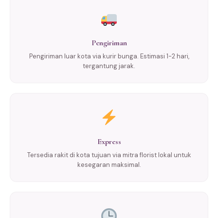
Pengiriman
Pengiriman luar kota via kurir bunga. Estimasi 1-2 hari,
tergantung jarak.
Express
Tersedia rakit di kota tujuan via mitra florist lokal untuk
kesegaran maksimal.