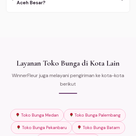
Aceh Besar?
Layanan Toko Bunga di Kota Lain
WinnerFleur juga melayani pengiriman ke kota-kota
berikut
Toko Bunga Medan
Toko Bunga Palembang
Toko Bunga Pekanbaru
Toko Bunga Batam