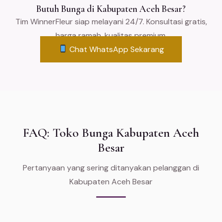
Butuh Bunga di Kabupaten Aceh Besar?
Tim WinnerFleur siap melayani 24/7. Konsultasi gratis,
harga ramah, kualitas premium.
Chat WhatsApp Sekarang
FAQ: Toko Bunga Kabupaten Aceh
Besar
Pertanyaan yang sering ditanyakan pelanggan di
Kabupaten Aceh Besar