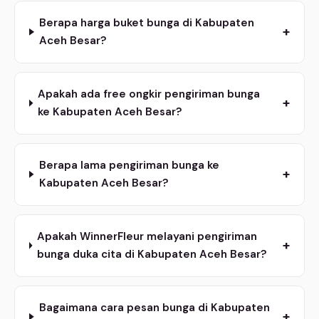
Berapa harga buket bunga di Kabupaten
+
Aceh Besar?
Apakah ada free ongkir pengiriman bunga
+
ke Kabupaten Aceh Besar?
Berapa lama pengiriman bunga ke
+
Kabupaten Aceh Besar?
Apakah WinnerFleur melayani pengiriman
+
bunga duka cita di Kabupaten Aceh Besar?
Bagaimana cara pesan bunga di Kabupaten
+