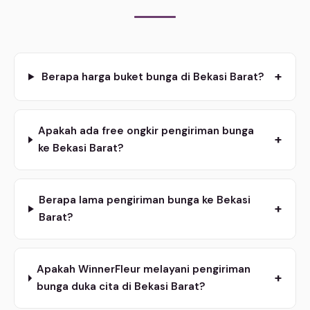
+
Berapa harga buket bunga di Bekasi Barat?
Apakah ada free ongkir pengiriman bunga
+
ke Bekasi Barat?
Berapa lama pengiriman bunga ke Bekasi
+
Barat?
Apakah WinnerFleur melayani pengiriman
+
bunga duka cita di Bekasi Barat?