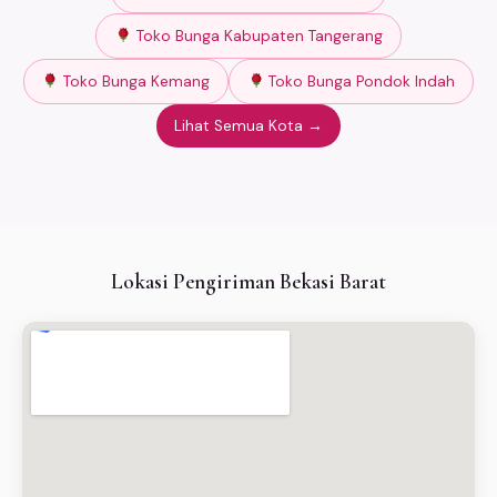
Toko Bunga Kabupaten Tangerang
Toko Bunga Kemang
Toko Bunga Pondok Indah
Lihat Semua Kota →
Lokasi Pengiriman Bekasi Barat