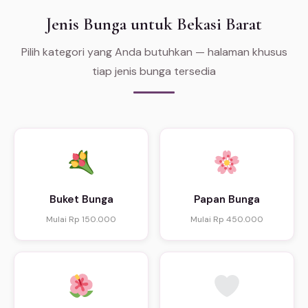
Jenis Bunga untuk Bekasi Barat
Pilih kategori yang Anda butuhkan — halaman khusus
tiap jenis bunga tersedia
Buket Bunga
Papan Bunga
Mulai Rp 150.000
Mulai Rp 450.000