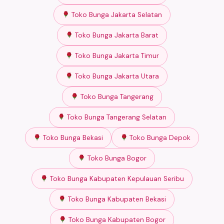
Toko Bunga Jakarta Selatan
Toko Bunga Jakarta Barat
Toko Bunga Jakarta Timur
Toko Bunga Jakarta Utara
Toko Bunga Tangerang
Toko Bunga Tangerang Selatan
Toko Bunga Bekasi
Toko Bunga Depok
Toko Bunga Bogor
Toko Bunga Kabupaten Kepulauan Seribu
Toko Bunga Kabupaten Bekasi
Toko Bunga Kabupaten Bogor