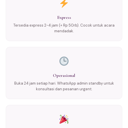
Express
Tersedia express 2-4 jam (+ Rp 50rb). Cocok untuk acara
mendadak.
Operasional
Buka 24 jam setiap hari. WhatsApp admin standby untuk
konsultasi dan pesanan urgent.