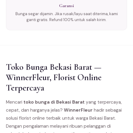
Garansi
Bunga segar dijamin. Jika rusak/layu saat diterima, kami
ganti gratis. Refund 100% untuk salah kirim.
Toko Bunga Bekasi Barat —
WinnerFleur, Florist Online
Terpercaya
Mencari
toko bunga di Bekasi Barat
yang terpercaya,
cepat, dan harganya jelas?
WinnerFleur
hadir sebagai
solusi florist online terbaik untuk warga Bekasi Barat.
Dengan pengalaman melayani ribuan pelanggan di