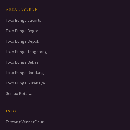
AREA LAYANAN
Toko Bunga Jakarta
Toko Bunga Bogor
Toko Bunga Depok
Toko Bunga Tangerang
Toko Bunga Bekasi
Toko Bunga Bandung
Toko Bunga Surabaya
Semua Kota →
INFO
Tentang WinnerFleur