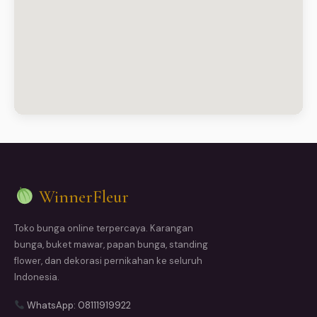
WinnerFleur
Toko bunga online terpercaya. Karangan
bunga, buket mawar, papan bunga, standing
flower, dan dekorasi pernikahan ke seluruh
Indonesia.
WhatsApp: 08111919922