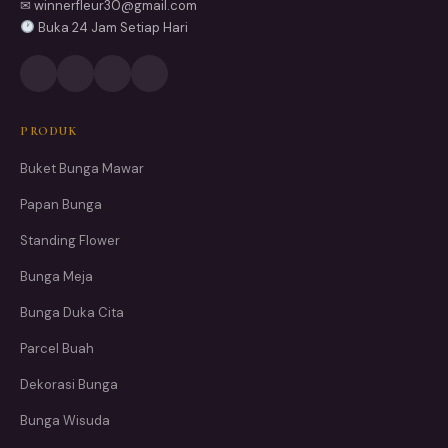
✉ winnerfleur30@gmail.com
Buka 24 Jam Setiap Hari
PRODUK
Buket Bunga Mawar
Papan Bunga
Standing Flower
Bunga Meja
Bunga Duka Cita
Parcel Buah
Dekorasi Bunga
Bunga Wisuda