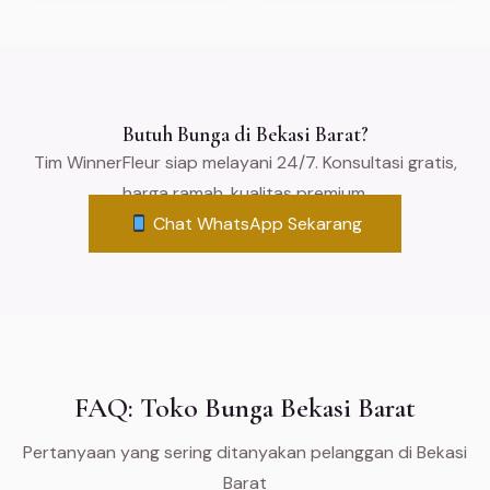
Butuh Bunga di Bekasi Barat?
Tim WinnerFleur siap melayani 24/7. Konsultasi gratis,
harga ramah, kualitas premium.
Chat WhatsApp Sekarang
FAQ: Toko Bunga Bekasi Barat
Pertanyaan yang sering ditanyakan pelanggan di Bekasi
Barat