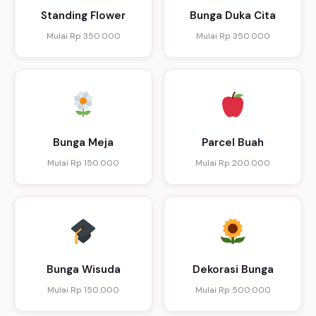
Standing Flower
Bunga Duka Cita
Mulai Rp 350.000
Mulai Rp 350.000
Bunga Meja
Parcel Buah
Mulai Rp 150.000
Mulai Rp 200.000
Bunga Wisuda
Dekorasi Bunga
Mulai Rp 150.000
Mulai Rp 500.000