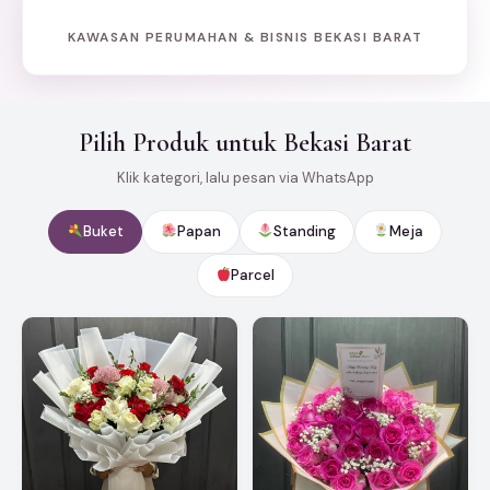
KAWASAN PERUMAHAN & BISNIS BEKASI BARAT
Pilih Produk untuk Bekasi Barat
Klik kategori, lalu pesan via WhatsApp
Buket
Papan
Standing
Meja
Parcel