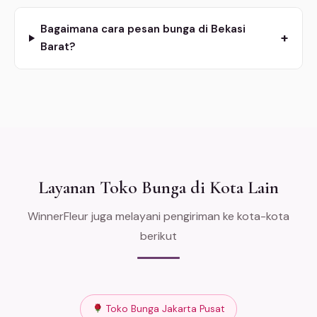
Bagaimana cara pesan bunga di Bekasi
+
Barat?
Layanan Toko Bunga di Kota Lain
WinnerFleur juga melayani pengiriman ke kota-kota
berikut
Toko Bunga Jakarta Pusat