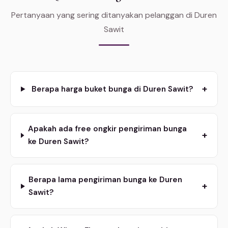
Pertanyaan yang sering ditanyakan pelanggan di Duren
Sawit
+
Berapa harga buket bunga di Duren Sawit?
Apakah ada free ongkir pengiriman bunga
+
ke Duren Sawit?
Berapa lama pengiriman bunga ke Duren
+
Sawit?