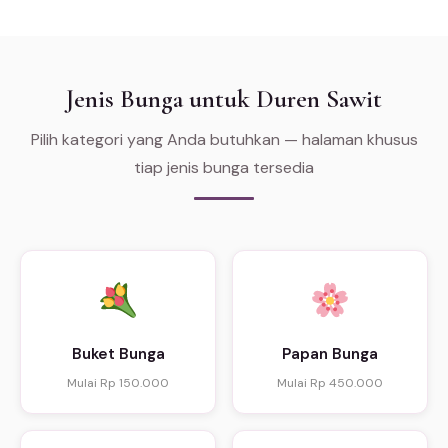
Jenis Bunga untuk Duren Sawit
Pilih kategori yang Anda butuhkan — halaman khusus
tiap jenis bunga tersedia
Buket Bunga
Papan Bunga
Mulai Rp 150.000
Mulai Rp 450.000