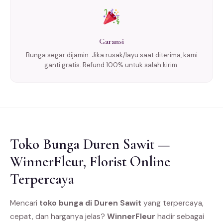
Garansi
Bunga segar dijamin. Jika rusak/layu saat diterima, kami
ganti gratis. Refund 100% untuk salah kirim.
Toko Bunga Duren Sawit —
WinnerFleur, Florist Online
Terpercaya
Mencari
toko bunga di Duren Sawit
yang terpercaya,
cepat, dan harganya jelas?
WinnerFleur
hadir sebagai