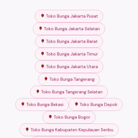
Toko Bunga Jakarta Pusat
Toko Bunga Jakarta Selatan
Toko Bunga Jakarta Barat
Toko Bunga Jakarta Timur
Toko Bunga Jakarta Utara
Toko Bunga Tangerang
Toko Bunga Tangerang Selatan
Toko Bunga Bekasi
Toko Bunga Depok
Toko Bunga Bogor
Toko Bunga Kabupaten Kepulauan Seribu