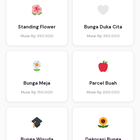
Standing Flower
Bunga Duka Cita
Mulai Rp 350.000
Mulai Rp 350.000
Bunga Meja
Parcel Buah
Mulai Rp 150.000
Mulai Rp 200.000
Bunga Wisuda
Dekorasi Bunga