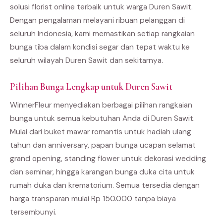
solusi florist online terbaik untuk warga Duren Sawit.
Dengan pengalaman melayani ribuan pelanggan di
seluruh Indonesia, kami memastikan setiap rangkaian
bunga tiba dalam kondisi segar dan tepat waktu ke
seluruh wilayah Duren Sawit dan sekitarnya.
Pilihan Bunga Lengkap untuk Duren Sawit
WinnerFleur menyediakan berbagai pilihan rangkaian
bunga untuk semua kebutuhan Anda di Duren Sawit.
Mulai dari buket mawar romantis untuk hadiah ulang
tahun dan anniversary, papan bunga ucapan selamat
grand opening, standing flower untuk dekorasi wedding
dan seminar, hingga karangan bunga duka cita untuk
rumah duka dan krematorium. Semua tersedia dengan
harga transparan mulai Rp 150.000 tanpa biaya
tersembunyi.