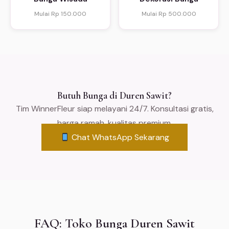
Mulai Rp 150.000
Mulai Rp 500.000
Butuh Bunga di Duren Sawit?
Tim WinnerFleur siap melayani 24/7. Konsultasi gratis,
harga ramah, kualitas premium.
Chat WhatsApp Sekarang
FAQ: Toko Bunga Duren Sawit