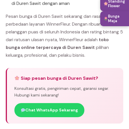
Standing
di Duren Sawit dengan aman
Flower
Pesan bunga di Duren Sawit sekarang dan rasakan
Bunga
Meja
perbedaan layanan WinnerFleur. Dengan ribuan
pelanggan puas di seluruh Indonesia dan rating bintang 5
dari ratusan ulasan nyata, WinnerFleur adalah
toko
bunga online terpercaya di Duren Sawit
pilihan
keluarga, profesional, dan pelaku bisnis.
Siap pesan bunga di Duren Sawit?
Konsultasi gratis, pengiriman cepat, garansi segar.
Hubungi kami sekarang!
Chat WhatsApp Sekarang