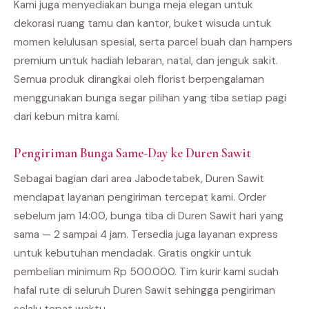
Kami juga menyediakan bunga meja elegan untuk
dekorasi ruang tamu dan kantor, buket wisuda untuk
momen kelulusan spesial, serta parcel buah dan hampers
premium untuk hadiah lebaran, natal, dan jenguk sakit.
Semua produk dirangkai oleh florist berpengalaman
menggunakan bunga segar pilihan yang tiba setiap pagi
dari kebun mitra kami.
Pengiriman Bunga Same-Day ke Duren Sawit
Sebagai bagian dari area Jabodetabek, Duren Sawit
mendapat layanan pengiriman tercepat kami. Order
sebelum jam 14:00, bunga tiba di Duren Sawit hari yang
sama — 2 sampai 4 jam. Tersedia juga layanan express
untuk kebutuhan mendadak. Gratis ongkir untuk
pembelian minimum Rp 500.000. Tim kurir kami sudah
hafal rute di seluruh Duren Sawit sehingga pengiriman