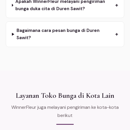
Apakah WinnerFleur melayani pengiriman
+
bunga duka cita di Duren Sawit?
Bagaimana cara pesan bunga di Duren
+
Sawit?
Layanan Toko Bunga di Kota Lain
WinnerFleur juga melayani pengiriman ke kota-kota
berikut