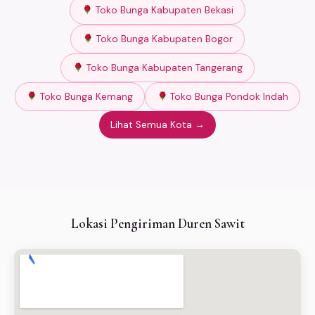
Toko Bunga Kabupaten Bekasi
Toko Bunga Kabupaten Bogor
Toko Bunga Kabupaten Tangerang
Toko Bunga Kemang
Toko Bunga Pondok Indah
Lihat Semua Kota →
Lokasi Pengiriman Duren Sawit