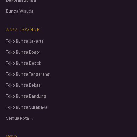
Dekorasi Bunga
Bunga Wisuda
AREA LAYANAN
Toko Bunga Jakarta
Toko Bunga Bogor
Toko Bunga Depok
Toko Bunga Tangerang
Toko Bunga Bekasi
Toko Bunga Bandung
Toko Bunga Surabaya
Semua Kota →
INFO