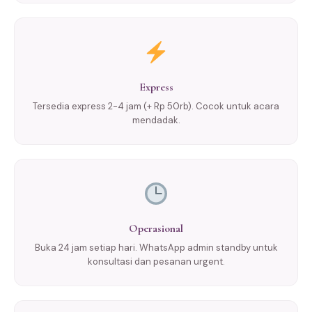
Express
Tersedia express 2-4 jam (+ Rp 50rb). Cocok untuk acara
mendadak.
Operasional
Buka 24 jam setiap hari. WhatsApp admin standby untuk
konsultasi dan pesanan urgent.