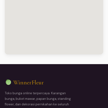
WinnerFleur
Toko bunga online terpercaya. Karangan
bunga, buket mawar, papan bunga, standing
flower, dan dekorasi pernikahan ke seluruh