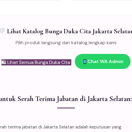
Lihat Katalog Bunga Duka Cita Jakarta Selata
Pilih produk langsung dari katalog lengkap kami
Chat WA Admin
🛍 Lihat Semua Bunga Duka Cita
ntuk Serah Terima Jabatan di Jakarta Selata
 terima jabatan di Jakarta Selatan adalah keputusan yang