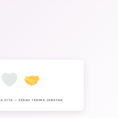
A CITA — SERAH TERIMA JABATAN