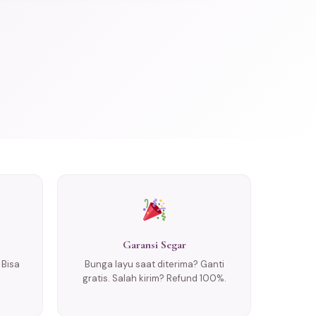
Garansi Segar
 Bisa
Bunga layu saat diterima? Ganti
gratis. Salah kirim? Refund 100%.