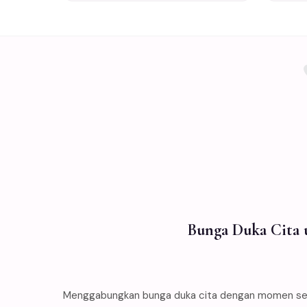
Bunga Duka Cita u
Menggabungkan bunga duka cita dengan momen serah