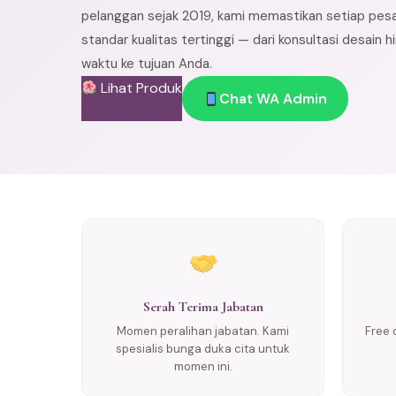
pelanggan sejak 2019, kami memastikan setiap pes
standar kualitas tertinggi — dari konsultasi desain 
waktu ke tujuan Anda.
Lihat Produk
Chat WA Admin
Serah Terima Jabatan
Momen peralihan jabatan. Kami
Free 
spesialis bunga duka cita untuk
momen ini.