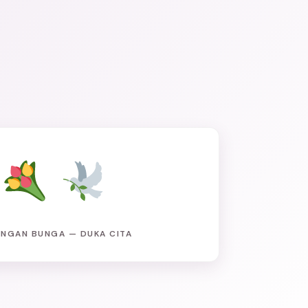
NGAN BUNGA — DUKA CITA