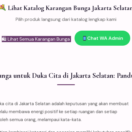
Lihat Katalog Karangan Bunga Jakarta Selata
Pilih produk langsung dari katalog lengkap kami
Chat WA Admin
🛍 Lihat Semua Karangan Bunga
nga untuk Duka Cita di Jakarta Selatan: Pan
cita di Jakarta Selatan adalah keputusan yang akan membuat
elalu membawa energi positif ke setiap ruangan dan setiap
 oleh semua orang, melampaui kata-kata.