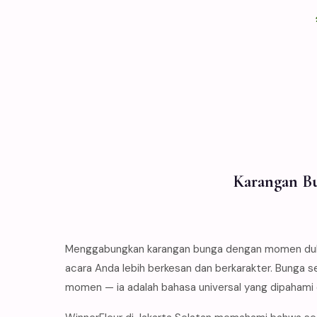
Karangan Bu
Menggabungkan karangan bunga dengan momen duka 
acara Anda lebih berkesan dan berkarakter. Bunga s
momen — ia adalah bahasa universal yang dipahami