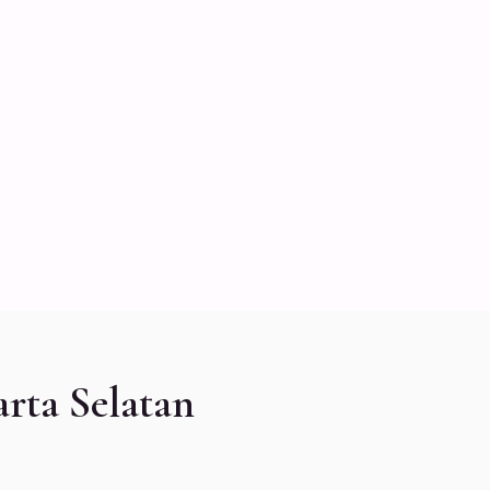
rta Selatan