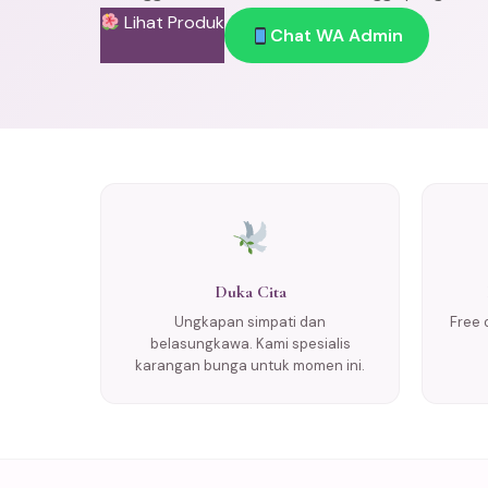
Lihat Produk
Chat WA Admin
Duka Cita
Ungkapan simpati dan
Free 
belasungkawa. Kami spesialis
karangan bunga untuk momen ini.