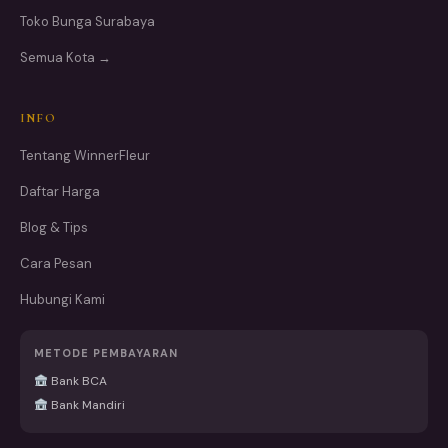
Toko Bunga Surabaya
Semua Kota →
INFO
Tentang WinnerFleur
Daftar Harga
Blog & Tips
Cara Pesan
Hubungi Kami
METODE PEMBAYARAN
Bank BCA
Bank Mandiri