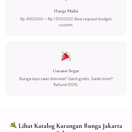
Harga Mulai
Rp 450.000 — Rp 1.500.000. Bisa request budget
custom.
Garansi Segar
Bunga layu saat diterima? Ganti gratis. Salah kirim?
Refund 100%.
Lihat Katalog Karangan Bunga Jakarta