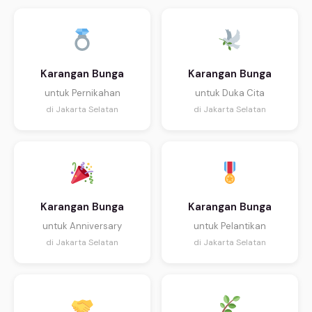
Karangan Bunga
Karangan Bunga
untuk Pernikahan
untuk Duka Cita
di Jakarta Selatan
di Jakarta Selatan
Karangan Bunga
Karangan Bunga
untuk Anniversary
untuk Pelantikan
di Jakarta Selatan
di Jakarta Selatan