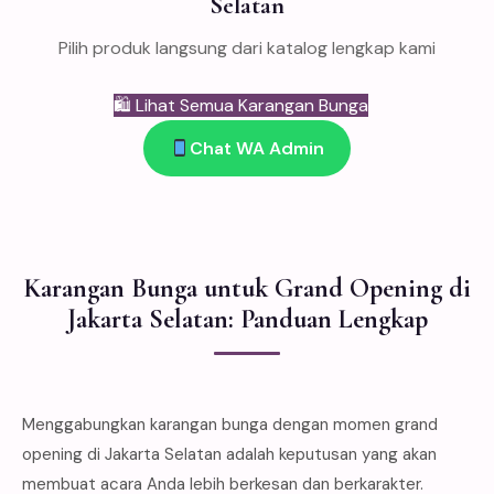
Selatan
Pilih produk langsung dari katalog lengkap kami
🛍 Lihat Semua Karangan Bunga
Chat WA Admin
Karangan Bunga untuk Grand Opening di
Jakarta Selatan: Panduan Lengkap
Menggabungkan karangan bunga dengan momen grand
opening di Jakarta Selatan adalah keputusan yang akan
membuat acara Anda lebih berkesan dan berkarakter.