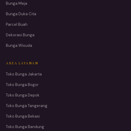
Bunga Meja
Bunga Duka Cita
Parcel Buah
Dekorasi Bunga
Bunga Wisuda
AREA LAYANAN
Toko Bunga Jakarta
Toko Bunga Bogor
Toko Bunga Depok
Toko Bunga Tangerang
Toko Bunga Bekasi
Toko Bunga Bandung