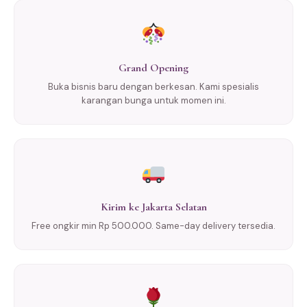
Grand Opening
Buka bisnis baru dengan berkesan. Kami spesialis
karangan bunga untuk momen ini.
Kirim ke Jakarta Selatan
Free ongkir min Rp 500.000. Same-day delivery tersedia.