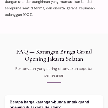
dengan standar pengiriman yang memastikan kondisi
sempurna saat diterima, dan disertai garansi kepuasan
pelanggan 100%.
FAQ — Karangan Bunga Grand
Opening Jakarta Selatan
Pertanyaan yang sering ditanyakan seputar
pemesanan
Berapa harga karangan-bunga untuk grand
−
opening di Jakarta Selatan?