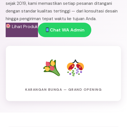
sejak 2019, kami memastikan setiap pesanan ditangani
dengan standar kualitas tertinggi — dari konsultasi desain
hingga pengiriman tepat waktu ke tujuan Anda.
Lihat Produk
Chat WA Admin
KARANGAN BUNGA — GRAND OPENING