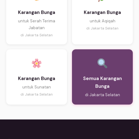
Karangan Bunga
Karangan Bunga
untuk Serah Terima
untuk Aqiqah
Jabatan
di Jakarta Selatan
di Jakarta Selatan
Karangan Bunga
Semua Karangan
Bunga
untuk Sunatan
di Jakarta Selatan
di Jakarta Selatan