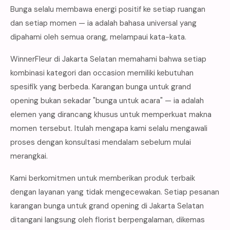
Bunga selalu membawa energi positif ke setiap ruangan
dan setiap momen — ia adalah bahasa universal yang
dipahami oleh semua orang, melampaui kata-kata.
WinnerFleur di Jakarta Selatan memahami bahwa setiap
kombinasi kategori dan occasion memiliki kebutuhan
spesifik yang berbeda. Karangan bunga untuk grand
opening bukan sekadar "bunga untuk acara" — ia adalah
elemen yang dirancang khusus untuk memperkuat makna
momen tersebut. Itulah mengapa kami selalu mengawali
proses dengan konsultasi mendalam sebelum mulai
merangkai.
Kami berkomitmen untuk memberikan produk terbaik
dengan layanan yang tidak mengecewakan. Setiap pesanan
karangan bunga untuk grand opening di Jakarta Selatan
ditangani langsung oleh florist berpengalaman, dikemas