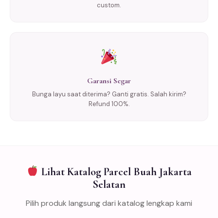
custom.
Garansi Segar
Bunga layu saat diterima? Ganti gratis. Salah kirim?
Refund 100%.
Lihat Katalog Parcel Buah Jakarta
Selatan
Pilih produk langsung dari katalog lengkap kami