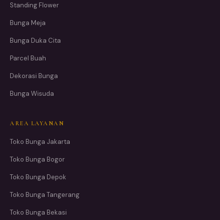
Standing Flower
Bunga Meja
Bunga Duka Cita
Parcel Buah
Dekorasi Bunga
Bunga Wisuda
AREA LAYANAN
Toko Bunga Jakarta
Toko Bunga Bogor
Toko Bunga Depok
Toko Bunga Tangerang
Toko Bunga Bekasi