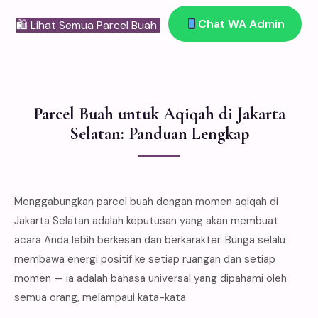
Chat WA Admin
🛍 Lihat Semua Parcel Buah
Parcel Buah untuk Aqiqah di Jakarta
Selatan: Panduan Lengkap
Menggabungkan parcel buah dengan momen aqiqah di
Jakarta Selatan adalah keputusan yang akan membuat
acara Anda lebih berkesan dan berkarakter. Bunga selalu
membawa energi positif ke setiap ruangan dan setiap
momen — ia adalah bahasa universal yang dipahami oleh
semua orang, melampaui kata-kata.