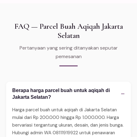
FAQ — Parcel Buah Aqiqah Jakarta
Selatan
Pertanyaan yang sering ditanyakan seputar
pemesanan
Berapa harga parcel buah untuk aqiqah di
−
Jakarta Selatan?
Harga parcel buah untuk aqiqah di Jakarta Selatan
mulai dari Rp 200.000 hingga Rp 1.000.000. Harga
bervariasi tergantung ukuran, desain, dan jenis bunga.
Hubungi admin WA 08111919922 untuk penawaran