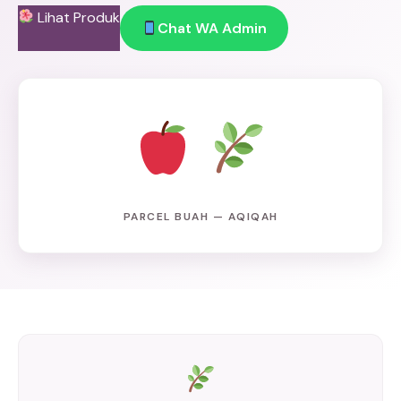
Lihat Produk
Chat WA Admin
PARCEL BUAH — AQIQAH