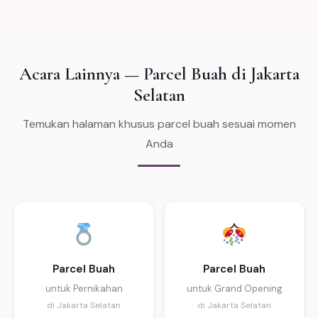
Acara Lainnya — Parcel Buah di Jakarta
Selatan
Temukan halaman khusus parcel buah sesuai momen
Anda
Parcel Buah
Parcel Buah
untuk Pernikahan
untuk Grand Opening
di Jakarta Selatan
di Jakarta Selatan