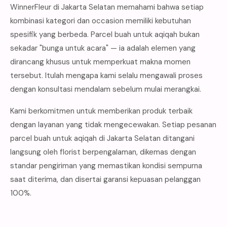
WinnerFleur di Jakarta Selatan memahami bahwa setiap
kombinasi kategori dan occasion memiliki kebutuhan
spesifik yang berbeda. Parcel buah untuk aqiqah bukan
sekadar "bunga untuk acara" — ia adalah elemen yang
dirancang khusus untuk memperkuat makna momen
tersebut. Itulah mengapa kami selalu mengawali proses
dengan konsultasi mendalam sebelum mulai merangkai.
Kami berkomitmen untuk memberikan produk terbaik
dengan layanan yang tidak mengecewakan. Setiap pesanan
parcel buah untuk aqiqah di Jakarta Selatan ditangani
langsung oleh florist berpengalaman, dikemas dengan
standar pengiriman yang memastikan kondisi sempurna
saat diterima, dan disertai garansi kepuasan pelanggan
100%.