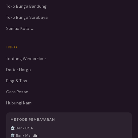
Toko Bunga Bandung
Toko Bunga Surabaya
Semua Kota →
INFO
Tentang WinnerFleur
Daftar Harga
Blog & Tips
Cara Pesan
Hubungi Kami
METODE PEMBAYARAN
Bank BCA
Bank Mandiri