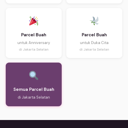
Parcel Buah
Parcel Buah
untuk Anniversary
untuk Duka Cita
di Jakarta Selatan
di Jakarta Selatan
Semua Parcel Buah
di Jakarta Selatan