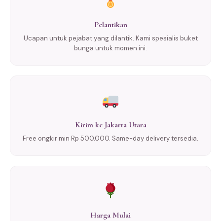
Pelantikan
Ucapan untuk pejabat yang dilantik. Kami spesialis buket
bunga untuk momen ini.
Kirim ke Jakarta Utara
Free ongkir min Rp 500.000. Same-day delivery tersedia.
Harga Mulai