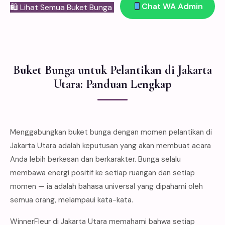
Chat WA Admin
🛍 Lihat Semua Buket Bunga
Buket Bunga untuk Pelantikan di Jakarta
Utara: Panduan Lengkap
Menggabungkan buket bunga dengan momen pelantikan di
Jakarta Utara adalah keputusan yang akan membuat acara
Anda lebih berkesan dan berkarakter. Bunga selalu
membawa energi positif ke setiap ruangan dan setiap
momen — ia adalah bahasa universal yang dipahami oleh
semua orang, melampaui kata-kata.
WinnerFleur di Jakarta Utara memahami bahwa setiap