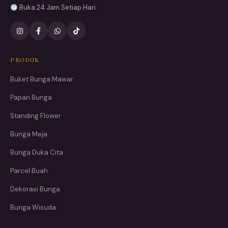
Buka 24 Jam Setiap Hari
PRODUK
Buket Bunga Mawar
Papan Bunga
Standing Flower
Bunga Meja
Bunga Duka Cita
Parcel Buah
Dekorasi Bunga
Bunga Wisuda