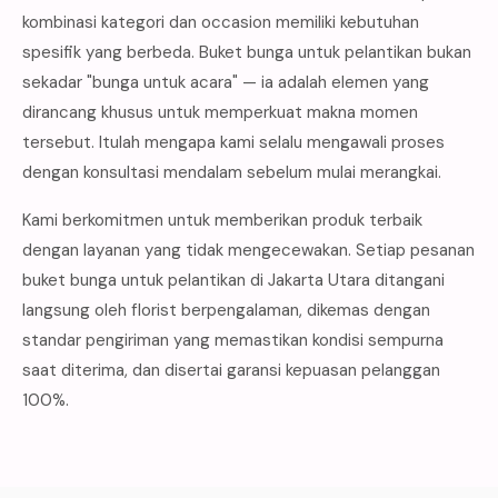
kombinasi kategori dan occasion memiliki kebutuhan
spesifik yang berbeda. Buket bunga untuk pelantikan bukan
sekadar "bunga untuk acara" — ia adalah elemen yang
dirancang khusus untuk memperkuat makna momen
tersebut. Itulah mengapa kami selalu mengawali proses
dengan konsultasi mendalam sebelum mulai merangkai.
Kami berkomitmen untuk memberikan produk terbaik
dengan layanan yang tidak mengecewakan. Setiap pesanan
buket bunga untuk pelantikan di Jakarta Utara ditangani
langsung oleh florist berpengalaman, dikemas dengan
standar pengiriman yang memastikan kondisi sempurna
saat diterima, dan disertai garansi kepuasan pelanggan
100%.