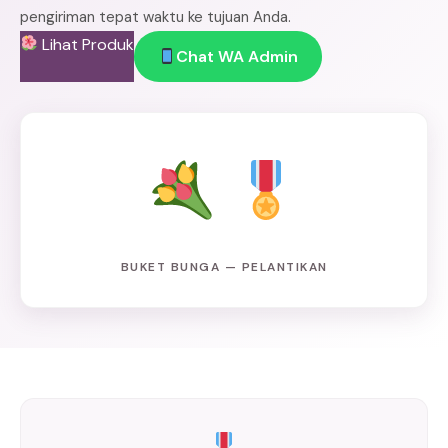
pengiriman tepat waktu ke tujuan Anda.
Lihat Produk
Chat WA Admin
BUKET BUNGA — PELANTIKAN