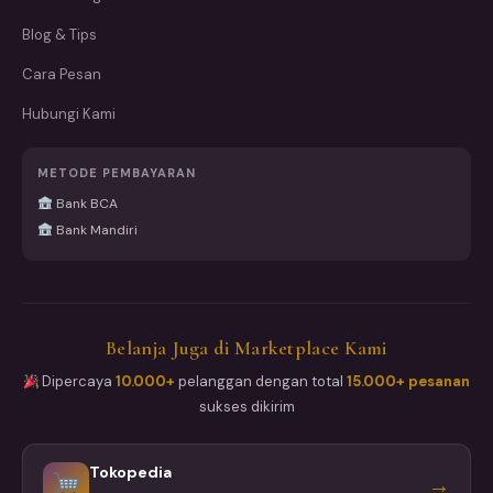
Blog & Tips
Cara Pesan
Hubungi Kami
METODE PEMBAYARAN
Bank BCA
Bank Mandiri
Belanja Juga di Marketplace Kami
Dipercaya
10.000+
pelanggan dengan total
15.000+ pesanan
sukses dikirim
Tokopedia
→