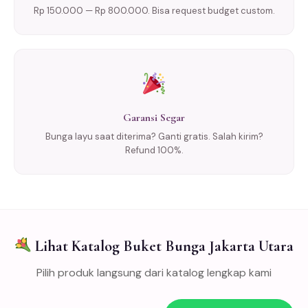
Rp 150.000 — Rp 800.000. Bisa request budget custom.
Garansi Segar
Bunga layu saat diterima? Ganti gratis. Salah kirim?
Refund 100%.
Lihat Katalog Buket Bunga Jakarta Utara
Pilih produk langsung dari katalog lengkap kami