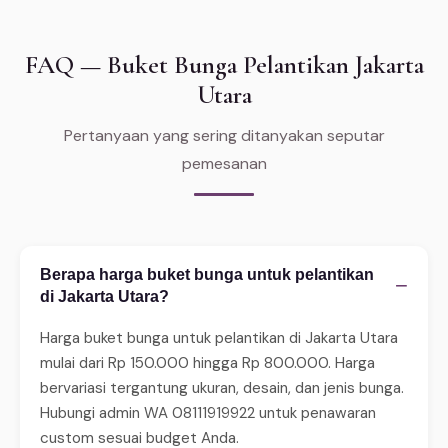
FAQ — Buket Bunga Pelantikan Jakarta
Utara
Pertanyaan yang sering ditanyakan seputar
pemesanan
Berapa harga buket bunga untuk pelantikan
−
di Jakarta Utara?
Harga buket bunga untuk pelantikan di Jakarta Utara
mulai dari Rp 150.000 hingga Rp 800.000. Harga
bervariasi tergantung ukuran, desain, dan jenis bunga.
Hubungi admin WA 08111919922 untuk penawaran
custom sesuai budget Anda.