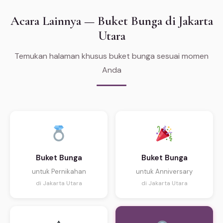
Acara Lainnya — Buket Bunga di Jakarta
Utara
Temukan halaman khusus buket bunga sesuai momen
Anda
Buket Bunga
Buket Bunga
untuk Pernikahan
untuk Anniversary
di Jakarta Utara
di Jakarta Utara