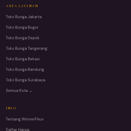
AREA LAYANAN
Toko Bunga Jakarta
Toko Bunga Bogor
Toko Bunga Depok
Toko Bunga Tangerang
Toko Bunga Bekasi
Toko Bunga Bandung
Toko Bunga Surabaya
Semua Kota →
INFO
Tentang WinnerFleur
Daftar Harga