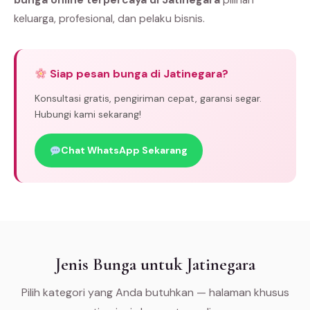
bunga online terpercaya di Jatinegara
pilihan
keluarga, profesional, dan pelaku bisnis.
Siap pesan bunga di Jatinegara?
Konsultasi gratis, pengiriman cepat, garansi segar.
Hubungi kami sekarang!
Chat WhatsApp Sekarang
Jenis Bunga untuk Jatinegara
Pilih kategori yang Anda butuhkan — halaman khusus