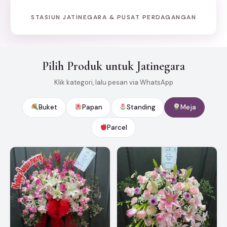
STASIUN JATINEGARA & PUSAT PERDAGANGAN
Pilih Produk untuk Jatinegara
Klik kategori, lalu pesan via WhatsApp
Buket
Papan
Standing
Meja
Parcel