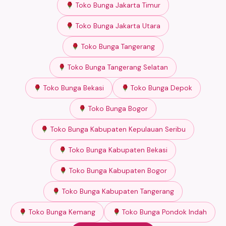
Toko Bunga Jakarta Timur
Toko Bunga Jakarta Utara
Toko Bunga Tangerang
Toko Bunga Tangerang Selatan
Toko Bunga Bekasi
Toko Bunga Depok
Toko Bunga Bogor
Toko Bunga Kabupaten Kepulauan Seribu
Toko Bunga Kabupaten Bekasi
Toko Bunga Kabupaten Bogor
Toko Bunga Kabupaten Tangerang
Toko Bunga Kemang
Toko Bunga Pondok Indah