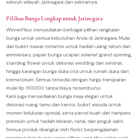
seluruh wilayah Jatinegara dan sekitarnya.
Pilihan Bunga Lengkap untuk Jatinegara
WinnerFleur menyediakan berbagai pilihan rangkaian
bunga untuk semua kebutuhan Anda di Jatinegara. Mulai
dari buket mawar romantis untuk hadiah ulang tahun dan
anniversary, papan bunga ucapan selamat grand opening,
standing flower untuk dekorasi wedding dan seminar,
hingga karangan bunga duka cita untuk rumah duka dan
krematorium. Semua tersedia dengan harga transparan
mulai Rp 150.000 tanpa biaya tersembunyi.
Kami juga menyediakan bunga meja elegan untuk
dekorasi ruang tamu dan kantor, buket wisuda untuk
momen kelulusan spesial, serta parcel buah dan hampers
premium untuk hadiah lebaran, natal, dan jenguk sakit.
Semua produk dirangkai oleh florist berpengalaman