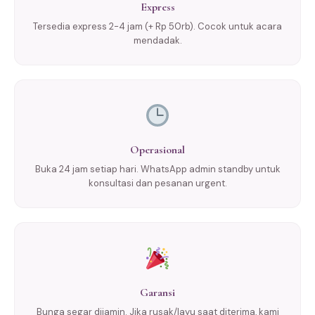
Express
Tersedia express 2-4 jam (+ Rp 50rb). Cocok untuk acara
mendadak.
Operasional
Buka 24 jam setiap hari. WhatsApp admin standby untuk
konsultasi dan pesanan urgent.
Garansi
Bunga segar dijamin. Jika rusak/layu saat diterima, kami