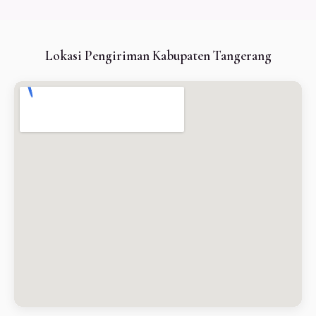
Lokasi Pengiriman Kabupaten Tangerang