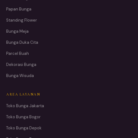
Papan Bunga
Standing Flower
Bunga Meja
Bunga Duka Cita
Parcel Buah
Dekorasi Bunga
Bunga Wisuda
AREA LAYANAN
Toko Bunga Jakarta
Toko Bunga Bogor
Toko Bunga Depok