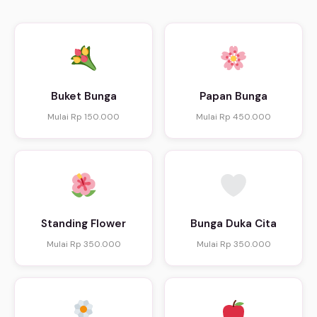
Buket Bunga
Papan Bunga
Mulai Rp 150.000
Mulai Rp 450.000
Standing Flower
Bunga Duka Cita
Mulai Rp 350.000
Mulai Rp 350.000