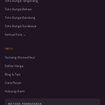
Toko Bunga Tangerang
Toko Bunga Bekasi
Toko Bunga Bandung
Toko Bunga Surabaya
Semua Kota →
INFO
Tentang WinnerFleur
Daftar Harga
Blog & Tips
Cara Pesan
Hubungi Kami
METODE PEMBAYARAN