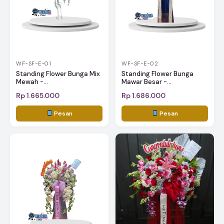
WF-SF-E-01
WF-SF-E-02
Standing Flower Bunga Mix
Standing Flower Bunga
Mewah -...
Mawar Besar -...
Rp 1.665.000
Rp 1.686.000
Pesan
Pesan