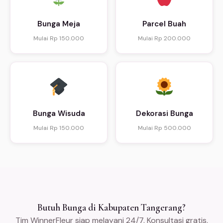
Bunga Meja
Parcel Buah
Mulai Rp 150.000
Mulai Rp 200.000
Bunga Wisuda
Dekorasi Bunga
Mulai Rp 150.000
Mulai Rp 500.000
Butuh Bunga di Kabupaten Tangerang?
Tim WinnerFleur siap melayani 24/7. Konsultasi gratis,