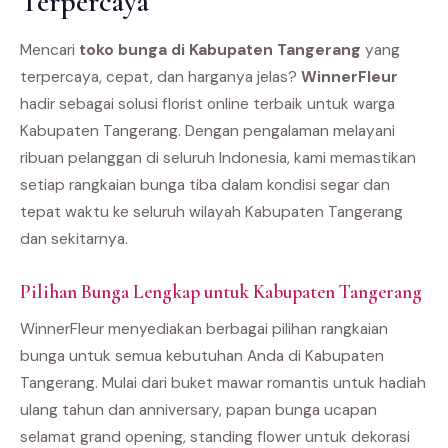
Terpercaya
Mencari
toko bunga di Kabupaten Tangerang
yang
terpercaya, cepat, dan harganya jelas?
WinnerFleur
hadir sebagai solusi florist online terbaik untuk warga
Kabupaten Tangerang. Dengan pengalaman melayani
ribuan pelanggan di seluruh Indonesia, kami memastikan
setiap rangkaian bunga tiba dalam kondisi segar dan
tepat waktu ke seluruh wilayah Kabupaten Tangerang
dan sekitarnya.
Pilihan Bunga Lengkap untuk Kabupaten Tangerang
WinnerFleur menyediakan berbagai pilihan rangkaian
bunga untuk semua kebutuhan Anda di Kabupaten
Tangerang. Mulai dari buket mawar romantis untuk hadiah
ulang tahun dan anniversary, papan bunga ucapan
selamat grand opening, standing flower untuk dekorasi