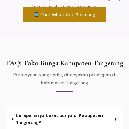
harga ramah, kualitas premium.
Chat WhatsApp Sekarang
FAQ: Toko Bunga Kabupaten Tangerang
Pertanyaan yang sering ditanyakan pelanggan di
Kabupaten Tangerang
Berapa harga buket bunga di Kabupaten
+
Tangerang?