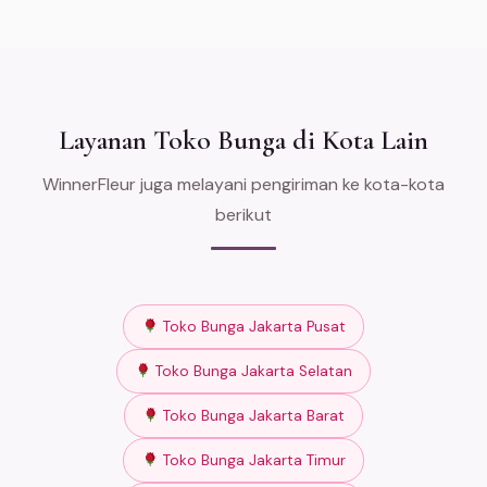
Layanan Toko Bunga di Kota Lain
WinnerFleur juga melayani pengiriman ke kota-kota
berikut
Toko Bunga Jakarta Pusat
Toko Bunga Jakarta Selatan
Toko Bunga Jakarta Barat
Toko Bunga Jakarta Timur