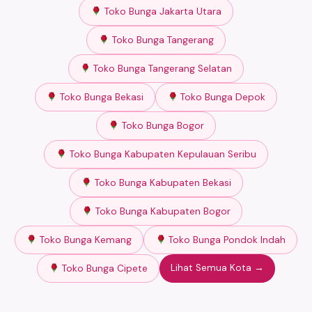
Toko Bunga Jakarta Utara
Toko Bunga Tangerang
Toko Bunga Tangerang Selatan
Toko Bunga Bekasi
Toko Bunga Depok
Toko Bunga Bogor
Toko Bunga Kabupaten Kepulauan Seribu
Toko Bunga Kabupaten Bekasi
Toko Bunga Kabupaten Bogor
Toko Bunga Kemang
Toko Bunga Pondok Indah
Lihat Semua Kota →
Toko Bunga Cipete