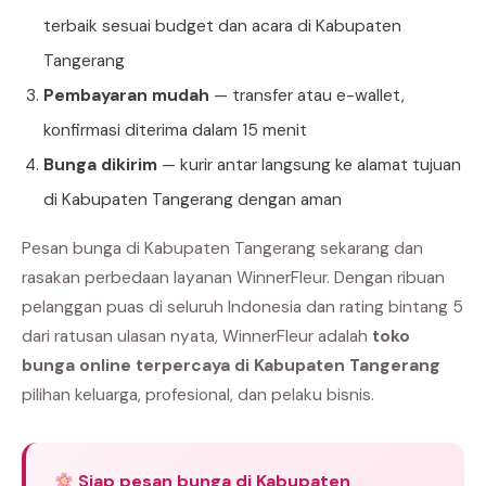
terbaik sesuai budget dan acara di Kabupaten
Tangerang
Pembayaran mudah
— transfer atau e-wallet,
konfirmasi diterima dalam 15 menit
Bunga dikirim
— kurir antar langsung ke alamat tujuan
di Kabupaten Tangerang dengan aman
Pesan bunga di Kabupaten Tangerang sekarang dan
rasakan perbedaan layanan WinnerFleur. Dengan ribuan
pelanggan puas di seluruh Indonesia dan rating bintang 5
dari ratusan ulasan nyata, WinnerFleur adalah
toko
bunga online terpercaya di Kabupaten Tangerang
pilihan keluarga, profesional, dan pelaku bisnis.
Siap pesan bunga di Kabupaten