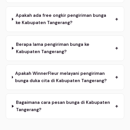
Apakah ada free ongkir pengiriman bunga
+
ke Kabupaten Tangerang?
Berapa lama pengiriman bunga ke
+
Kabupaten Tangerang?
Apakah WinnerFleur melayani pengiriman
+
bunga duka cita di Kabupaten Tangerang?
Bagaimana cara pesan bunga di Kabupaten
+
Tangerang?