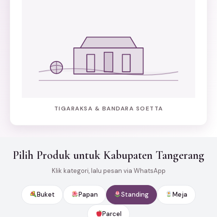
TIGARAKSA & BANDARA SOETTA
Pilih Produk untuk Kabupaten Tangerang
Klik kategori, lalu pesan via WhatsApp
Buket
Papan
Standing
Meja
Parcel