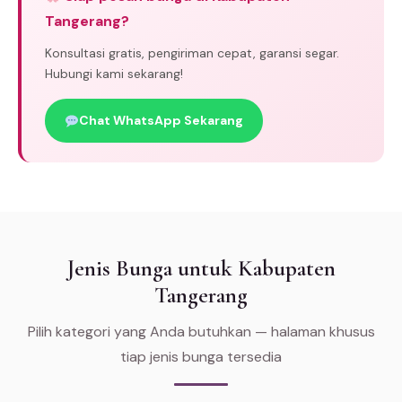
Tangerang?
Konsultasi gratis, pengiriman cepat, garansi segar.
Hubungi kami sekarang!
Chat WhatsApp Sekarang
Jenis Bunga untuk Kabupaten
Tangerang
Pilih kategori yang Anda butuhkan — halaman khusus
tiap jenis bunga tersedia