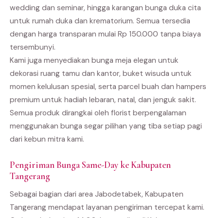
wedding dan seminar, hingga karangan bunga duka cita
untuk rumah duka dan krematorium. Semua tersedia
dengan harga transparan mulai Rp 150.000 tanpa biaya
tersembunyi.
Kami juga menyediakan bunga meja elegan untuk
dekorasi ruang tamu dan kantor, buket wisuda untuk
momen kelulusan spesial, serta parcel buah dan hampers
premium untuk hadiah lebaran, natal, dan jenguk sakit.
Semua produk dirangkai oleh florist berpengalaman
menggunakan bunga segar pilihan yang tiba setiap pagi
dari kebun mitra kami.
Pengiriman Bunga Same-Day ke Kabupaten
Tangerang
Sebagai bagian dari area Jabodetabek, Kabupaten
Tangerang mendapat layanan pengiriman tercepat kami.