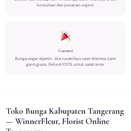
konsultasi dan pesanan urgent.
Garansi
Bunga segar dijamin. Jika rusak/layu saat diterima, kami
ganti gratis. Refund 100% untuk salah kirim.
Toko Bunga Kabupaten Tangerang
— WinnerFleur, Florist Online