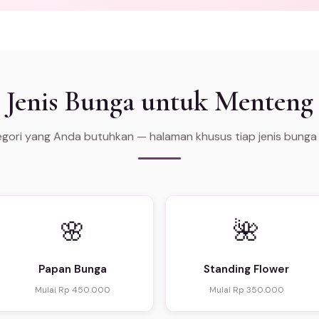
Jenis Bunga untuk Menteng
tegori yang Anda butuhkan — halaman khusus tiap jenis bunga
🌸
🌺
Papan Bunga
Standing Flower
Mulai Rp 450.000
Mulai Rp 350.000