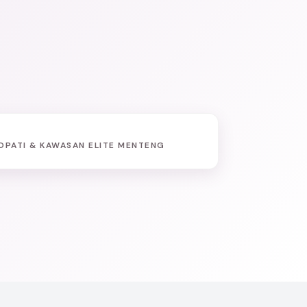
OPATI & KAWASAN ELITE MENTENG