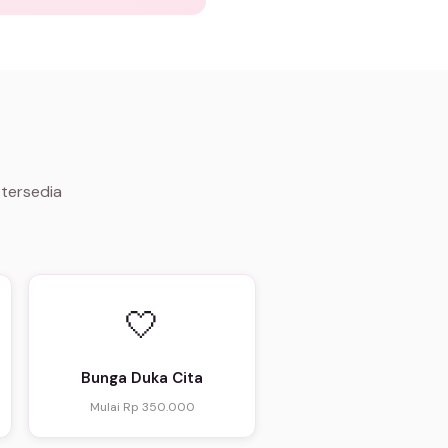
 tersedia
🤍
Bunga Duka Cita
Mulai Rp 350.000