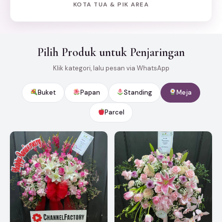
KOTA TUA & PIK AREA
Pilih Produk untuk Penjaringan
Klik kategori, lalu pesan via WhatsApp
Buket
Papan
Standing
Meja
Parcel