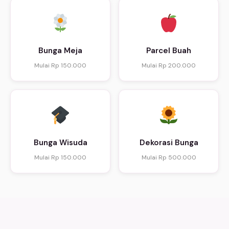
Bunga Meja
Parcel Buah
Mulai Rp 150.000
Mulai Rp 200.000
Bunga Wisuda
Dekorasi Bunga
Mulai Rp 150.000
Mulai Rp 500.000