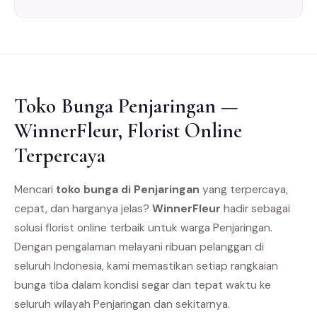
Toko Bunga Penjaringan —
WinnerFleur, Florist Online
Terpercaya
Mencari
toko bunga di Penjaringan
yang terpercaya,
cepat, dan harganya jelas?
WinnerFleur
hadir sebagai
solusi florist online terbaik untuk warga Penjaringan.
Dengan pengalaman melayani ribuan pelanggan di
seluruh Indonesia, kami memastikan setiap rangkaian
bunga tiba dalam kondisi segar dan tepat waktu ke
seluruh wilayah Penjaringan dan sekitarnya.