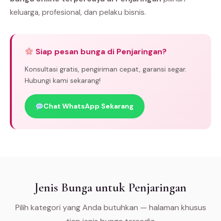
keluarga, profesional, dan pelaku bisnis.
Siap pesan bunga di Penjaringan?
Konsultasi gratis, pengiriman cepat, garansi segar.
Hubungi kami sekarang!
Chat WhatsApp Sekarang
Jenis Bunga untuk Penjaringan
Pilih kategori yang Anda butuhkan — halaman khusus