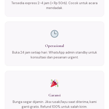
Tersedia express 2-4 jam (+ Rp 50rb). Cocok untuk acara
mendadak.
Operasional
Buka 24 jam setiap hari. WhatsApp admin standby untuk
konsultasi dan pesanan urgent.
Garansi
Bunga segar dijamin. Jika rusak/layu saat diterima, kami
ganti gratis. Refund 100% untuk salah kirim.