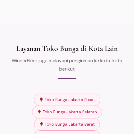
Layanan Toko Bunga di Kota Lain
WinnerFleur juga melayani pengiriman ke kota-kota
berikut
Toko Bunga Jakarta Pusat
Toko Bunga Jakarta Selatan
Toko Bunga Jakarta Barat