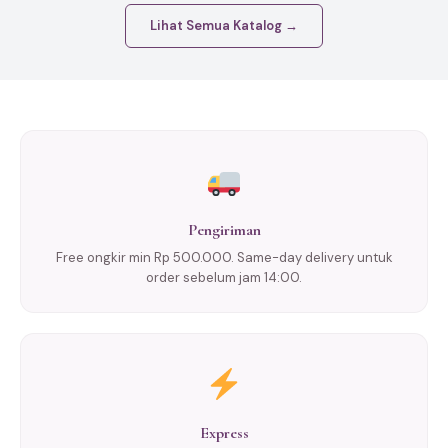
Lihat Semua Katalog →
Pengiriman
Free ongkir min Rp 500.000. Same-day delivery untuk
order sebelum jam 14:00.
Express