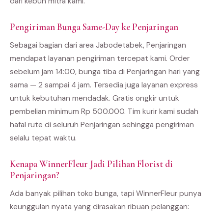
dari kebun mitra kami.
Pengiriman Bunga Same-Day ke Penjaringan
Sebagai bagian dari area Jabodetabek, Penjaringan
mendapat layanan pengiriman tercepat kami. Order
sebelum jam 14:00, bunga tiba di Penjaringan hari yang
sama — 2 sampai 4 jam. Tersedia juga layanan express
untuk kebutuhan mendadak. Gratis ongkir untuk
pembelian minimum Rp 500.000. Tim kurir kami sudah
hafal rute di seluruh Penjaringan sehingga pengiriman
selalu tepat waktu.
Kenapa WinnerFleur Jadi Pilihan Florist di
Penjaringan?
Ada banyak pilihan toko bunga, tapi WinnerFleur punya
keunggulan nyata yang dirasakan ribuan pelanggan: