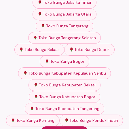
Toko Bunga Jakarta Timur
Toko Bunga Jakarta Utara
Toko Bunga Tangerang
Toko Bunga Tangerang Selatan
Toko Bunga Bekasi
Toko Bunga Depok
Toko Bunga Bogor
Toko Bunga Kabupaten Kepulauan Seribu
Toko Bunga Kabupaten Bekasi
Toko Bunga Kabupaten Bogor
Toko Bunga Kabupaten Tangerang
Toko Bunga Kemang
Toko Bunga Pondok Indah