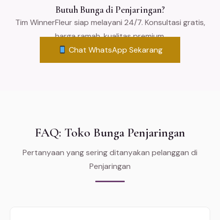
Butuh Bunga di Penjaringan?
Tim WinnerFleur siap melayani 24/7. Konsultasi gratis,
harga ramah, kualitas premium.
Chat WhatsApp Sekarang
FAQ: Toko Bunga Penjaringan
Pertanyaan yang sering ditanyakan pelanggan di
Penjaringan