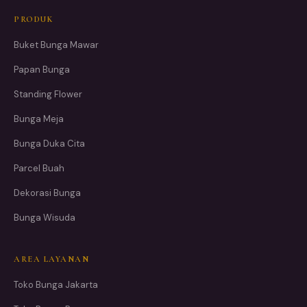
PRODUK
Buket Bunga Mawar
Papan Bunga
Standing Flower
Bunga Meja
Bunga Duka Cita
Parcel Buah
Dekorasi Bunga
Bunga Wisuda
AREA LAYANAN
Toko Bunga Jakarta