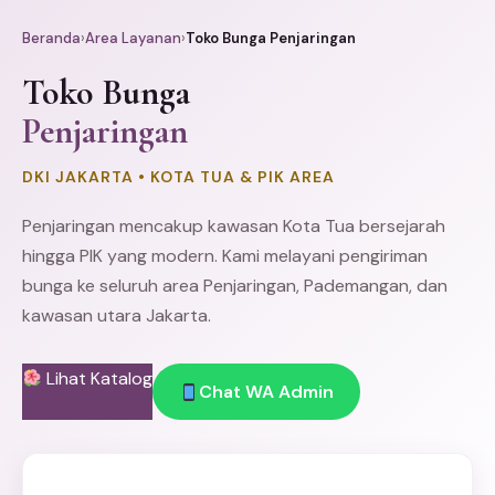
Beranda
›
Area Layanan
›
Toko Bunga Penjaringan
Toko Bunga
Penjaringan
DKI JAKARTA • KOTA TUA & PIK AREA
Penjaringan mencakup kawasan Kota Tua bersejarah
hingga PIK yang modern. Kami melayani pengiriman
bunga ke seluruh area Penjaringan, Pademangan, dan
kawasan utara Jakarta.
Lihat Katalog
Chat WA Admin