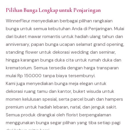
Pilihan Bunga Lengkap untuk Penjaringan
WinnerFleur menyediakan berbagai pilihan rangkaian
bunga untuk semua kebutuhan Anda di Penjaringan. Mulai
dari buket mawar romantis untuk hadiah ulang tahun dan
anniversary, papan bunga ucapan selamat grand opening,
standing flower untuk dekorasi wedding dan seminar,
hingga karangan bunga duka cita untuk rumah duka dan
krematorium. Semua tersedia dengan harga transparan
mulai Rp 150.000 tanpa biaya tersembunyi.
Kami juga menyediakan bunga meja elegan untuk
dekorasi ruang tamu dan kantor, buket wisuda untuk
momen kelulusan spesial, serta parcel buah dan hampers
premium untuk hadiah lebaran, natal, dan jenguk sakit.
Semua produk dirangkai oleh florist berpengalaman
menggunakan bunga segar pilihan yang tiba setiap pagi