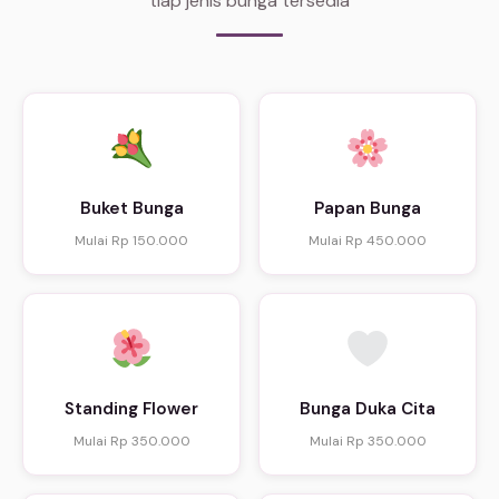
tiap jenis bunga tersedia
Buket Bunga
Papan Bunga
Mulai Rp 150.000
Mulai Rp 450.000
Standing Flower
Bunga Duka Cita
Mulai Rp 350.000
Mulai Rp 350.000