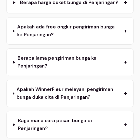
+
Berapa harga buket bunga di Penjaringan?
Apakah ada free ongkir pengiriman bunga
+
ke Penjaringan?
Berapa lama pengiriman bunga ke
+
Penjaringan?
Apakah WinnerFleur melayani pengiriman
+
bunga duka cita di Penjaringan?
Bagaimana cara pesan bunga di
+
Penjaringan?