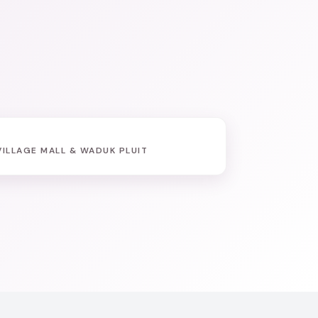
VILLAGE MALL & WADUK PLUIT