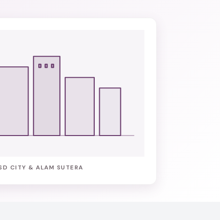
SD CITY & ALAM SUTERA