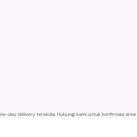
-day delivery tersedia. Hubungi kami untuk konfirmasi area s