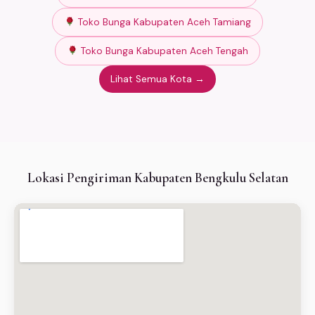
Toko Bunga Kabupaten Aceh Tamiang
Toko Bunga Kabupaten Aceh Tengah
Lihat Semua Kota →
Lokasi Pengiriman Kabupaten Bengkulu Selatan