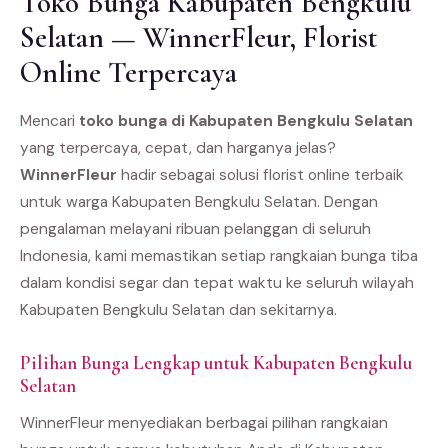
Toko Bunga Kabupaten Bengkulu
Selatan — WinnerFleur, Florist
Online Terpercaya
Mencari
toko bunga di Kabupaten Bengkulu Selatan
yang terpercaya, cepat, dan harganya jelas?
WinnerFleur
hadir sebagai solusi florist online terbaik
untuk warga Kabupaten Bengkulu Selatan. Dengan
pengalaman melayani ribuan pelanggan di seluruh
Indonesia, kami memastikan setiap rangkaian bunga tiba
dalam kondisi segar dan tepat waktu ke seluruh wilayah
Kabupaten Bengkulu Selatan dan sekitarnya.
Pilihan Bunga Lengkap untuk Kabupaten Bengkulu
Selatan
WinnerFleur menyediakan berbagai pilihan rangkaian