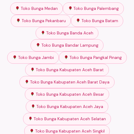
Toko Bunga Medan
Toko Bunga Palembang
Toko Bunga Pekanbaru
Toko Bunga Batam
Toko Bunga Banda Aceh
Toko Bunga Bandar Lampung
Toko Bunga Jambi
Toko Bunga Pangkal Pinang
Toko Bunga Kabupaten Aceh Barat
Toko Bunga Kabupaten Aceh Barat Daya
Toko Bunga Kabupaten Aceh Besar
Toko Bunga Kabupaten Aceh Jaya
Toko Bunga Kabupaten Aceh Selatan
Toko Bunga Kabupaten Aceh Singkil