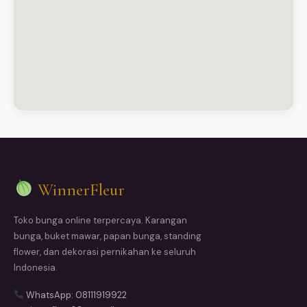
WinnerFleur
Toko bunga online terpercaya. Karangan
bunga, buket mawar, papan bunga, standing
flower, dan dekorasi pernikahan ke seluruh
Indonesia.
WhatsApp: 08111919922