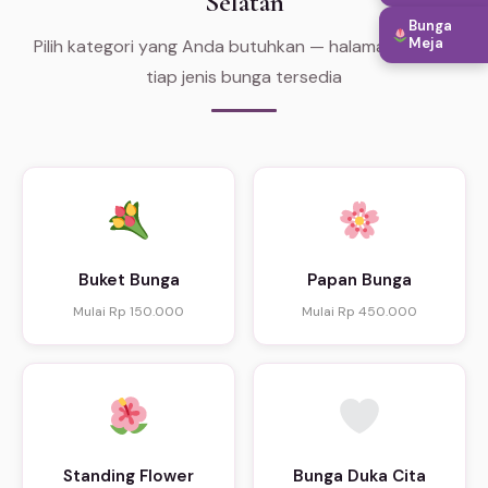
Selatan
Bunga
Meja
Pilih kategori yang Anda butuhkan — halaman khusus
tiap jenis bunga tersedia
Buket Bunga
Papan Bunga
Mulai Rp 150.000
Mulai Rp 450.000
Standing Flower
Bunga Duka Cita