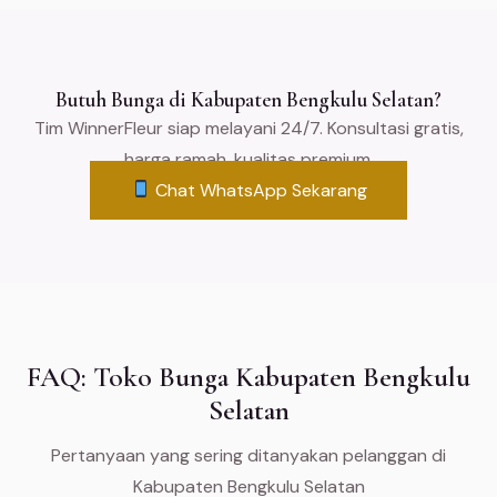
Butuh Bunga di Kabupaten Bengkulu Selatan?
Tim WinnerFleur siap melayani 24/7. Konsultasi gratis,
harga ramah, kualitas premium.
Chat WhatsApp Sekarang
FAQ: Toko Bunga Kabupaten Bengkulu
Selatan
Pertanyaan yang sering ditanyakan pelanggan di
Kabupaten Bengkulu Selatan