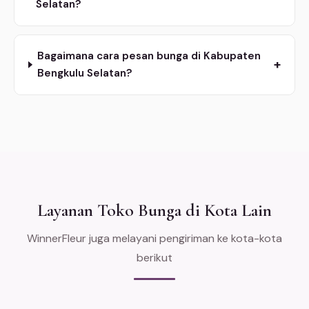
Selatan?
Bagaimana cara pesan bunga di Kabupaten
+
Bengkulu Selatan?
Layanan Toko Bunga di Kota Lain
WinnerFleur juga melayani pengiriman ke kota-kota
berikut