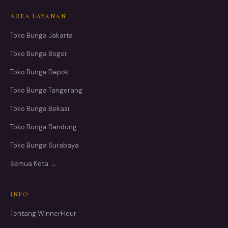
AREA LAYANAN
Toko Bunga Jakarta
Toko Bunga Bogor
Toko Bunga Depok
Toko Bunga Tangerang
Toko Bunga Bekasi
Toko Bunga Bandung
Toko Bunga Surabaya
Semua Kota →
INFO
Tentang WinnerFleur