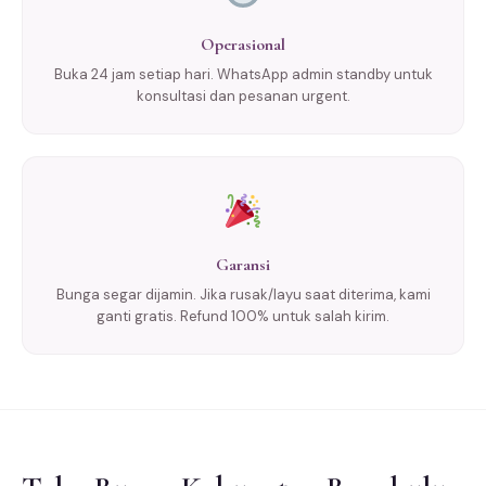
Operasional
Buka 24 jam setiap hari. WhatsApp admin standby untuk
konsultasi dan pesanan urgent.
Garansi
Bunga segar dijamin. Jika rusak/layu saat diterima, kami
ganti gratis. Refund 100% untuk salah kirim.