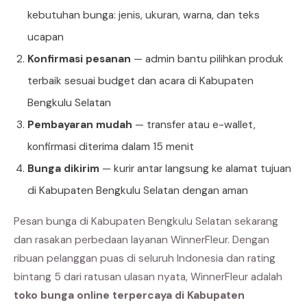
kebutuhan bunga: jenis, ukuran, warna, dan teks
ucapan
Konfirmasi pesanan
— admin bantu pilihkan produk
terbaik sesuai budget dan acara di Kabupaten
Bengkulu Selatan
Pembayaran mudah
— transfer atau e-wallet,
konfirmasi diterima dalam 15 menit
Bunga dikirim
— kurir antar langsung ke alamat tujuan
di Kabupaten Bengkulu Selatan dengan aman
Pesan bunga di Kabupaten Bengkulu Selatan sekarang
dan rasakan perbedaan layanan WinnerFleur. Dengan
ribuan pelanggan puas di seluruh Indonesia dan rating
bintang 5 dari ratusan ulasan nyata, WinnerFleur adalah
toko bunga online terpercaya di Kabupaten