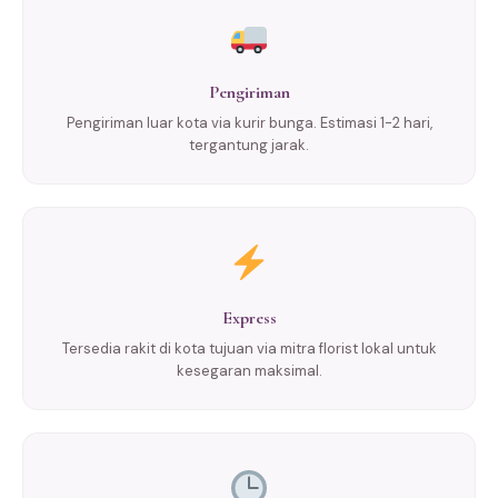
Pengiriman
Pengiriman luar kota via kurir bunga. Estimasi 1-2 hari,
tergantung jarak.
Express
Tersedia rakit di kota tujuan via mitra florist lokal untuk
kesegaran maksimal.