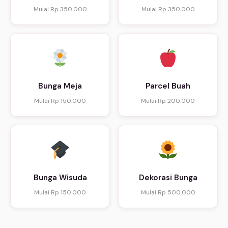
Mulai Rp 350.000
Mulai Rp 350.000
Bunga Meja
Parcel Buah
Mulai Rp 150.000
Mulai Rp 200.000
Bunga Wisuda
Dekorasi Bunga
Mulai Rp 150.000
Mulai Rp 500.000