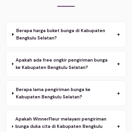
Berapa harga buket bunga di Kabupaten
+
Bengkulu Selatan?
Apakah ada free ongkir pengiriman bunga
+
ke Kabupaten Bengkulu Selatan?
Berapa lama pengiriman bunga ke
+
Kabupaten Bengkulu Selatan?
Apakah WinnerFleur melayani pengiriman
+
bunga duka cita di Kabupaten Bengkulu