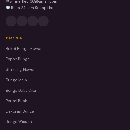
✉ winnerfleur30@gmail.com
Buka 24 Jam Setiap Hari
PRODUK
Buket Bunga Mawar
Papan Bunga
Standing Flower
Bunga Meja
Bunga Duka Cita
Parcel Buah
Dekorasi Bunga
Bunga Wisuda