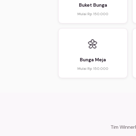
Buket Bunga
Mulai Rp 150.000
🌼
Bunga Meja
Mulai Rp 150.000
Tim WinnerF