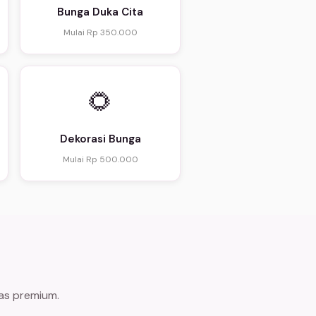
Bunga Duka Cita
Mulai Rp 350.000
🌻
Dekorasi Bunga
Mulai Rp 500.000
tas premium.