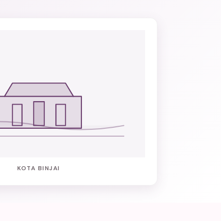
KOTA BINJAI