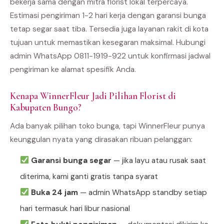
bekerja sama dengan mitra florist lokal terpercaya.
Estimasi pengiriman 1-2 hari kerja dengan garansi bunga
tetap segar saat tiba. Tersedia juga layanan rakit di kota
tujuan untuk memastikan kesegaran maksimal. Hubungi
admin WhatsApp 0811-1919-922 untuk konfirmasi jadwal
pengiriman ke alamat spesifik Anda.
Kenapa WinnerFleur Jadi Pilihan Florist di
Kabupaten Bungo?
Ada banyak pilihan toko bunga, tapi WinnerFleur punya
keunggulan nyata yang dirasakan ribuan pelanggan:
Garansi bunga segar
— jika layu atau rusak saat
diterima, kami ganti gratis tanpa syarat
Buka 24 jam
— admin WhatsApp standby setiap
hari termasuk hari libur nasional