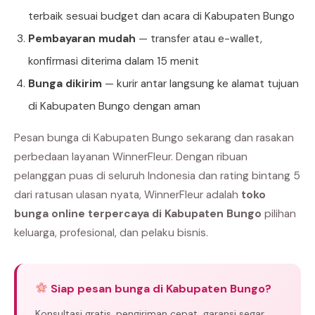
terbaik sesuai budget dan acara di Kabupaten Bungo
Pembayaran mudah
— transfer atau e-wallet,
konfirmasi diterima dalam 15 menit
Bunga dikirim
— kurir antar langsung ke alamat tujuan
di Kabupaten Bungo dengan aman
Pesan bunga di Kabupaten Bungo sekarang dan rasakan
perbedaan layanan WinnerFleur. Dengan ribuan
pelanggan puas di seluruh Indonesia dan rating bintang 5
dari ratusan ulasan nyata, WinnerFleur adalah
toko
bunga online terpercaya di Kabupaten Bungo
pilihan
keluarga, profesional, dan pelaku bisnis.
Siap pesan bunga di Kabupaten Bungo?
Konsultasi gratis, pengiriman cepat, garansi segar.