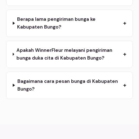
Berapa lama pengiriman bunga ke
+
Kabupaten Bungo?
Apakah WinnerFleur melayani pengiriman
+
bunga duka cita di Kabupaten Bungo?
Bagaimana cara pesan bunga di Kabupaten
+
Bungo?