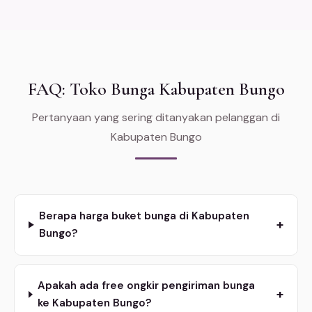
FAQ: Toko Bunga Kabupaten Bungo
Pertanyaan yang sering ditanyakan pelanggan di
Kabupaten Bungo
Berapa harga buket bunga di Kabupaten
+
Bungo?
Apakah ada free ongkir pengiriman bunga
+
ke Kabupaten Bungo?