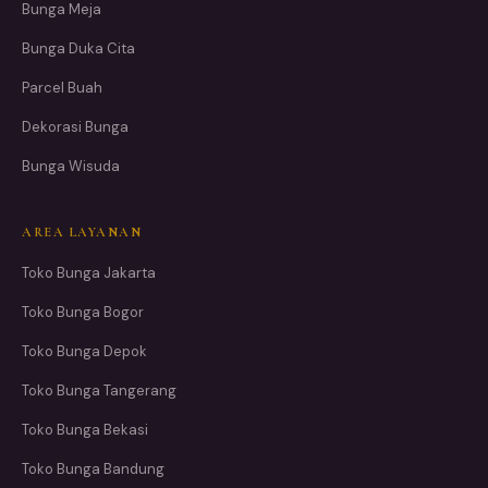
Bunga Meja
Bunga Duka Cita
Parcel Buah
Dekorasi Bunga
Bunga Wisuda
AREA LAYANAN
Toko Bunga Jakarta
Toko Bunga Bogor
Toko Bunga Depok
Toko Bunga Tangerang
Toko Bunga Bekasi
Toko Bunga Bandung