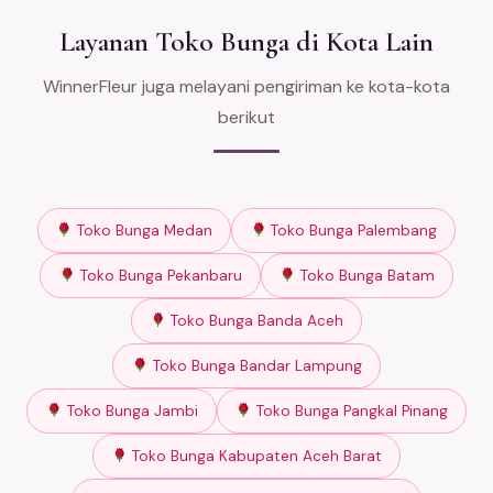
Layanan Toko Bunga di Kota Lain
WinnerFleur juga melayani pengiriman ke kota-kota
berikut
Toko Bunga Medan
Toko Bunga Palembang
Toko Bunga Pekanbaru
Toko Bunga Batam
Toko Bunga Banda Aceh
Toko Bunga Bandar Lampung
Toko Bunga Jambi
Toko Bunga Pangkal Pinang
Toko Bunga Kabupaten Aceh Barat