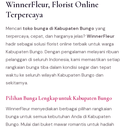
WinnerFleur, Florist Online
Terpercaya
Mencari
toko bunga di Kabupaten Bungo
yang
terpercaya, cepat, dan harganya jelas?
WinnerFleur
hadir sebagai solusi florist online terbaik untuk warga
Kabupaten Bungo. Dengan pengalaman melayani ribuan
pelanggan di seluruh Indonesia, kami memastikan setiap
rangkaian bunga tiba dalam kondisi segar dan tepat
waktu ke seluruh wilayah Kabupaten Bungo dan
sekitarnya.
Pilihan Bunga Lengkap untuk Kabupaten Bungo
WinnerFleur menyediakan berbagai pilihan rangkaian
bunga untuk semua kebutuhan Anda di Kabupaten
Bungo. Mulai dari buket mawar romantis untuk hadiah