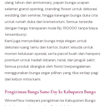
ulang tahun dan anniversary, papan bunga ucapan
selamat grand opening, standing flower untuk dekorasi
wedding dan seminar, hingga karangan bunga duka cita
untuk rumah duka dan krematorium. Semua tersedia
dengan harga transparan mulai Rp 150.000 tanpa biaya
tersembunyi.
Kami juga menyediakan bunga meja elegan untuk
dekorasi ruang tamu dan kantor, buket wisuda untuk
momen kelulusan spesial, serta parcel buah dan hampers
premium untuk hadiah lebaran, natal, dan jenguk sakit.
Semua produk dirangkai oleh florist berpengalaman
menggunakan bunga segar pilihan yang tiba setiap pagi
dari kebun mitra kami.
Pengiriman Bunga Same-Day ke Kabupaten Bungo
WinnerFleur melayani pengiriman ke Kabupaten Bungo