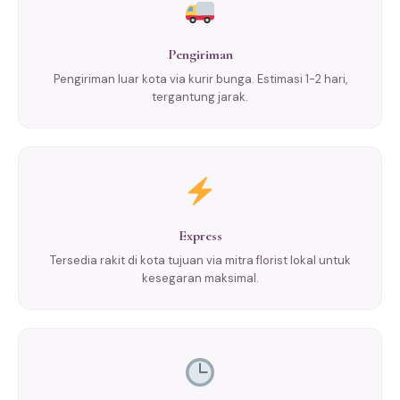
Pengiriman
Pengiriman luar kota via kurir bunga. Estimasi 1-2 hari,
tergantung jarak.
Express
Tersedia rakit di kota tujuan via mitra florist lokal untuk
kesegaran maksimal.