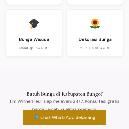
Bunga Wisuda
Dekorasi Bunga
Mulai Rp 150.000
Mulai Rp 500.000
Butuh Bunga di Kabupaten Bungo?
Tim WinnerFleur siap melayani 24/7. Konsultasi gratis,
harga ramah, kualitas premium.
Chat WhatsApp Sekarang