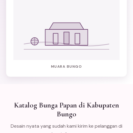
MUARA BUNGO
Katalog Bunga Papan di Kabupaten
Bungo
Desain nyata yang sudah kami kirim ke pelanggan di