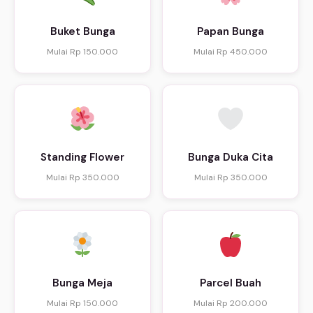
Buket Bunga
Papan Bunga
Mulai Rp 150.000
Mulai Rp 450.000
Standing Flower
Bunga Duka Cita
Mulai Rp 350.000
Mulai Rp 350.000
Bunga Meja
Parcel Buah
Mulai Rp 150.000
Mulai Rp 200.000