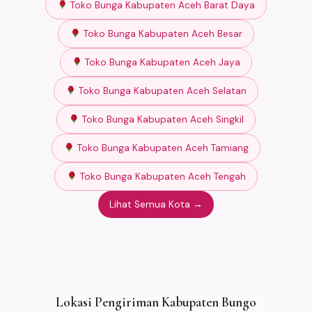
Toko Bunga Kabupaten Aceh Barat Daya
Toko Bunga Kabupaten Aceh Besar
Toko Bunga Kabupaten Aceh Jaya
Toko Bunga Kabupaten Aceh Selatan
Toko Bunga Kabupaten Aceh Singkil
Toko Bunga Kabupaten Aceh Tamiang
Toko Bunga Kabupaten Aceh Tengah
Lihat Semua Kota →
Lokasi Pengiriman Kabupaten Bungo