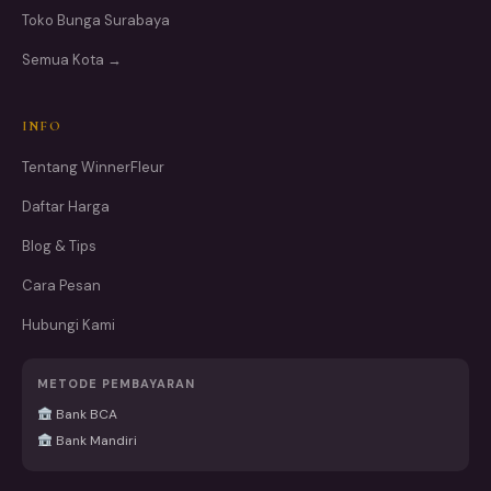
Toko Bunga Surabaya
Semua Kota →
INFO
Tentang WinnerFleur
Daftar Harga
Blog & Tips
Cara Pesan
Hubungi Kami
METODE PEMBAYARAN
Bank BCA
Bank Mandiri