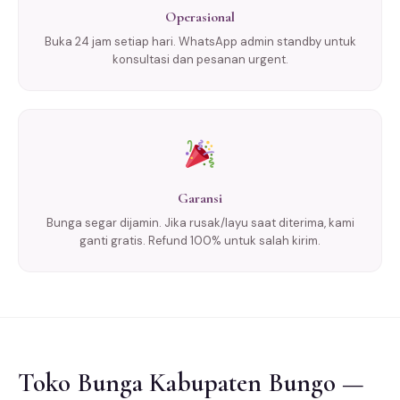
Operasional
Buka 24 jam setiap hari. WhatsApp admin standby untuk
konsultasi dan pesanan urgent.
Garansi
Bunga segar dijamin. Jika rusak/layu saat diterima, kami
ganti gratis. Refund 100% untuk salah kirim.
Toko Bunga Kabupaten Bungo —