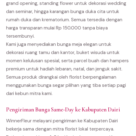
grand opening, standing flower untuk dekorasi wedding
dan seminar, hingga karangan bunga duka cita untuk
rumah duka dan krematorium. Semua tersedia dengan
harga transparan mulai Rp 150.000 tanpa biaya
tersembunyi.
Kami juga menyediakan bunga meja elegan untuk
dekorasi ruang tamu dan kantor, buket wisuda untuk
momen kelulusan spesial, serta parcel buah dan hampers
premium untuk hadiah lebaran, natal, dan jenguk sakit.
Semua produk dirangkai oleh florist berpengalaman
menggunakan bunga segar pilihan yang tiba setiap pagi
dari kebun mitra kami.
Pengiriman Bunga Same-Day ke Kabupaten Dairi
WinnerFleur melayani pengiriman ke Kabupaten Dairi
bekerja sama dengan mitra florist lokal terpercaya.