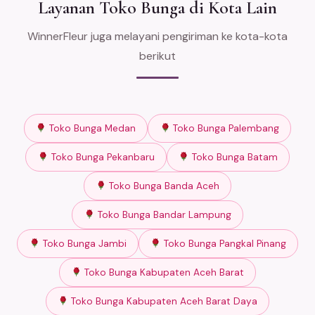
Layanan Toko Bunga di Kota Lain
WinnerFleur juga melayani pengiriman ke kota-kota
berikut
Toko Bunga Medan
Toko Bunga Palembang
Toko Bunga Pekanbaru
Toko Bunga Batam
Toko Bunga Banda Aceh
Toko Bunga Bandar Lampung
Toko Bunga Jambi
Toko Bunga Pangkal Pinang
Toko Bunga Kabupaten Aceh Barat
Toko Bunga Kabupaten Aceh Barat Daya