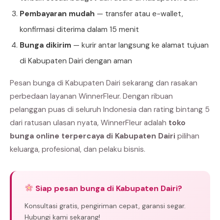
Pembayaran mudah
— transfer atau e-wallet,
konfirmasi diterima dalam 15 menit
Bunga dikirim
— kurir antar langsung ke alamat tujuan
di Kabupaten Dairi dengan aman
Pesan bunga di Kabupaten Dairi sekarang dan rasakan
perbedaan layanan WinnerFleur. Dengan ribuan
pelanggan puas di seluruh Indonesia dan rating bintang 5
dari ratusan ulasan nyata, WinnerFleur adalah
toko
bunga online terpercaya di Kabupaten Dairi
pilihan
keluarga, profesional, dan pelaku bisnis.
Siap pesan bunga di Kabupaten Dairi?
Konsultasi gratis, pengiriman cepat, garansi segar.
Hubungi kami sekarang!