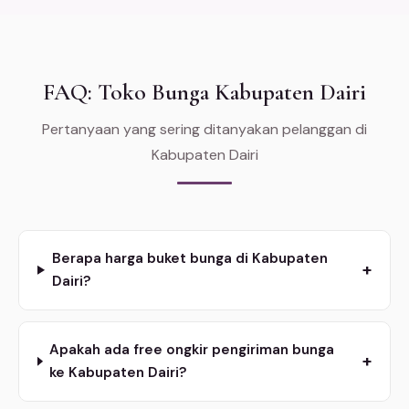
FAQ: Toko Bunga Kabupaten Dairi
Pertanyaan yang sering ditanyakan pelanggan di
Kabupaten Dairi
Berapa harga buket bunga di Kabupaten
+
Dairi?
Apakah ada free ongkir pengiriman bunga
+
ke Kabupaten Dairi?