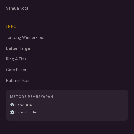
Semua Kota →
INFO
Tentang WinnerFleur
Daftar Harga
Blog & Tips
Cara Pesan
Hubungi Kami
METODE PEMBAYARAN
Bank BCA
Bank Mandiri