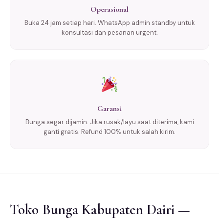
Operasional
Buka 24 jam setiap hari. WhatsApp admin standby untuk
konsultasi dan pesanan urgent.
Garansi
Bunga segar dijamin. Jika rusak/layu saat diterima, kami
ganti gratis. Refund 100% untuk salah kirim.
Toko Bunga Kabupaten Dairi —