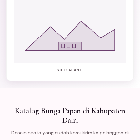
SIDIKALANG
Katalog Bunga Papan di Kabupaten
Dairi
Desain nyata yang sudah kami kirim ke pelanggan di