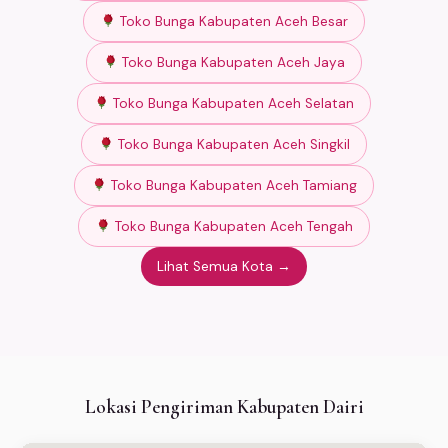
Toko Bunga Kabupaten Aceh Besar
Toko Bunga Kabupaten Aceh Jaya
Toko Bunga Kabupaten Aceh Selatan
Toko Bunga Kabupaten Aceh Singkil
Toko Bunga Kabupaten Aceh Tamiang
Toko Bunga Kabupaten Aceh Tengah
Lihat Semua Kota →
Lokasi Pengiriman Kabupaten Dairi