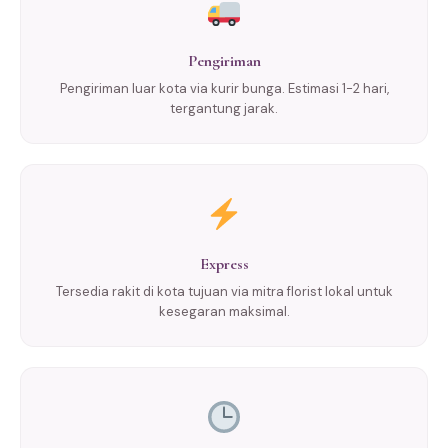
Pengiriman
Pengiriman luar kota via kurir bunga. Estimasi 1-2 hari,
tergantung jarak.
Express
Tersedia rakit di kota tujuan via mitra florist lokal untuk
kesegaran maksimal.