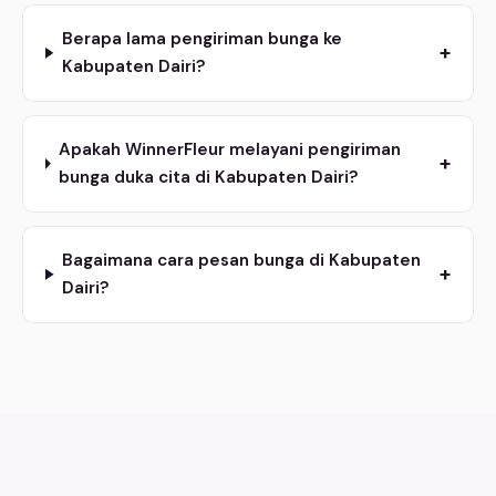
Berapa lama pengiriman bunga ke
+
Kabupaten Dairi?
Apakah WinnerFleur melayani pengiriman
+
bunga duka cita di Kabupaten Dairi?
Bagaimana cara pesan bunga di Kabupaten
+
Dairi?