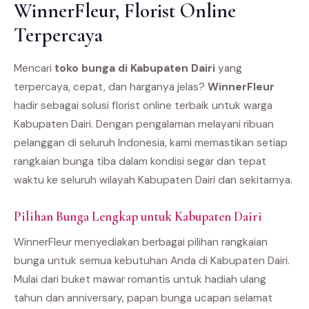
WinnerFleur, Florist Online
Terpercaya
Mencari
toko bunga di Kabupaten Dairi
yang
terpercaya, cepat, dan harganya jelas?
WinnerFleur
hadir sebagai solusi florist online terbaik untuk warga
Kabupaten Dairi. Dengan pengalaman melayani ribuan
pelanggan di seluruh Indonesia, kami memastikan setiap
rangkaian bunga tiba dalam kondisi segar dan tepat
waktu ke seluruh wilayah Kabupaten Dairi dan sekitarnya.
Pilihan Bunga Lengkap untuk Kabupaten Dairi
WinnerFleur menyediakan berbagai pilihan rangkaian
bunga untuk semua kebutuhan Anda di Kabupaten Dairi.
Mulai dari buket mawar romantis untuk hadiah ulang
tahun dan anniversary, papan bunga ucapan selamat