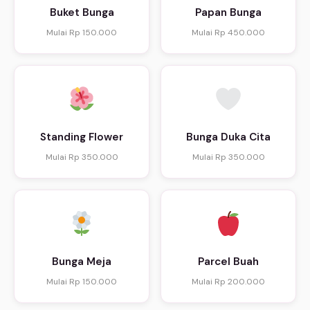
Buket Bunga
Papan Bunga
Mulai Rp 150.000
Mulai Rp 450.000
Standing Flower
Bunga Duka Cita
Mulai Rp 350.000
Mulai Rp 350.000
Bunga Meja
Parcel Buah
Mulai Rp 150.000
Mulai Rp 200.000