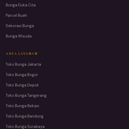
Bunga Duka Cita
Parcel Buah
Dekorasi Bunga
Bunga Wisuda
AREA LAYANAN
Toko Bunga Jakarta
Toko Bunga Bogor
Toko Bunga Depok
Toko Bunga Tangerang
Toko Bunga Bekasi
Toko Bunga Bandung
Toko Bunga Surabaya