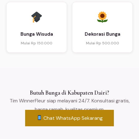
Bunga Wisuda
Dekorasi Bunga
Mulai Rp 150.000
Mulai Rp 500.000
Butuh Bunga di Kabupaten Dairi?
Tim WinnerFleur siap melayani 24/7. Konsultasi gratis,
harga ramah, kualitas premium.
Chat WhatsApp Sekarang