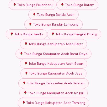
Toko Bunga Pekanbaru
Toko Bunga Batam
Toko Bunga Banda Aceh
Toko Bunga Bandar Lampung
Toko Bunga Jambi
Toko Bunga Pangkal Pinang
Toko Bunga Kabupaten Aceh Barat
Toko Bunga Kabupaten Aceh Barat Daya
Toko Bunga Kabupaten Aceh Besar
Toko Bunga Kabupaten Aceh Jaya
Toko Bunga Kabupaten Aceh Selatan
Toko Bunga Kabupaten Aceh Singkil
Toko Bunga Kabupaten Aceh Tamiang