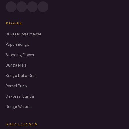
PRODUK
Buket Bunga Mawar
Papan Bunga
Standing Flower
Bunga Meja
Bunga Duka Cita
Parcel Buah
Dekorasi Bunga
Bunga Wisuda
AREA LAYANAN