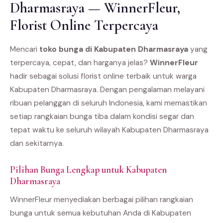
Dharmasraya — WinnerFleur,
Florist Online Terpercaya
Mencari
toko bunga di Kabupaten Dharmasraya
yang
terpercaya, cepat, dan harganya jelas?
WinnerFleur
hadir sebagai solusi florist online terbaik untuk warga
Kabupaten Dharmasraya. Dengan pengalaman melayani
ribuan pelanggan di seluruh Indonesia, kami memastikan
setiap rangkaian bunga tiba dalam kondisi segar dan
tepat waktu ke seluruh wilayah Kabupaten Dharmasraya
dan sekitarnya.
Pilihan Bunga Lengkap untuk Kabupaten
Dharmasraya
WinnerFleur menyediakan berbagai pilihan rangkaian
bunga untuk semua kebutuhan Anda di Kabupaten