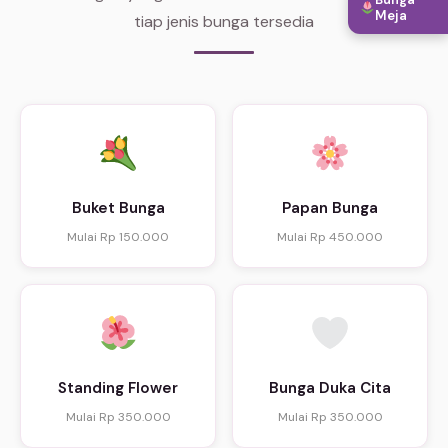
Meja
tiap jenis bunga tersedia
Buket Bunga
Papan Bunga
Mulai Rp 150.000
Mulai Rp 450.000
Standing Flower
Bunga Duka Cita
Mulai Rp 350.000
Mulai Rp 350.000