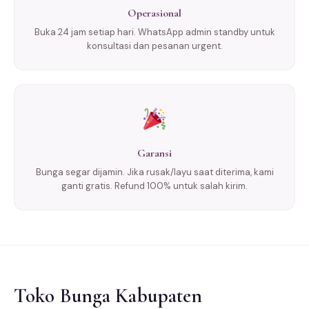
Operasional
Buka 24 jam setiap hari. WhatsApp admin standby untuk
konsultasi dan pesanan urgent.
Garansi
Bunga segar dijamin. Jika rusak/layu saat diterima, kami
ganti gratis. Refund 100% untuk salah kirim.
Toko Bunga Kabupaten