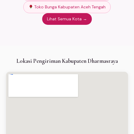
Toko Bunga Kabupaten Aceh Tengah
Lihat Semua Kota →
Lokasi Pengiriman Kabupaten Dharmasraya