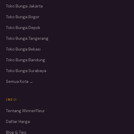
Toko Bunga Jakarta
Toko Bunga Bogor
Toko Bunga Depok
Toko Bunga Tangerang
Toko Bunga Bekasi
Toko Bunga Bandung
Toko Bunga Surabaya
Semua Kota →
INFO
Tentang WinnerFleur
Daftar Harga
Blog & Tips