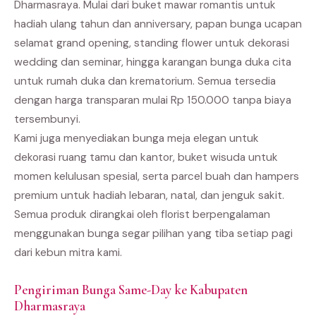
Dharmasraya. Mulai dari buket mawar romantis untuk
hadiah ulang tahun dan anniversary, papan bunga ucapan
selamat grand opening, standing flower untuk dekorasi
wedding dan seminar, hingga karangan bunga duka cita
untuk rumah duka dan krematorium. Semua tersedia
dengan harga transparan mulai Rp 150.000 tanpa biaya
tersembunyi.
Kami juga menyediakan bunga meja elegan untuk
dekorasi ruang tamu dan kantor, buket wisuda untuk
momen kelulusan spesial, serta parcel buah dan hampers
premium untuk hadiah lebaran, natal, dan jenguk sakit.
Semua produk dirangkai oleh florist berpengalaman
menggunakan bunga segar pilihan yang tiba setiap pagi
dari kebun mitra kami.
Pengiriman Bunga Same-Day ke Kabupaten
Dharmasraya