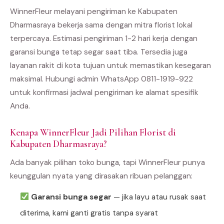
WinnerFleur melayani pengiriman ke Kabupaten
Dharmasraya bekerja sama dengan mitra florist lokal
terpercaya. Estimasi pengiriman 1-2 hari kerja dengan
garansi bunga tetap segar saat tiba. Tersedia juga
layanan rakit di kota tujuan untuk memastikan kesegaran
maksimal. Hubungi admin WhatsApp 0811-1919-922
untuk konfirmasi jadwal pengiriman ke alamat spesifik
Anda.
Kenapa WinnerFleur Jadi Pilihan Florist di
Kabupaten Dharmasraya?
Ada banyak pilihan toko bunga, tapi WinnerFleur punya
keunggulan nyata yang dirasakan ribuan pelanggan:
Garansi bunga segar
— jika layu atau rusak saat
diterima, kami ganti gratis tanpa syarat