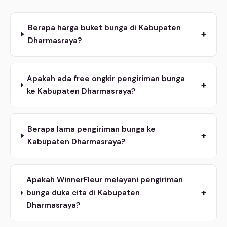
Berapa harga buket bunga di Kabupaten
+
Dharmasraya?
Apakah ada free ongkir pengiriman bunga
+
ke Kabupaten Dharmasraya?
Berapa lama pengiriman bunga ke
+
Kabupaten Dharmasraya?
Apakah WinnerFleur melayani pengiriman
+
bunga duka cita di Kabupaten
Dharmasraya?