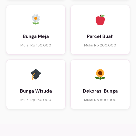
Bunga Meja
Parcel Buah
Mulai Rp 150.000
Mulai Rp 200.000
Bunga Wisuda
Dekorasi Bunga
Mulai Rp 150.000
Mulai Rp 500.000