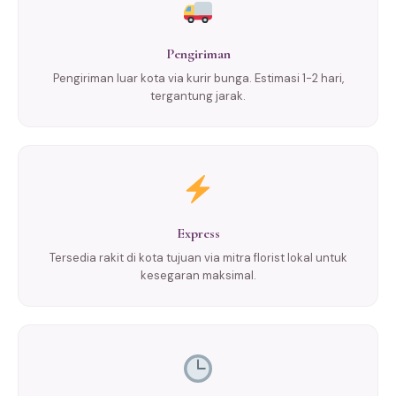
Pengiriman
Pengiriman luar kota via kurir bunga. Estimasi 1-2 hari,
tergantung jarak.
Express
Tersedia rakit di kota tujuan via mitra florist lokal untuk
kesegaran maksimal.