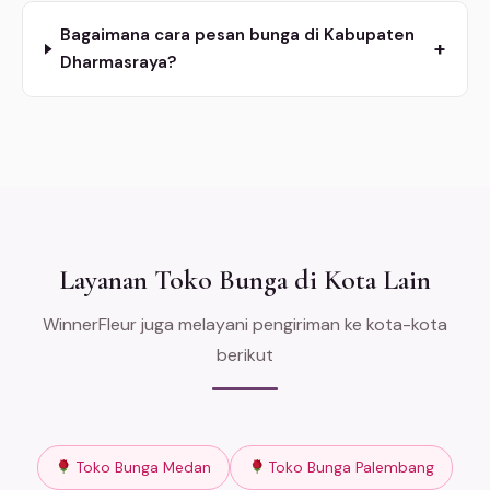
Bagaimana cara pesan bunga di Kabupaten
+
Dharmasraya?
Layanan Toko Bunga di Kota Lain
WinnerFleur juga melayani pengiriman ke kota-kota
berikut
Toko Bunga Medan
Toko Bunga Palembang