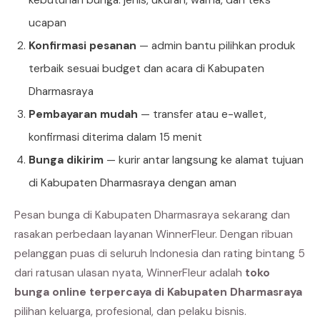
ucapan
Konfirmasi pesanan
— admin bantu pilihkan produk
terbaik sesuai budget dan acara di Kabupaten
Dharmasraya
Pembayaran mudah
— transfer atau e-wallet,
konfirmasi diterima dalam 15 menit
Bunga dikirim
— kurir antar langsung ke alamat tujuan
di Kabupaten Dharmasraya dengan aman
Pesan bunga di Kabupaten Dharmasraya sekarang dan
rasakan perbedaan layanan WinnerFleur. Dengan ribuan
pelanggan puas di seluruh Indonesia dan rating bintang 5
dari ratusan ulasan nyata, WinnerFleur adalah
toko
bunga online terpercaya di Kabupaten Dharmasraya
pilihan keluarga, profesional, dan pelaku bisnis.