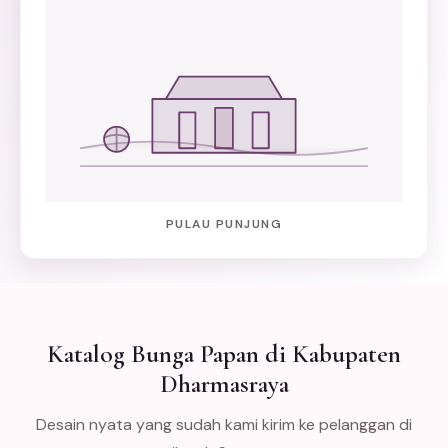
PULAU PUNJUNG
Katalog Bunga Papan di Kabupaten
Dharmasraya
Desain nyata yang sudah kami kirim ke pelanggan di