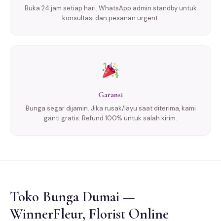
Buka 24 jam setiap hari. WhatsApp admin standby untuk
konsultasi dan pesanan urgent.
Garansi
Bunga segar dijamin. Jika rusak/layu saat diterima, kami
ganti gratis. Refund 100% untuk salah kirim.
Toko Bunga Dumai —
WinnerFleur, Florist Online