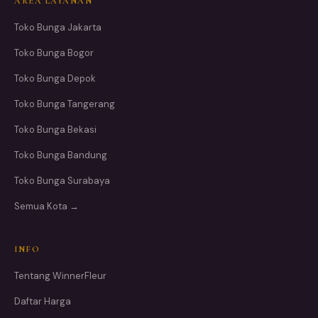
AREA LAYANAN
Toko Bunga Jakarta
Toko Bunga Bogor
Toko Bunga Depok
Toko Bunga Tangerang
Toko Bunga Bekasi
Toko Bunga Bandung
Toko Bunga Surabaya
Semua Kota →
INFO
Tentang WinnerFleur
Daftar Harga