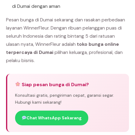
di Dumai dengan aman
Pesan bunga di Dumai sekarang dan rasakan perbedaan
layanan WinnerFleur. Dengan ribuan pelanggan puas di
seluruh Indonesia dan rating bintang 5 dari ratusan
ulasan nyata, WinnerFleur adalah
toko bunga online
terpercaya di Dumai
pilihan keluarga, profesional, dan
pelaku bisnis.
Siap pesan bunga di Dumai?
Konsultasi gratis, pengiriman cepat, garansi segar.
Hubungi kami sekarang!
Chat WhatsApp Sekarang