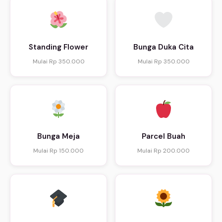
Standing Flower
Bunga Duka Cita
Mulai Rp 350.000
Mulai Rp 350.000
Bunga Meja
Parcel Buah
Mulai Rp 150.000
Mulai Rp 200.000