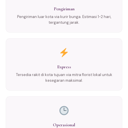
Pengiriman
Pengiriman luar kota via kurir bunga. Estimasi 1-2 hari,
tergantung jarak.
Express
Tersedia rakit di kota tujuan via mitra florist lokal untuk
kesegaran maksimal.
Operasional