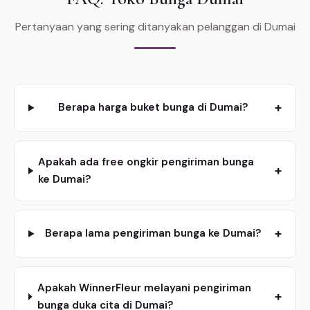
Pertanyaan yang sering ditanyakan pelanggan di Dumai
+
Berapa harga buket bunga di Dumai?
Apakah ada free ongkir pengiriman bunga
+
ke Dumai?
+
Berapa lama pengiriman bunga ke Dumai?
Apakah WinnerFleur melayani pengiriman
+
bunga duka cita di Dumai?