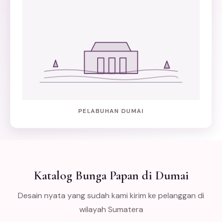
PELABUHAN DUMAI
Katalog Bunga Papan di Dumai
Desain nyata yang sudah kami kirim ke pelanggan di
wilayah Sumatera