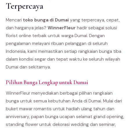
Terpercaya
Mencari
toko bunga di Dumai
yang terpercaya, cepat,
dan harganya jelas?
WinnerFleur
hadir sebagai solusi
florist online terbaik untuk warga Dumai. Dengan
pengalaman melayani ribuan pelanggan di seluruh
Indonesia, kami memastikan setiap rangkaian bunga tiba
dalam kondisi segar dan tepat waktu ke seluruh wilayah
Dumai dan sekitarnya.
Pilihan Bunga Lengkap untuk Dumai
WinnerFleur menyediakan berbagai pilihan rangkaian
bunga untuk semua kebutuhan Anda di Dumai. Mulai dari
buket mawar romantis untuk hadiah ulang tahun dan
anniversary, papan bunga ucapan selamat grand opening,
standing flower untuk dekorasi wedding dan seminar,