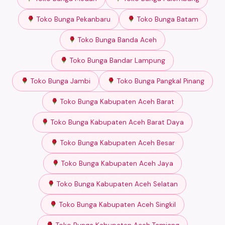
Toko Bunga Pekanbaru
Toko Bunga Batam
Toko Bunga Banda Aceh
Toko Bunga Bandar Lampung
Toko Bunga Jambi
Toko Bunga Pangkal Pinang
Toko Bunga Kabupaten Aceh Barat
Toko Bunga Kabupaten Aceh Barat Daya
Toko Bunga Kabupaten Aceh Besar
Toko Bunga Kabupaten Aceh Jaya
Toko Bunga Kabupaten Aceh Selatan
Toko Bunga Kabupaten Aceh Singkil