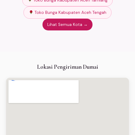
Toko Bunga Kabupaten Aceh Tamiang
Toko Bunga Kabupaten Aceh Tengah
Lihat Semua Kota →
Lokasi Pengiriman Dumai