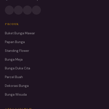
PRODUK
Buket Bunga Mawar
Papan Bunga
Standing Flower
Bunga Meja
Bunga Duka Cita
Parcel Buah
Dekorasi Bunga
Bunga Wisuda