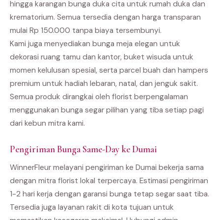
hingga karangan bunga duka cita untuk rumah duka dan
krematorium. Semua tersedia dengan harga transparan
mulai Rp 150.000 tanpa biaya tersembunyi.
Kami juga menyediakan bunga meja elegan untuk
dekorasi ruang tamu dan kantor, buket wisuda untuk
momen kelulusan spesial, serta parcel buah dan hampers
premium untuk hadiah lebaran, natal, dan jenguk sakit.
Semua produk dirangkai oleh florist berpengalaman
menggunakan bunga segar pilihan yang tiba setiap pagi
dari kebun mitra kami.
Pengiriman Bunga Same-Day ke Dumai
WinnerFleur melayani pengiriman ke Dumai bekerja sama
dengan mitra florist lokal terpercaya. Estimasi pengiriman
1-2 hari kerja dengan garansi bunga tetap segar saat tiba.
Tersedia juga layanan rakit di kota tujuan untuk