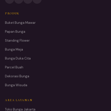
PRODUK
Buket Bunga Mawar
Papan Bunga
Standing Flower
Bunga Meja
Bunga Duka Cita
Parcel Buah
Dekorasi Bunga
Bunga Wisuda
AREA LAYANAN
Toko Bunga Jakarta