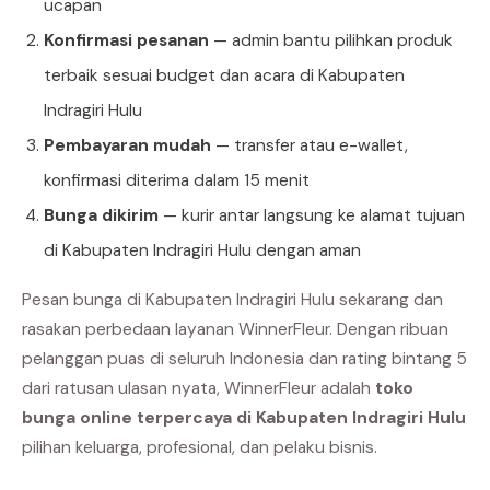
ucapan
Konfirmasi pesanan
— admin bantu pilihkan produk
terbaik sesuai budget dan acara di Kabupaten
Indragiri Hulu
Pembayaran mudah
— transfer atau e-wallet,
konfirmasi diterima dalam 15 menit
Bunga dikirim
— kurir antar langsung ke alamat tujuan
di Kabupaten Indragiri Hulu dengan aman
Pesan bunga di Kabupaten Indragiri Hulu sekarang dan
rasakan perbedaan layanan WinnerFleur. Dengan ribuan
pelanggan puas di seluruh Indonesia dan rating bintang 5
dari ratusan ulasan nyata, WinnerFleur adalah
toko
bunga online terpercaya di Kabupaten Indragiri Hulu
pilihan keluarga, profesional, dan pelaku bisnis.