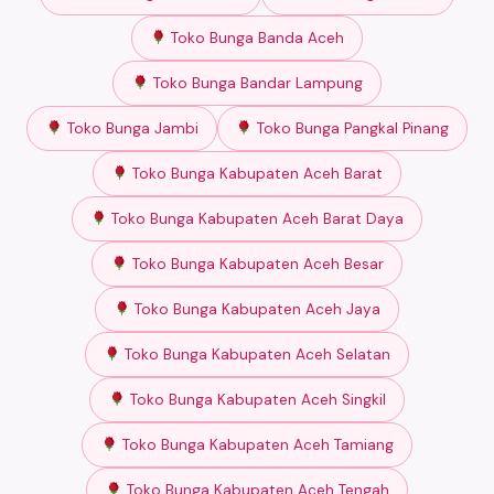
Toko Bunga Banda Aceh
Toko Bunga Bandar Lampung
Toko Bunga Jambi
Toko Bunga Pangkal Pinang
Toko Bunga Kabupaten Aceh Barat
Toko Bunga Kabupaten Aceh Barat Daya
Toko Bunga Kabupaten Aceh Besar
Toko Bunga Kabupaten Aceh Jaya
Toko Bunga Kabupaten Aceh Selatan
Toko Bunga Kabupaten Aceh Singkil
Toko Bunga Kabupaten Aceh Tamiang
Toko Bunga Kabupaten Aceh Tengah