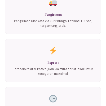
Pengiriman
Pengiriman luar kota via kurir bunga. Estimasi 1-2 hari,
tergantung jarak.
Express
Tersedia rakit di kota tujuan via mitra florist lokal untuk
kesegaran maksimal.