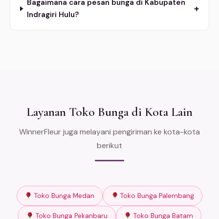
Bagaimana cara pesan bunga di Kabupaten
+
Indragiri Hulu?
Layanan Toko Bunga di Kota Lain
WinnerFleur juga melayani pengiriman ke kota-kota
berikut
Toko Bunga Medan
Toko Bunga Palembang
Toko Bunga Pekanbaru
Toko Bunga Batam