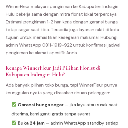
WinnerFleur melayani pengiriman ke Kabupaten Indragiri
Hulu bekerja sama dengan mitra florist lokal terpercaya.
Estimasi pengiriman 1-2 hari kerja dengan garansi bunga
tetap segar saat tiba. Tersedia juga layanan rakit di kota
tujuan untuk memastikan kesegaran maksimal. Hubungi
admin WhatsApp 0811-1919-922 untuk konfirmasi jadwal
pengiriman ke alamat spesifik Anda.
Kenapa WinnerFleur Jadi Pilihan Florist di
Kabupaten Indragiri Hulu?
Ada banyak pilihan toko bunga, tapi WinnerFleur punya
keunggulan nyata yang dirasakan ribuan pelanggan:
Garansi bunga segar
— jika layu atau rusak saat
diterima, kami ganti gratis tanpa syarat
Buka 24 jam
— admin WhatsApp standby setiap