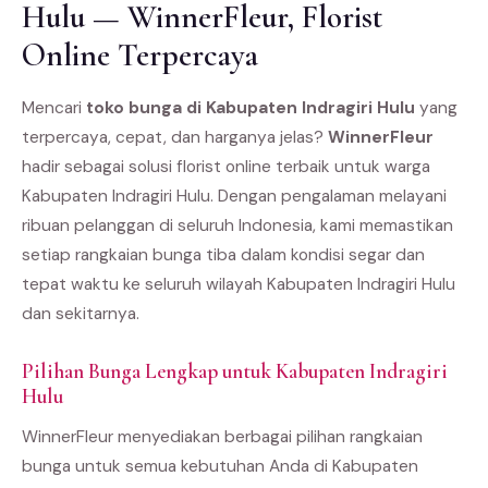
Hulu — WinnerFleur, Florist
Online Terpercaya
Mencari
toko bunga di Kabupaten Indragiri Hulu
yang
terpercaya, cepat, dan harganya jelas?
WinnerFleur
hadir sebagai solusi florist online terbaik untuk warga
Kabupaten Indragiri Hulu. Dengan pengalaman melayani
ribuan pelanggan di seluruh Indonesia, kami memastikan
setiap rangkaian bunga tiba dalam kondisi segar dan
tepat waktu ke seluruh wilayah Kabupaten Indragiri Hulu
dan sekitarnya.
Pilihan Bunga Lengkap untuk Kabupaten Indragiri
Hulu
WinnerFleur menyediakan berbagai pilihan rangkaian
bunga untuk semua kebutuhan Anda di Kabupaten