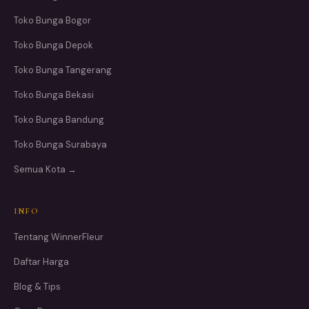
Toko Bunga Bogor
Toko Bunga Depok
Toko Bunga Tangerang
Toko Bunga Bekasi
Toko Bunga Bandung
Toko Bunga Surabaya
Semua Kota →
INFO
Tentang WinnerFleur
Daftar Harga
Blog & Tips