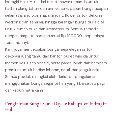
Indragiri Hulu. Mulai dari buket mawar romantis untuk
hadiah ulang tahun dan anniversary, papan bunga ucapan
selamat grand opening, standing flower untuk dekorasi
wedding dan seminar, hingga karangan bunga duka cita
untuk rumah duka dan krematorium. Semua tersedia
dengan harga transparan mulai Rp 150.000 tanpa biaya
tersembunyi.
Kami juga menyediakan bunga meja elegan untuk
dekorasi ruang tamu dan kantor, buket wisuda untuk
momen kelulusan spesial, serta parcel buah dan hampers
premium untuk hadiah lebaran, natal, dan jenguk sakit.
Semua produk dirangkai oleh florist berpengalaman
menggunakan bunga segar pilihan yang tiba setiap pagi
dari kebun mitra kami.
Pengiriman Bunga Same-Day ke Kabupaten Indragiri
Hulu