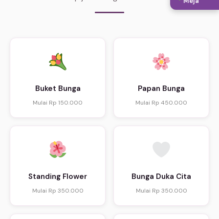
Meja
Buket Bunga
Papan Bunga
Mulai Rp 150.000
Mulai Rp 450.000
Standing Flower
Bunga Duka Cita
Mulai Rp 350.000
Mulai Rp 350.000