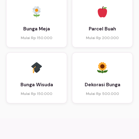
Bunga Meja
Parcel Buah
Mulai Rp 150.000
Mulai Rp 200.000
Bunga Wisuda
Dekorasi Bunga
Mulai Rp 150.000
Mulai Rp 500.000