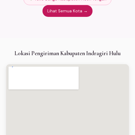
Lihat Semua Kota →
Lokasi Pengiriman Kabupaten Indragiri Hulu