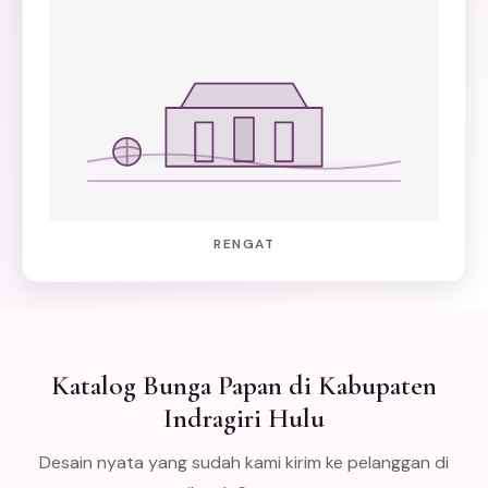
RENGAT
Katalog Bunga Papan di Kabupaten
Indragiri Hulu
Desain nyata yang sudah kami kirim ke pelanggan di