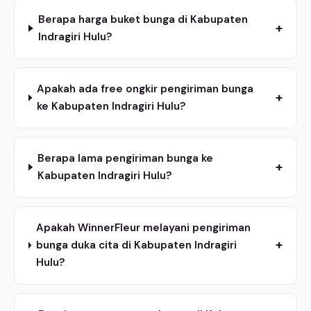
Berapa harga buket bunga di Kabupaten
+
Indragiri Hulu?
Apakah ada free ongkir pengiriman bunga
+
ke Kabupaten Indragiri Hulu?
Berapa lama pengiriman bunga ke
+
Kabupaten Indragiri Hulu?
Apakah WinnerFleur melayani pengiriman
+
bunga duka cita di Kabupaten Indragiri
Hulu?