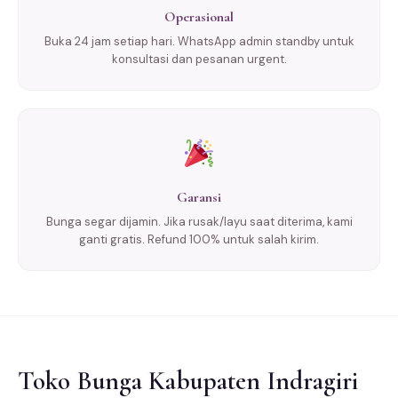
Operasional
Buka 24 jam setiap hari. WhatsApp admin standby untuk
konsultasi dan pesanan urgent.
Garansi
Bunga segar dijamin. Jika rusak/layu saat diterima, kami
ganti gratis. Refund 100% untuk salah kirim.
Toko Bunga Kabupaten Indragiri