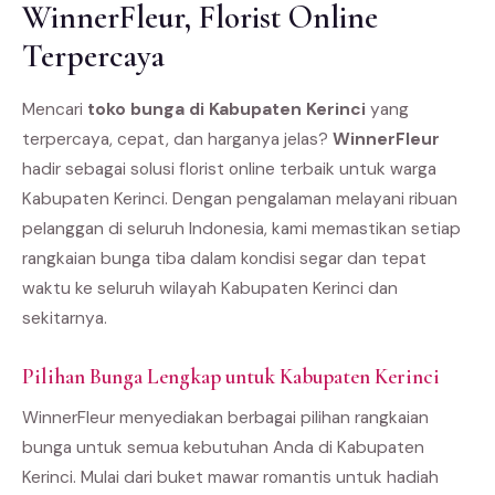
WinnerFleur, Florist Online
Terpercaya
Mencari
toko bunga di Kabupaten Kerinci
yang
terpercaya, cepat, dan harganya jelas?
WinnerFleur
hadir sebagai solusi florist online terbaik untuk warga
Kabupaten Kerinci. Dengan pengalaman melayani ribuan
pelanggan di seluruh Indonesia, kami memastikan setiap
rangkaian bunga tiba dalam kondisi segar dan tepat
waktu ke seluruh wilayah Kabupaten Kerinci dan
sekitarnya.
Pilihan Bunga Lengkap untuk Kabupaten Kerinci
WinnerFleur menyediakan berbagai pilihan rangkaian
bunga untuk semua kebutuhan Anda di Kabupaten
Kerinci. Mulai dari buket mawar romantis untuk hadiah