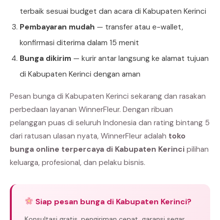
terbaik sesuai budget dan acara di Kabupaten Kerinci
Pembayaran mudah
— transfer atau e-wallet,
konfirmasi diterima dalam 15 menit
Bunga dikirim
— kurir antar langsung ke alamat tujuan
di Kabupaten Kerinci dengan aman
Pesan bunga di Kabupaten Kerinci sekarang dan rasakan
perbedaan layanan WinnerFleur. Dengan ribuan
pelanggan puas di seluruh Indonesia dan rating bintang 5
dari ratusan ulasan nyata, WinnerFleur adalah
toko
bunga online terpercaya di Kabupaten Kerinci
pilihan
keluarga, profesional, dan pelaku bisnis.
Siap pesan bunga di Kabupaten Kerinci?
Konsultasi gratis, pengiriman cepat, garansi segar.