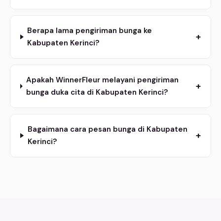
Berapa lama pengiriman bunga ke
+
Kabupaten Kerinci?
Apakah WinnerFleur melayani pengiriman
+
bunga duka cita di Kabupaten Kerinci?
Bagaimana cara pesan bunga di Kabupaten
+
Kerinci?