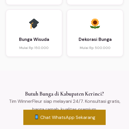
Bunga Wisuda
Dekorasi Bunga
Mulai Rp 150.000
Mulai Rp 500.000
Butuh Bunga di Kabupaten Kerinci?
Tim WinnerFleur siap melayani 24/7. Konsultasi gratis,
harga ramah, kualitas premium.
Chat WhatsApp Sekarang