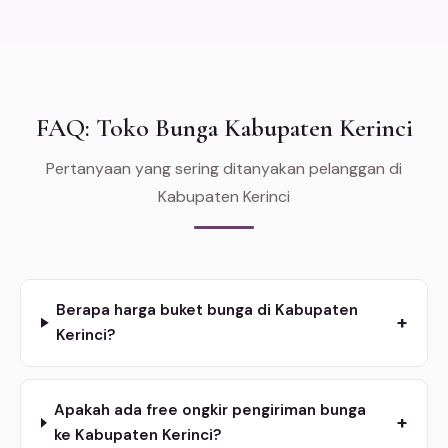
FAQ: Toko Bunga Kabupaten Kerinci
Pertanyaan yang sering ditanyakan pelanggan di
Kabupaten Kerinci
Berapa harga buket bunga di Kabupaten
+
Kerinci?
Apakah ada free ongkir pengiriman bunga
+
ke Kabupaten Kerinci?