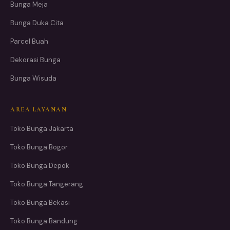
Bunga Meja
Bunga Duka Cita
Parcel Buah
Dekorasi Bunga
Bunga Wisuda
AREA LAYANAN
Toko Bunga Jakarta
Toko Bunga Bogor
Toko Bunga Depok
Toko Bunga Tangerang
Toko Bunga Bekasi
Toko Bunga Bandung