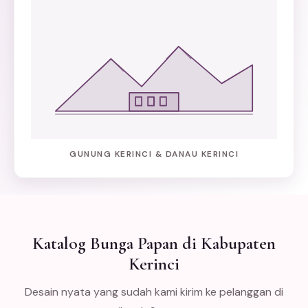
GUNUNG KERINCI & DANAU KERINCI
Katalog Bunga Papan di Kabupaten
Kerinci
Desain nyata yang sudah kami kirim ke pelanggan di