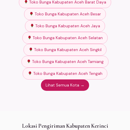
Toko Bunga Kabupaten Aceh Barat Daya
Toko Bunga Kabupaten Aceh Besar
Toko Bunga Kabupaten Aceh Jaya
Toko Bunga Kabupaten Aceh Selatan
Toko Bunga Kabupaten Aceh Singkil
Toko Bunga Kabupaten Aceh Tamiang
Toko Bunga Kabupaten Aceh Tengah
Lihat Semua Kota →
Lokasi Pengiriman Kabupaten Kerinci