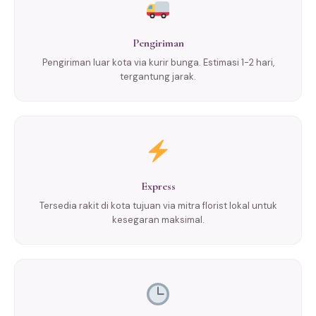
Pengiriman
Pengiriman luar kota via kurir bunga. Estimasi 1-2 hari,
tergantung jarak.
Express
Tersedia rakit di kota tujuan via mitra florist lokal untuk
kesegaran maksimal.