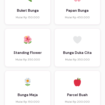
Buket Bunga
Papan Bunga
Mulai Rp 150.000
Mulai Rp 450.000
Standing Flower
Bunga Duka Cita
Mulai Rp 350.000
Mulai Rp 350.000
Bunga Meja
Parcel Buah
Mulai Rp 150.000
Mulai Rp 200.000