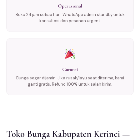
Operasional
Buka 24 jam setiap hari. WhatsApp admin standby untuk
konsultasi dan pesanan urgent.
Garansi
Bunga segar dijamin. Jika rusak/layu saat diterima, kami
ganti gratis. Refund 100% untuk salah kirim.
Toko Bunga Kabupaten Kerinci —