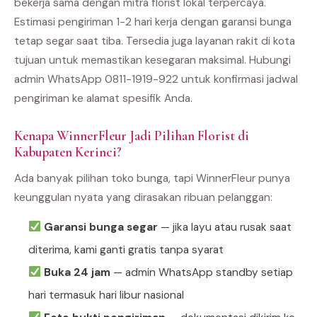
bekerja sama dengan mitra florist lokal terpercaya.
Estimasi pengiriman 1-2 hari kerja dengan garansi bunga
tetap segar saat tiba. Tersedia juga layanan rakit di kota
tujuan untuk memastikan kesegaran maksimal. Hubungi
admin WhatsApp 0811-1919-922 untuk konfirmasi jadwal
pengiriman ke alamat spesifik Anda.
Kenapa WinnerFleur Jadi Pilihan Florist di
Kabupaten Kerinci?
Ada banyak pilihan toko bunga, tapi WinnerFleur punya
keunggulan nyata yang dirasakan ribuan pelanggan:
Garansi bunga segar
— jika layu atau rusak saat
diterima, kami ganti gratis tanpa syarat
Buka 24 jam
— admin WhatsApp standby setiap
hari termasuk hari libur nasional