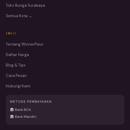
Toko Bunga Surabaya
Semua Kota →
INFO
Tentang WinnerFleur
Daftar Harga
Blog & Tips
Cara Pesan
Hubungi Kami
METODE PEMBAYARAN
Bank BCA
Bank Mandiri