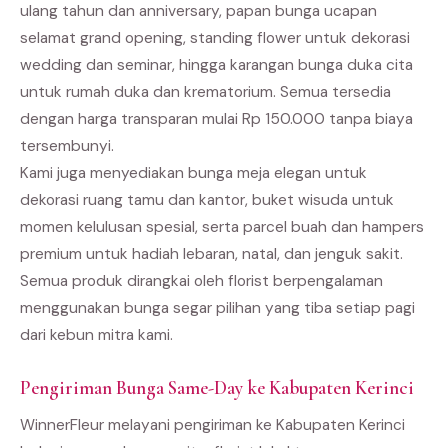
ulang tahun dan anniversary, papan bunga ucapan
selamat grand opening, standing flower untuk dekorasi
wedding dan seminar, hingga karangan bunga duka cita
untuk rumah duka dan krematorium. Semua tersedia
dengan harga transparan mulai Rp 150.000 tanpa biaya
tersembunyi.
Kami juga menyediakan bunga meja elegan untuk
dekorasi ruang tamu dan kantor, buket wisuda untuk
momen kelulusan spesial, serta parcel buah dan hampers
premium untuk hadiah lebaran, natal, dan jenguk sakit.
Semua produk dirangkai oleh florist berpengalaman
menggunakan bunga segar pilihan yang tiba setiap pagi
dari kebun mitra kami.
Pengiriman Bunga Same-Day ke Kabupaten Kerinci
WinnerFleur melayani pengiriman ke Kabupaten Kerinci