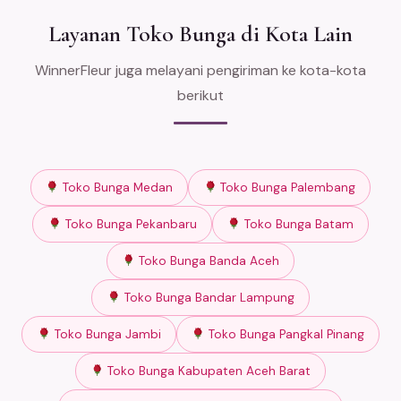
Layanan Toko Bunga di Kota Lain
WinnerFleur juga melayani pengiriman ke kota-kota
berikut
Toko Bunga Medan
Toko Bunga Palembang
Toko Bunga Pekanbaru
Toko Bunga Batam
Toko Bunga Banda Aceh
Toko Bunga Bandar Lampung
Toko Bunga Jambi
Toko Bunga Pangkal Pinang
Toko Bunga Kabupaten Aceh Barat