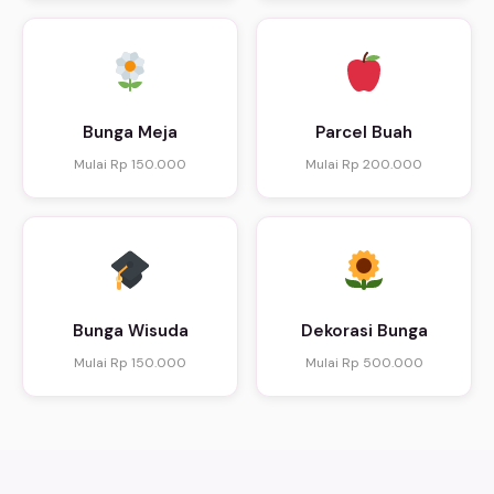
Bunga Meja
Parcel Buah
Mulai Rp 150.000
Mulai Rp 200.000
Bunga Wisuda
Dekorasi Bunga
Mulai Rp 150.000
Mulai Rp 500.000