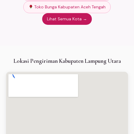
Toko Bunga Kabupaten Aceh Tengah
Lihat Semua Kota →
Lokasi Pengiriman Kabupaten Lampung Utara