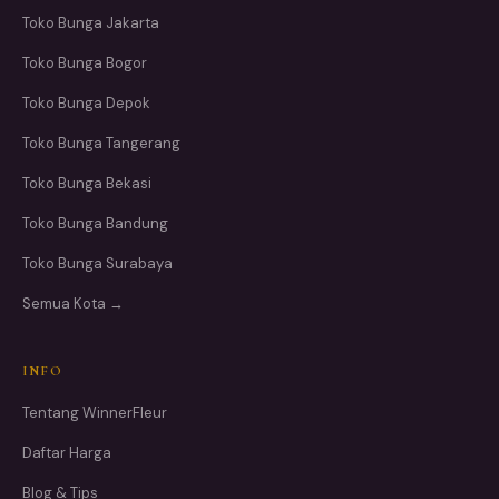
Toko Bunga Jakarta
Toko Bunga Bogor
Toko Bunga Depok
Toko Bunga Tangerang
Toko Bunga Bekasi
Toko Bunga Bandung
Toko Bunga Surabaya
Semua Kota →
INFO
Tentang WinnerFleur
Daftar Harga
Blog & Tips