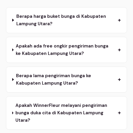
Berapa harga buket bunga di Kabupaten
+
Lampung Utara?
Apakah ada free ongkir pengiriman bunga
+
ke Kabupaten Lampung Utara?
Berapa lama pengiriman bunga ke
+
Kabupaten Lampung Utara?
Apakah WinnerFleur melayani pengiriman
+
bunga duka cita di Kabupaten Lampung
Utara?