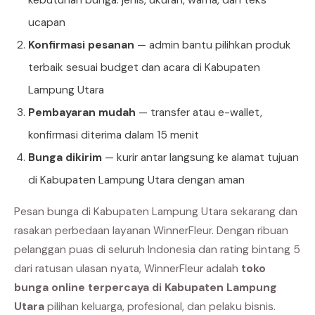
ucapan
Konfirmasi pesanan
— admin bantu pilihkan produk
terbaik sesuai budget dan acara di Kabupaten
Lampung Utara
Pembayaran mudah
— transfer atau e-wallet,
konfirmasi diterima dalam 15 menit
Bunga dikirim
— kurir antar langsung ke alamat tujuan
di Kabupaten Lampung Utara dengan aman
Pesan bunga di Kabupaten Lampung Utara sekarang dan
rasakan perbedaan layanan WinnerFleur. Dengan ribuan
pelanggan puas di seluruh Indonesia dan rating bintang 5
dari ratusan ulasan nyata, WinnerFleur adalah
toko
bunga online terpercaya di Kabupaten Lampung
Utara
pilihan keluarga, profesional, dan pelaku bisnis.