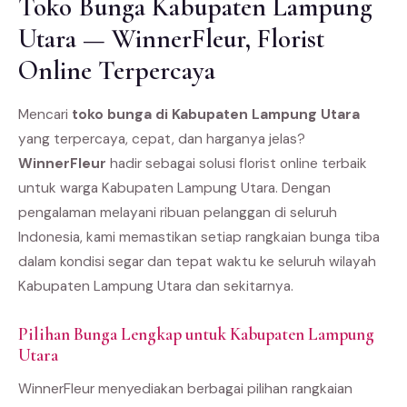
Toko Bunga Kabupaten Lampung
Utara — WinnerFleur, Florist
Online Terpercaya
Mencari
toko bunga di Kabupaten Lampung Utara
yang terpercaya, cepat, dan harganya jelas?
WinnerFleur
hadir sebagai solusi florist online terbaik
untuk warga Kabupaten Lampung Utara. Dengan
pengalaman melayani ribuan pelanggan di seluruh
Indonesia, kami memastikan setiap rangkaian bunga tiba
dalam kondisi segar dan tepat waktu ke seluruh wilayah
Kabupaten Lampung Utara dan sekitarnya.
Pilihan Bunga Lengkap untuk Kabupaten Lampung
Utara
WinnerFleur menyediakan berbagai pilihan rangkaian