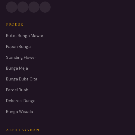
PRODUK
Buket Bunga Mawar
Papan Bunga
Standing Flower
Bunga Meja
Bunga Duka Cita
Parcel Buah
Dekorasi Bunga
Bunga Wisuda
AREA LAYANAN