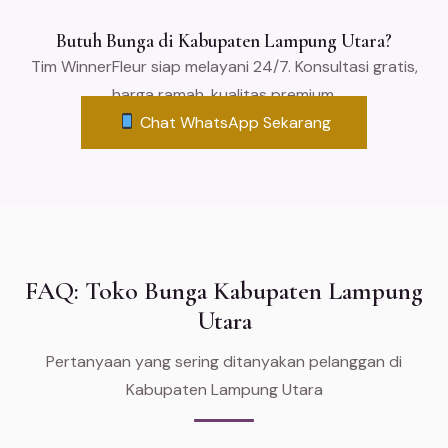
Butuh Bunga di Kabupaten Lampung Utara?
Tim WinnerFleur siap melayani 24/7. Konsultasi gratis,
harga ramah, kualitas premium.
Chat WhatsApp Sekarang
FAQ: Toko Bunga Kabupaten Lampung
Utara
Pertanyaan yang sering ditanyakan pelanggan di
Kabupaten Lampung Utara