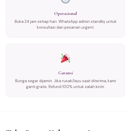
Operasional
Buka 24 jam setiap hari. WhatsApp admin standby untuk
konsultasi dan pesanan urgent.
Garansi
Bunga segar dijamin. Jika rusak/layu saat diterima, kami
ganti gratis. Refund 100% untuk salah kirim.