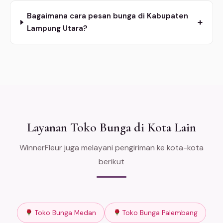
Bagaimana cara pesan bunga di Kabupaten
+
Lampung Utara?
Layanan Toko Bunga di Kota Lain
WinnerFleur juga melayani pengiriman ke kota-kota
berikut
Toko Bunga Medan
Toko Bunga Palembang