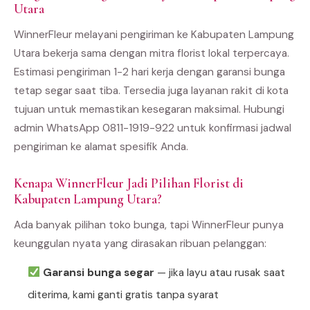
Utara
WinnerFleur melayani pengiriman ke Kabupaten Lampung
Utara bekerja sama dengan mitra florist lokal terpercaya.
Estimasi pengiriman 1-2 hari kerja dengan garansi bunga
tetap segar saat tiba. Tersedia juga layanan rakit di kota
tujuan untuk memastikan kesegaran maksimal. Hubungi
admin WhatsApp 0811-1919-922 untuk konfirmasi jadwal
pengiriman ke alamat spesifik Anda.
Kenapa WinnerFleur Jadi Pilihan Florist di
Kabupaten Lampung Utara?
Ada banyak pilihan toko bunga, tapi WinnerFleur punya
keunggulan nyata yang dirasakan ribuan pelanggan:
Garansi bunga segar
— jika layu atau rusak saat
diterima, kami ganti gratis tanpa syarat