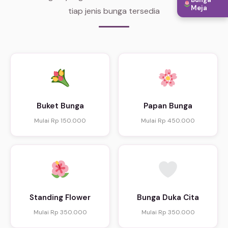
Meja
tiap jenis bunga tersedia
Buket Bunga
Papan Bunga
Mulai Rp 150.000
Mulai Rp 450.000
Standing Flower
Bunga Duka Cita
Mulai Rp 350.000
Mulai Rp 350.000