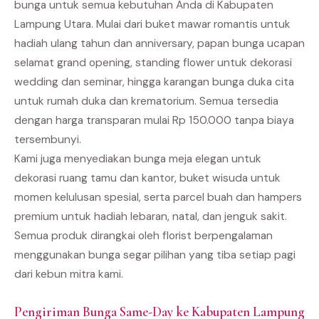
bunga untuk semua kebutuhan Anda di Kabupaten
Lampung Utara. Mulai dari buket mawar romantis untuk
hadiah ulang tahun dan anniversary, papan bunga ucapan
selamat grand opening, standing flower untuk dekorasi
wedding dan seminar, hingga karangan bunga duka cita
untuk rumah duka dan krematorium. Semua tersedia
dengan harga transparan mulai Rp 150.000 tanpa biaya
tersembunyi.
Kami juga menyediakan bunga meja elegan untuk
dekorasi ruang tamu dan kantor, buket wisuda untuk
momen kelulusan spesial, serta parcel buah dan hampers
premium untuk hadiah lebaran, natal, dan jenguk sakit.
Semua produk dirangkai oleh florist berpengalaman
menggunakan bunga segar pilihan yang tiba setiap pagi
dari kebun mitra kami.
Pengiriman Bunga Same-Day ke Kabupaten Lampung