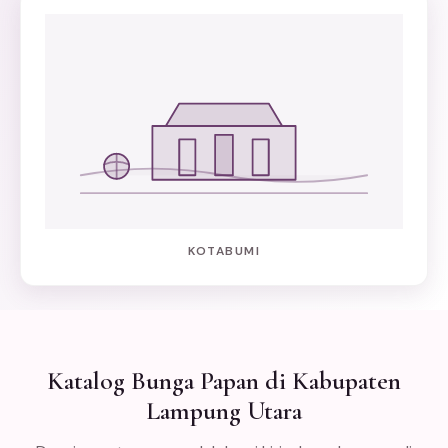
KOTABUMI
Katalog Bunga Papan di Kabupaten
Lampung Utara