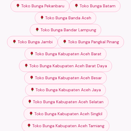
Toko Bunga Pekanbaru
Toko Bunga Batam
Toko Bunga Banda Aceh
Toko Bunga Bandar Lampung
Toko Bunga Jambi
Toko Bunga Pangkal Pinang
Toko Bunga Kabupaten Aceh Barat
Toko Bunga Kabupaten Aceh Barat Daya
Toko Bunga Kabupaten Aceh Besar
Toko Bunga Kabupaten Aceh Jaya
Toko Bunga Kabupaten Aceh Selatan
Toko Bunga Kabupaten Aceh Singkil
Toko Bunga Kabupaten Aceh Tamiang