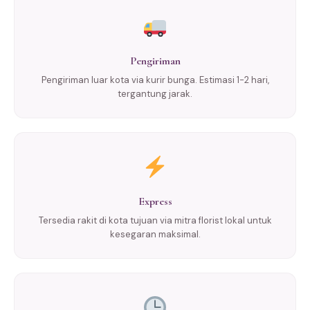
Pengiriman
Pengiriman luar kota via kurir bunga. Estimasi 1-2 hari,
tergantung jarak.
Express
Tersedia rakit di kota tujuan via mitra florist lokal untuk
kesegaran maksimal.