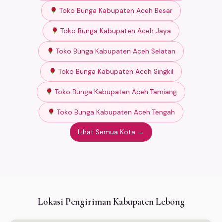
Toko Bunga Kabupaten Aceh Besar
Toko Bunga Kabupaten Aceh Jaya
Toko Bunga Kabupaten Aceh Selatan
Toko Bunga Kabupaten Aceh Singkil
Toko Bunga Kabupaten Aceh Tamiang
Toko Bunga Kabupaten Aceh Tengah
Lihat Semua Kota →
Lokasi Pengiriman Kabupaten Lebong