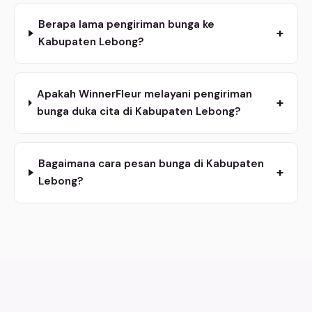
Berapa lama pengiriman bunga ke
+
Kabupaten Lebong?
Apakah WinnerFleur melayani pengiriman
+
bunga duka cita di Kabupaten Lebong?
Bagaimana cara pesan bunga di Kabupaten
+
Lebong?