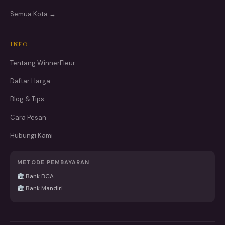
Semua Kota →
INFO
Tentang WinnerFleur
Daftar Harga
Blog & Tips
Cara Pesan
Hubungi Kami
METODE PEMBAYARAN
Bank BCA
Bank Mandiri