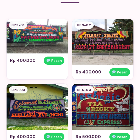
BPS-01
BPS-02
Rp 400.000
Pesan
Rp 400.000
Pesan
BPS-03
BPS-04
Rp 400.000
Rp 500.000
Pesan
Pesan