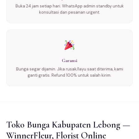
Buka 24 jam setiap hari. WhatsApp admin standby untuk
konsultasi dan pesanan urgent.
Garansi
Bunga segar dijamin. Jika rusak/layu saat diterima, kami
ganti gratis. Refund 100% untuk salah kirim.
Toko Bunga Kabupaten Lebong —
WinnerFleur, Florist Online