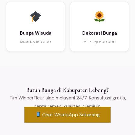
Bunga Wisuda
Dekorasi Bunga
Mulai Rp 150.000
Mulai Rp 500.000
Butuh Bunga di Kabupaten Lebong?
Tim WinnerFleur siap melayani 24/7. Konsultasi gratis,
harga ramah, kualitas premium.
Chat WhatsApp Sekarang