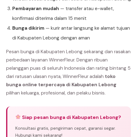
Pembayaran mudah
— transfer atau e-wallet,
konfirmasi diterima dalam 15 menit
Bunga dikirim
— kurir antar langsung ke alamat tujuan
di Kabupaten Lebong dengan aman
Pesan bunga di Kabupaten Lebong sekarang dan rasakan
perbedaan layanan WinnerFleur. Dengan ribuan
pelanggan puas di seluruh Indonesia dan rating bintang 5
dari ratusan ulasan nyata, WinnerFleur adalah
toko
bunga online terpercaya di Kabupaten Lebong
pilihan keluarga, profesional, dan pelaku bisnis.
Siap pesan bunga di Kabupaten Lebong?
Konsultasi gratis, pengiriman cepat, garansi segar.
Hubungi kami sekarang!