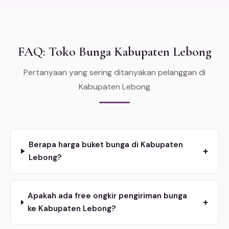
FAQ: Toko Bunga Kabupaten Lebong
Pertanyaan yang sering ditanyakan pelanggan di
Kabupaten Lebong
Berapa harga buket bunga di Kabupaten
+
Lebong?
Apakah ada free ongkir pengiriman bunga
+
ke Kabupaten Lebong?