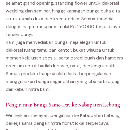
selamat grand opening, standing flower untuk dekorasi
wedding dan seminar, hingga karangan bunga duka cita
untuk rumah duka dan krematorium. Semua tersedia
dengan harga transparan mulai Rp 150.000 tanpa biaya
tersembunyi.
Kami juga menyediakan bunga meja elegan untuk
dekorasi ruang tamu dan kantor, buket wisuda untuk
momen kelulusan spesial, serta parcel buah dan hampers
premium untuk hadiah lebaran, natal, dan jenguk sakit.
Semua produk dirangkai oleh florist berpengalaman
menggunakan bunga segar pilihan yang tiba setiap pagi
dari kebun mitra kami.
Pengiriman Bunga Same-Day ke Kabupaten Lebong
WinnerFleur melayani pengiriman ke Kabupaten Lebong
bekerja sama dengan mitra florist lokal terpercaya.