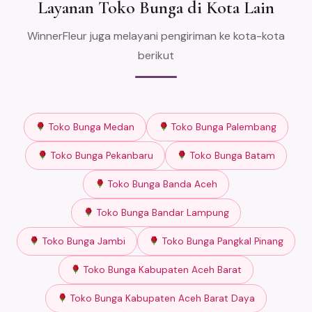
Layanan Toko Bunga di Kota Lain
WinnerFleur juga melayani pengiriman ke kota-kota
berikut
Toko Bunga Medan
Toko Bunga Palembang
Toko Bunga Pekanbaru
Toko Bunga Batam
Toko Bunga Banda Aceh
Toko Bunga Bandar Lampung
Toko Bunga Jambi
Toko Bunga Pangkal Pinang
Toko Bunga Kabupaten Aceh Barat
Toko Bunga Kabupaten Aceh Barat Daya