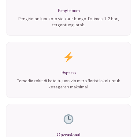
Pengiriman
Pengiriman luar kota via kurir bunga. Estimasi 1-2 hari,
tergantung jarak.
Express
Tersedia rakit di kota tujuan via mitra florist lokal untuk
kesegaran maksimal.
Operasional