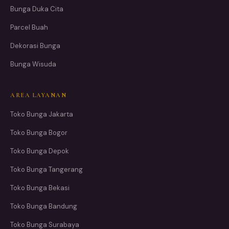
Bunga Duka Cita
Parcel Buah
Dekorasi Bunga
Bunga Wisuda
AREA LAYANAN
Toko Bunga Jakarta
Toko Bunga Bogor
Toko Bunga Depok
Toko Bunga Tangerang
Toko Bunga Bekasi
Toko Bunga Bandung
Toko Bunga Surabaya