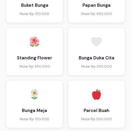
Buket Bunga
Papan Bunga
Mulai Rp 150.000
Mulai Rp 450.000
Standing Flower
Bunga Duka Cita
Mulai Rp 350.000
Mulai Rp 350.000
Bunga Meja
Parcel Buah
Mulai Rp 150.000
Mulai Rp 200.000