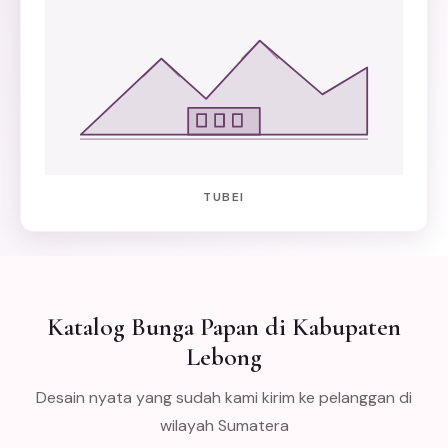
TUBEI
Katalog Bunga Papan di Kabupaten
Lebong
Desain nyata yang sudah kami kirim ke pelanggan di
wilayah Sumatera