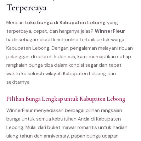
Terpercaya
Mencari
toko bunga di Kabupaten Lebong
yang
terpercaya, cepat, dan harganya jelas?
WinnerFleur
hadir sebagai solusi florist online terbaik untuk warga
Kabupaten Lebong. Dengan pengalaman melayani ribuan
pelanggan di seluruh Indonesia, kami memastikan setiap
rangkaian bunga tiba dalam kondisi segar dan tepat
waktu ke seluruh wilayah Kabupaten Lebong dan
sekitarnya.
Pilihan Bunga Lengkap untuk Kabupaten Lebong
WinnerFleur menyediakan berbagai pilihan rangkaian
bunga untuk semua kebutuhan Anda di Kabupaten
Lebong. Mulai dari buket mawar romantis untuk hadiah
ulang tahun dan anniversary, papan bunga ucapan