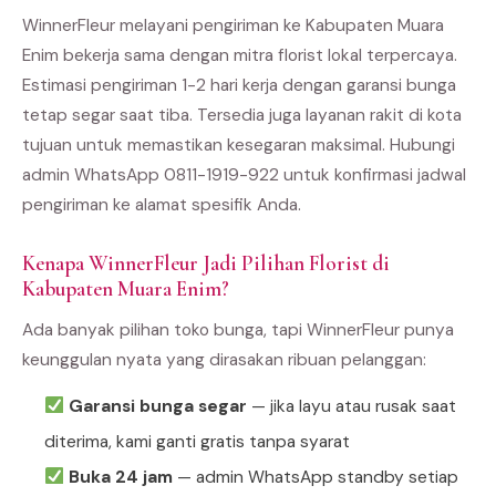
WinnerFleur melayani pengiriman ke Kabupaten Muara
Enim bekerja sama dengan mitra florist lokal terpercaya.
Estimasi pengiriman 1-2 hari kerja dengan garansi bunga
tetap segar saat tiba. Tersedia juga layanan rakit di kota
tujuan untuk memastikan kesegaran maksimal. Hubungi
admin WhatsApp 0811-1919-922 untuk konfirmasi jadwal
pengiriman ke alamat spesifik Anda.
Kenapa WinnerFleur Jadi Pilihan Florist di
Kabupaten Muara Enim?
Ada banyak pilihan toko bunga, tapi WinnerFleur punya
keunggulan nyata yang dirasakan ribuan pelanggan:
Garansi bunga segar
— jika layu atau rusak saat
diterima, kami ganti gratis tanpa syarat
Buka 24 jam
— admin WhatsApp standby setiap