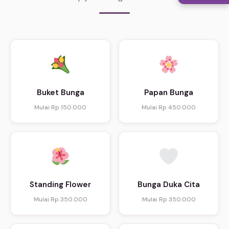
Buket Bunga
Papan Bunga
Mulai Rp 150.000
Mulai Rp 450.000
Standing Flower
Bunga Duka Cita
Mulai Rp 350.000
Mulai Rp 350.000