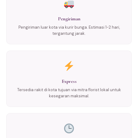
Pengiriman
Pengiriman luar kota via kurir bunga. Estimasi 1-2 hari,
tergantung jarak.
Express
Tersedia rakit di kota tujuan via mitra florist lokal untuk
kesegaran maksimal.