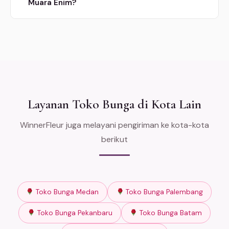
Muara Enim?
Layanan Toko Bunga di Kota Lain
WinnerFleur juga melayani pengiriman ke kota-kota
berikut
Toko Bunga Medan
Toko Bunga Palembang
Toko Bunga Pekanbaru
Toko Bunga Batam