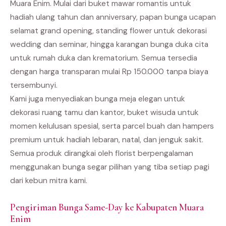
Muara Enim. Mulai dari buket mawar romantis untuk
hadiah ulang tahun dan anniversary, papan bunga ucapan
selamat grand opening, standing flower untuk dekorasi
wedding dan seminar, hingga karangan bunga duka cita
untuk rumah duka dan krematorium. Semua tersedia
dengan harga transparan mulai Rp 150.000 tanpa biaya
tersembunyi.
Kami juga menyediakan bunga meja elegan untuk
dekorasi ruang tamu dan kantor, buket wisuda untuk
momen kelulusan spesial, serta parcel buah dan hampers
premium untuk hadiah lebaran, natal, dan jenguk sakit.
Semua produk dirangkai oleh florist berpengalaman
menggunakan bunga segar pilihan yang tiba setiap pagi
dari kebun mitra kami.
Pengiriman Bunga Same-Day ke Kabupaten Muara
Enim