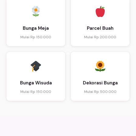
Bunga Meja
Parcel Buah
Mulai Rp 150.000
Mulai Rp 200.000
Bunga Wisuda
Dekorasi Bunga
Mulai Rp 150.000
Mulai Rp 500.000