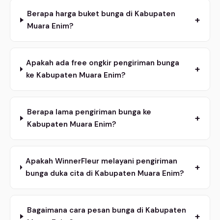
Berapa harga buket bunga di Kabupaten
+
Muara Enim?
Apakah ada free ongkir pengiriman bunga
+
ke Kabupaten Muara Enim?
Berapa lama pengiriman bunga ke
+
Kabupaten Muara Enim?
Apakah WinnerFleur melayani pengiriman
+
bunga duka cita di Kabupaten Muara Enim?
Bagaimana cara pesan bunga di Kabupaten
+