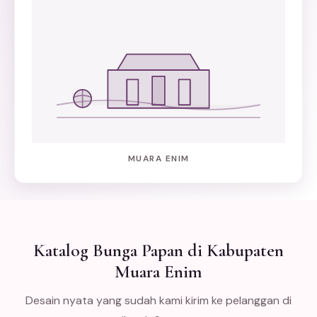
MUARA ENIM
Katalog Bunga Papan di Kabupaten
Muara Enim
Desain nyata yang sudah kami kirim ke pelanggan di