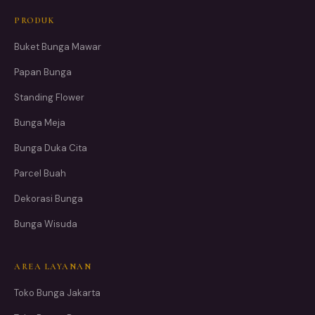
PRODUK
Buket Bunga Mawar
Papan Bunga
Standing Flower
Bunga Meja
Bunga Duka Cita
Parcel Buah
Dekorasi Bunga
Bunga Wisuda
AREA LAYANAN
Toko Bunga Jakarta