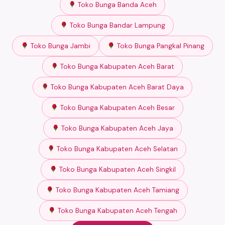
Toko Bunga Banda Aceh
Toko Bunga Bandar Lampung
Toko Bunga Jambi
Toko Bunga Pangkal Pinang
Toko Bunga Kabupaten Aceh Barat
Toko Bunga Kabupaten Aceh Barat Daya
Toko Bunga Kabupaten Aceh Besar
Toko Bunga Kabupaten Aceh Jaya
Toko Bunga Kabupaten Aceh Selatan
Toko Bunga Kabupaten Aceh Singkil
Toko Bunga Kabupaten Aceh Tamiang
Toko Bunga Kabupaten Aceh Tengah