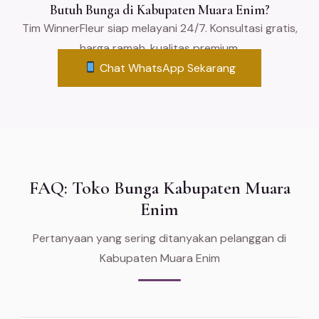
Butuh Bunga di Kabupaten Muara Enim?
Tim WinnerFleur siap melayani 24/7. Konsultasi gratis,
harga ramah, kualitas premium.
Chat WhatsApp Sekarang
FAQ: Toko Bunga Kabupaten Muara
Enim
Pertanyaan yang sering ditanyakan pelanggan di
Kabupaten Muara Enim