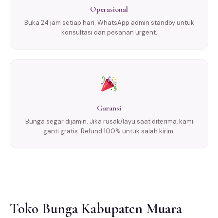
Operasional
Buka 24 jam setiap hari. WhatsApp admin standby untuk
konsultasi dan pesanan urgent.
Garansi
Bunga segar dijamin. Jika rusak/layu saat diterima, kami
ganti gratis. Refund 100% untuk salah kirim.
Toko Bunga Kabupaten Muara