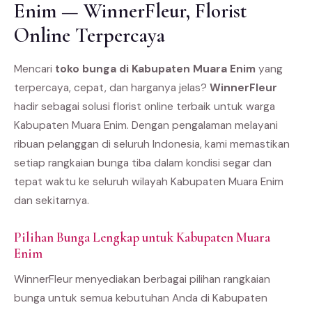
Enim — WinnerFleur, Florist
Online Terpercaya
Mencari
toko bunga di Kabupaten Muara Enim
yang
terpercaya, cepat, dan harganya jelas?
WinnerFleur
hadir sebagai solusi florist online terbaik untuk warga
Kabupaten Muara Enim. Dengan pengalaman melayani
ribuan pelanggan di seluruh Indonesia, kami memastikan
setiap rangkaian bunga tiba dalam kondisi segar dan
tepat waktu ke seluruh wilayah Kabupaten Muara Enim
dan sekitarnya.
Pilihan Bunga Lengkap untuk Kabupaten Muara
Enim
WinnerFleur menyediakan berbagai pilihan rangkaian
bunga untuk semua kebutuhan Anda di Kabupaten