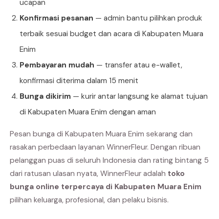
ucapan
Konfirmasi pesanan
— admin bantu pilihkan produk
terbaik sesuai budget dan acara di Kabupaten Muara
Enim
Pembayaran mudah
— transfer atau e-wallet,
konfirmasi diterima dalam 15 menit
Bunga dikirim
— kurir antar langsung ke alamat tujuan
di Kabupaten Muara Enim dengan aman
Pesan bunga di Kabupaten Muara Enim sekarang dan
rasakan perbedaan layanan WinnerFleur. Dengan ribuan
pelanggan puas di seluruh Indonesia dan rating bintang 5
dari ratusan ulasan nyata, WinnerFleur adalah
toko
bunga online terpercaya di Kabupaten Muara Enim
pilihan keluarga, profesional, dan pelaku bisnis.